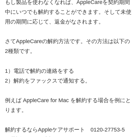
もし製品を使わなくなれば、AppleCareを契約期間
中にいつでも解約することができます。そして未使
用の期間に応じて、返金がなされます。
さてAppleCareの解約方法です。その方法は以下の
2種類です。
1）電話で解約の連絡をする
2）解約をファックスで通知する。
例えば AppleCare for Mac を解約する場合を例にと
ります。
解約するならAppleケアサポート 0120-27753-5