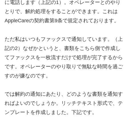
に電話します（上記の1）。オペレーターとのやり
とりで、解約処理をすることができます。これは
AppleCareの契約書第9条で規定されております。
ただ私はいつもファックスで通知しています。（上
記の2）なぜかというと、書類をこちら側で作成し
てファックスを一枚流すだけで処理が完了するから
です。オペレーターのやり取りで無駄な時間を過ご
すのが嫌なのです。
では解約の通知にあたり、どのような書類を通知す
ればよいのでしょうか。リッチテキスト形式で、テ
ンプレートを作成しました。下記です。