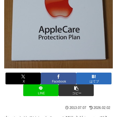
X
Facebook
はてブ
LINE
コピー
2013.07.07
2026.02.02