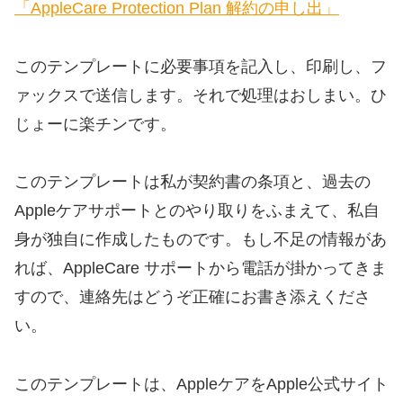
「AppleCare Protection Plan 解約の申し出」
このテンプレートに必要事項を記入し、印刷し、フ
ァックスで送信します。それで処理はおしまい。ひ
じょーに楽チンです。
このテンプレートは私が契約書の条項と、過去の
Appleケアサポートとのやり取りをふまえて、私自
身が独自に作成したものです。もし不足の情報があ
れば、AppleCare サポートから電話が掛かってきま
すので、連絡先はどうぞ正確にお書き添えくださ
い。
このテンプレートは、AppleケアをApple公式サイト