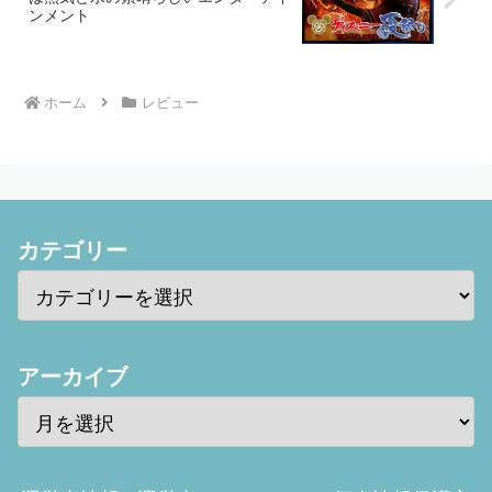
ンメント
ホーム
レビュー
カテゴリー
アーカイブ