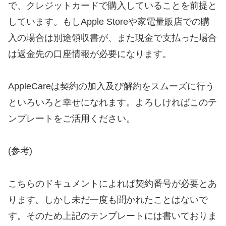
で、クレジットカードで購入していることを前提と
しています。もしApple Storeや家電量販店での購
入の場合は別途領収書が、また現金で支払った場合
は返金先の口座情報が必要になります。
AppleCareは契約の加入及び解約をスムーズに行う
といろいろと幸せになれます。よろしければこのテ
ンプレートをご活用ください。
(参考)
こちらのドキュメントによれば契約番号が必要とあ
ります。しかし未だ一度も聞かれたことはないで
す。そのため上記のテンプレートには書いておりま