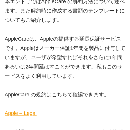
本エントリではAppleCare の解約方法について述べ
ます。また解約時に作成する書類のテンプレートに
ついてもご紹介します。
AppleCareは、Appleの提供する延長保証サービス
です。Appleはメーカー保証1年間を製品に付与して
いますが、ユーザが希望すればそれをさらに1年間
あるいは2年間延ばすことができます。私もこのサ
ービスをよく利用しています。
AppleCare の規約はこちらで確認できます。
Apple – Legal