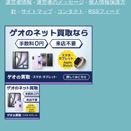
運営者情報
-
運営者のメッセージ
-
個人情報保護方
針
-
サイトマップ
-
コンタクト
-
RSSフィード