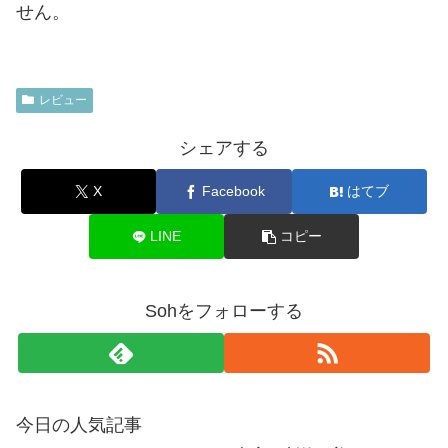
せん。
レビュー
シェアする
X
Facebook
はてブ
LINE
コピー
Sohをフォローする
今日の人気記事