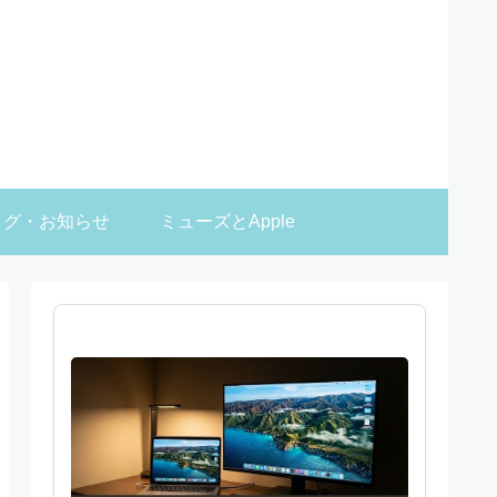
ログ・お知らせ
ミューズとApple