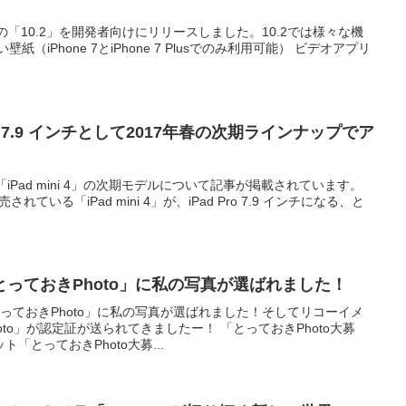
iOSの「10.2」を開発者向けにリリースしました。10.2では様々な機
（iPhone 7とiPhone 7 Plusでのみ利用可能） ビデオアプリ
d Pro 7.9 インチとして2017年春の次期ラインナップでア
で「iPad mini 4」の次期モデルについて記事が掲載されています。
されている「iPad mini 4」が、iPad Pro 7.9 インチになる、と
っておきPhoto」に私の写真が選ばれました！
っておきPhoto」に私の写真が選ばれました！そしてリコーイメ
to」が認定証が送られてきましたー！ 「とっておきPhoto大募
「とっておきPhoto大募...