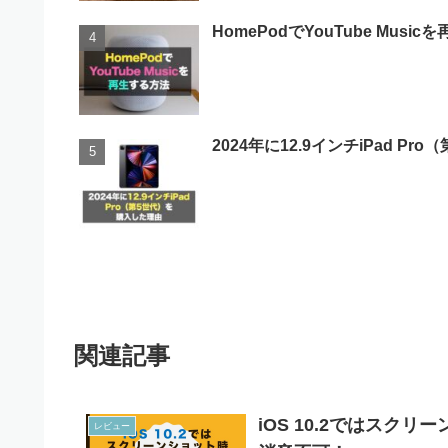
HomePodでYouTube Musi
2024年に12.9インチiPad 
関連記事
iOS 10.2ではス
レビュー