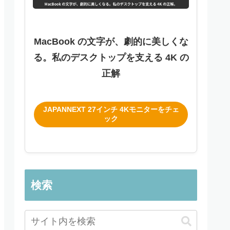
MacBook の文字が、劇的に美しくな
る。私のデスクトップを支える 4K の
正解
JAPANNEXT 27インチ 4Kモニターをチェ
ック
検索