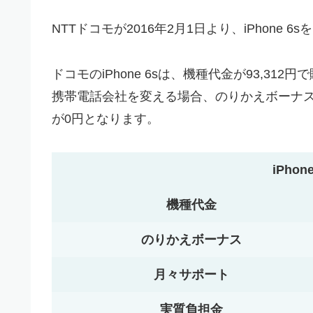
NTTドコモが2016年2月1日より、iPhone
ドコモのiPhone 6sは、機種代金が93,3
携帯電話会社を変える場合、のりかえボーナス
が0円となります。
iPhon
機種代金
のりかえボーナス
月々サポート
実質負担金