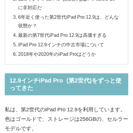
に非対応だ
6年近く使った第2世代iPad Pro 12.9は、どんな
状態か？
最新の第7世代iPad Pro 12.9は高価すぎる
iPad Pro 12.9インチの中古市場について
2018年や2020年のiPad Proはどうか
12.9インチiPad Pro (第2世代)をずっと使
ってきた
私は、第2世代のiPad Pro 12.9を利用しています。
色はゴールドで、ストレージは256GBの、セルラー
モデルです。