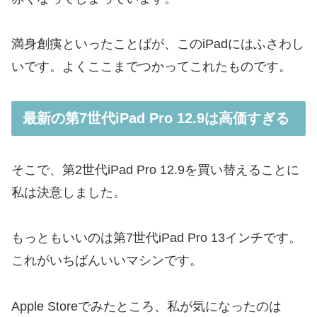
満身創痍といったことばが、このiPadにはふさわし
いです。よくここまでつかってこれたものです。
最新の第7世代iPad Pro 12.9は高価すぎる
そこで、第2世代iPad Pro 12.9を買い替えることに
私は決意しました。
もっともいいのは第7世代iPad Pro 13インチです。
これがいちばんいいマシンです。
Apple Storeでみたところ、私が気になったのは