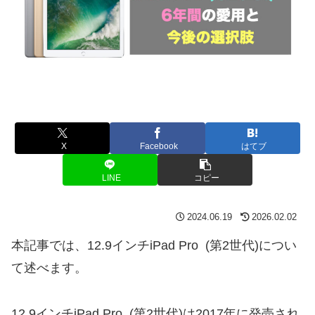
X
Facebook
はてブ
LINE
コピー
2024.06.19
2026.02.02
本記事では、12.9インチiPad Pro (第2世代)につい
て述べます。
12.9インチiPad Pro (第2世代)は2017年に発売され