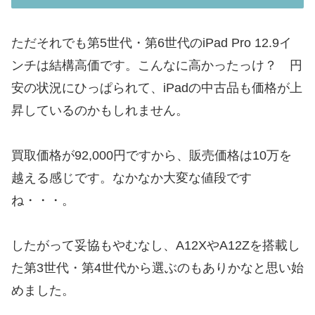
ただそれでも第5世代・第6世代のiPad Pro 12.9イ
ンチは結構高価です。こんなに高かったっけ？ 円
安の状況にひっぱられて、iPadの中古品も価格が上
昇しているのかもしれません。
買取価格が92,000円ですから、販売価格は10万を
越える感じです。なかなか大変な値段です
ね・・・。
したがって妥協もやむなし、A12XやA12Zを搭載し
た第3世代・第4世代から選ぶのもありかなと思い始
めました。