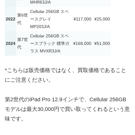
MHR63J/A
Cellular 256GB スペ
第6世
2022
ースグレイ
¥117,000
¥25,000
代
MP203J/A
Cellular 256GB スペ
第7世
2024
ースブラック 標準ガ
¥168,000
¥51,000
代
ラス MVXR3J/A
*こちらは販売価格ではなく、買取価格であること
にご注意ください。
第2世代のiPad Pro 12.9インチで、Cellular 256GB
モデルは最大30,000円で買い取ってくれるという意
味です。