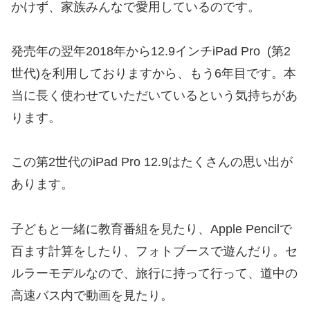
かけず、家族みんなで愛用しているのです。
発売年の翌年2018年から12.9インチiPad Pro (第2
世代)を利用しておりますから、もう6年目です。本
当に長く使わせていただいているという気持ちがあ
ります。
この第2世代のiPad Pro 12.9はたくさんの思い出が
あります。
子どもと一緒に教育番組を見たり、Apple Pencilで
百ます計算をしたり、フォトブースで遊んだり。セ
ルラーモデルなので、旅行に持って行って、道中の
高速バス内で動画を見たり。