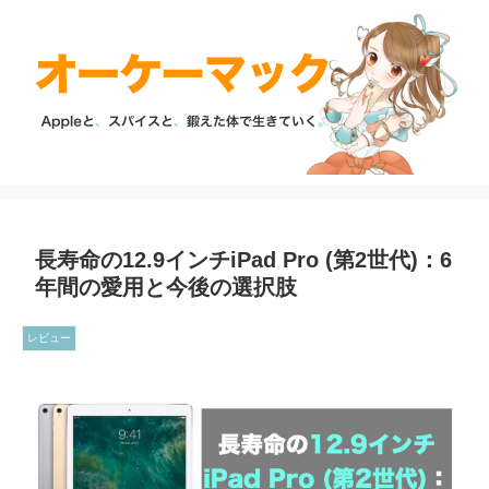
長寿命の12.9インチiPad Pro (第2世代)：6
年間の愛用と今後の選択肢
レビュー