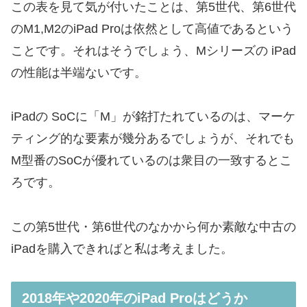
この表を見て気が付いたことは、第5世代、第6世代
のM1,M2のiPad Proは依然として高値であるという
ことです。それはそうでしょう、Mシリーズの iPad
の性能は半端ないです。
iPadの SoCに「M」が銘打たれているのは、マーケ
ティング的な要素が幾分あるでしょうが、それでも
M型番のSoCが優れているのは衆目の一致するとこ
ろです。
この第5世代・第6世代のなかから何か素敵な中古の
iPadを購入できればと私は考えました。
2018年や2020年のiPad Proはどうか