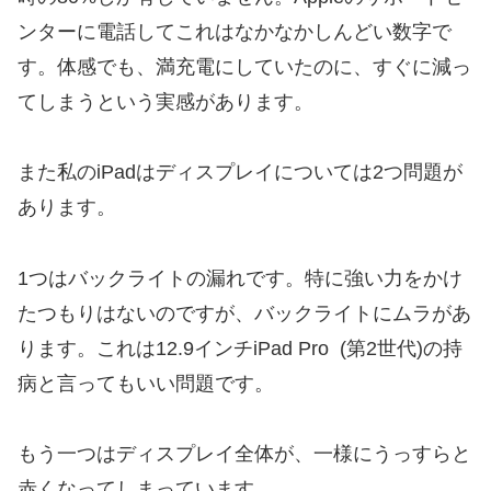
ンターに電話してこれはなかなかしんどい数字で
す。体感でも、満充電にしていたのに、すぐに減っ
てしまうという実感があります。
また私のiPadはディスプレイについては2つ問題が
あります。
1つはバックライトの漏れです。特に強い力をかけ
たつもりはないのですが、バックライトにムラがあ
ります。これは12.9インチiPad Pro (第2世代)の持
病と言ってもいい問題です。
もう一つはディスプレイ全体が、一様にうっすらと
赤くなってしまっています。