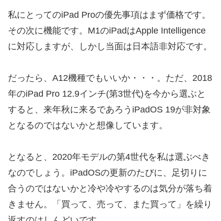
私にとってのiPad Proの優先事項はまず価格です。
その次に機能です。M1のiPadはApple Intelligence
に対応しますが、しかし当面は日本語非対応です。
だったら、A12機種でもいいか・・・。ただ、2018
年のiPad Pro 12.9インチ(第3世代)を今から選ぶと
すると、来年秋に来るであろうiPadOS 19が非対象
となるのではないかと想像しています。
となると、2020年モデルの第4世代を私は選ぶべき
なのでしょう。iPadOSの更新のたびに、足切りに
合うのではないかと冷や冷やするのは気分が落ち着
きません。「買って、売って、また買って」を繰り
返すのはしんどいです。