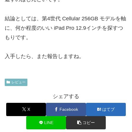
結論としては、第4世代 Cellular 256GB モデルを軸
に、何か程度のいい iPad Pro 12.9インチを探すつ
もりです。
入手したら、また報告しますね。
レビュー
シェアする
X
Facebook
はてブ
LINE
コピー