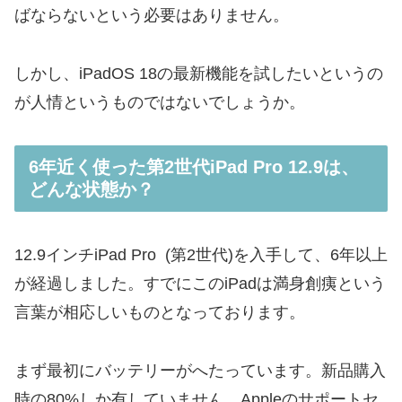
ばならないという必要はありません。
しかし、iPadOS 18の最新機能を試したいというの
が人情というものではないでしょうか。
6年近く使った第2世代iPad Pro 12.9は、
どんな状態か？
12.9インチiPad Pro (第2世代)を入手して、6年以上
が経過しました。すでにこのiPadは満身創痍という
言葉が相応しいものとなっております。
まず最初にバッテリーがへたっています。新品購入
時の80%しか有していません。Appleのサポートセ