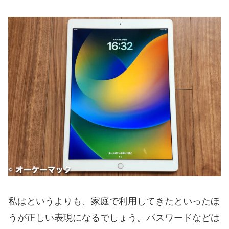
私はというよりも、家庭で利用してきたといったほ
うが正しい表現になるでしょう。パスワードなどは