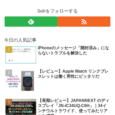
Sohをフォローする
今日の人気記事
iPhoneのメッセージ「開封済み」にな
らないトラブルを解決した
【レビュー】Apple Watch リンクブレ
スレットは働く男性にピッタリだ
【長期レビュー】JAPANNEXT のディ
スプレイ「JN-iC34UQ-C6H」｜34イ
ンチウルトラワイド、使ってみたリア