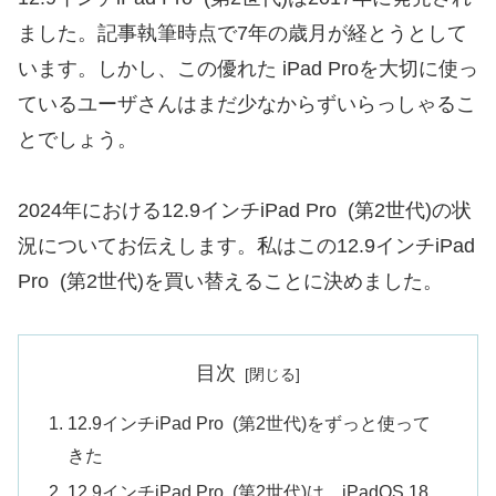
ました。記事執筆時点で7年の歳月が経とうとして
います。しかし、この優れた iPad Proを大切に使っ
ているユーザさんはまだ少なからずいらっしゃるこ
とでしょう。
2024年における12.9インチiPad Pro (第2世代)の状
況についてお伝えします。私はこの12.9インチiPad
Pro (第2世代)を買い替えることに決めました。
目次
12.9インチiPad Pro (第2世代)をずっと使って
きた
12.9インチiPad Pro (第2世代)は、iPadOS 18