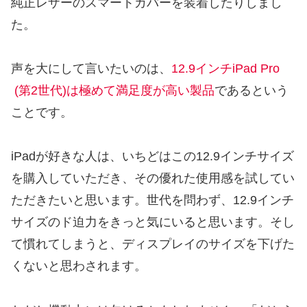
純正レザーのスマートカバーを装着したりしまし
た。
声を大にして言いたいのは、
12.9インチiPad Pro
(第2世代)は極めて満足度が高い製品
であるという
ことです。
iPadが好きな人は、いちどはこの12.9インチサイズ
を購入していただき、その優れた使用感を試してい
ただきたいと思います。世代を問わず、12.9インチ
サイズのド迫力をきっと気にいると思います。そし
て慣れてしまうと、ディスプレイのサイズを下げた
くないと思わされます。