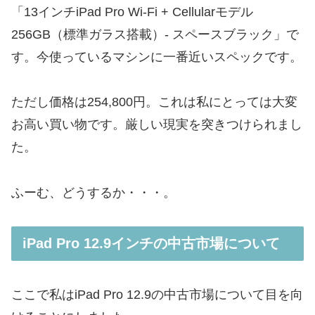
「13インチiPad Pro Wi-Fi + Cellularモデル
256GB（標準ガラス搭載）- スペースブラック」で
す。今使っているマシンに一番近いスペックです。
ただし価格は254,800円。これは私にとっては大変
お高い買い物です。厳しい現実を突きつけられまし
た。
ふーむ、どうするか・・・。
iPad Pro 12.9インチの中古市場について
ここで私はiPad Pro 12.9の中古市場について目を向