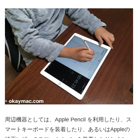
周辺機器としては、Apple Pencil を利用したり、ス
マートキーボードを装着したり、あるいはAppleの