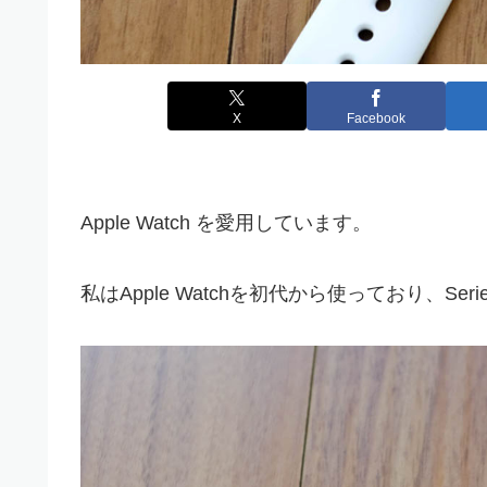
X
Facebook
Apple Watch を愛用しています。
私はApple Watchを初代から使っており、Serie