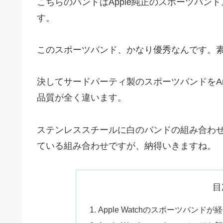
こちらのバンドはApple純正のスポーツバ
す。
このスポーツバンド、かなり優秀なんです。
決してサードパーティ製のスポーツバンドをA
品質が全く違います。
ステンレススチールに白のバンドの組み合わせ
ている組み合わせですが、納得いきますね。
目
Apple Watchのスポーツバンド