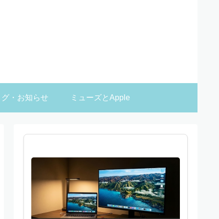
ログ・お知らせ
ミューズとApple