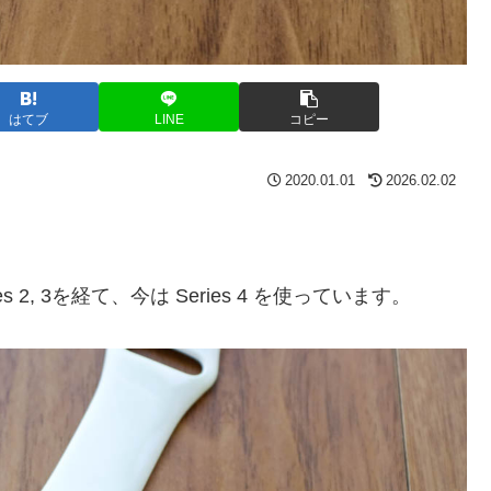
はてブ
LINE
コピー
2020.01.01
2026.02.02
s 2, 3を経て、今は Series 4 を使っています。