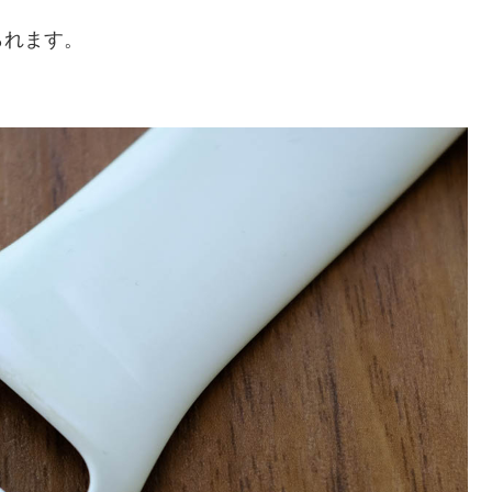
られます。