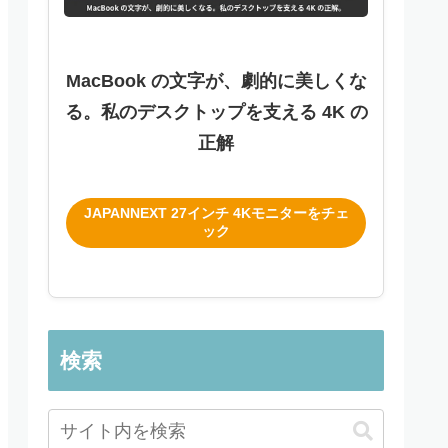
MacBook の文字が、劇的に美しくな
る。私のデスクトップを支える 4K の
正解
JAPANNEXT 27インチ 4Kモニターをチェ
ック
検索