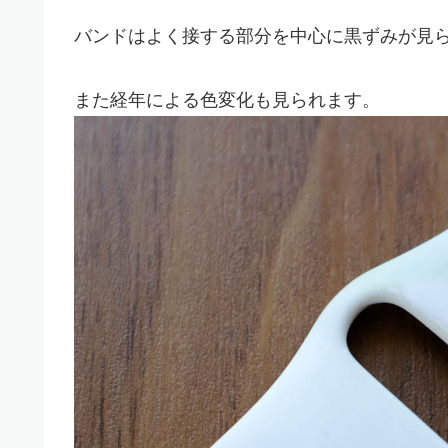
バンドはよく接する部分を中心に黒ずみが見
また経年による色変化も見られます。