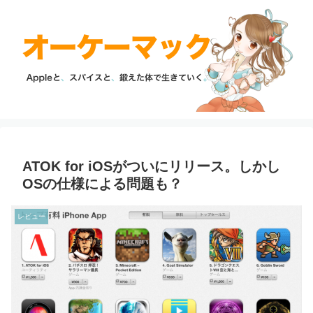
ATOK for iOSがついにリリース。しかし
OSの仕様による問題も？
レビュー