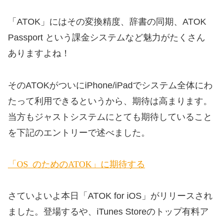
「ATOK」にはその変換精度、辞書の同期、ATOK
Passport という課金システムなど魅力がたくさん
ありますよね！
そのATOKがついにiPhone/iPadでシステム全体にわ
たって利用できるというから、期待は高まります。
当方もジャストシステムにとても期待していること
を下記のエントリーで述べました。
「iOS 8のためのATOK」に期待する
さていよいよ本日「ATOK for iOS」がリリースされ
ました。登場するや、iTunes Storeのトップ有料ア