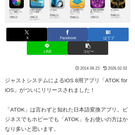
X
Facebook
はてブ
LINE
コピー
2014.09.23
2026.02.02
ジャストシステムによるiOS 8用アプリ「ATOK for
iOS」がついにリリースされました！
「ATOK」は言わずと知れた日本語変換アプリ。ビ
ジネスでもホビーでも「ATOK」をお使いの方はか
なり多いと思います。