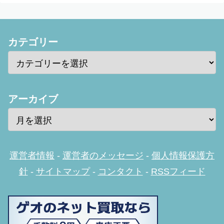
カテゴリー
アーカイブ
運営者情報
-
運営者のメッセージ
-
個人情報保護方
針
-
サイトマップ
-
コンタクト
-
RSSフィード