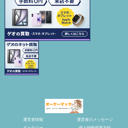
運営者情報
運営者のメッセージ
ギャラリー
個人情報保護方針