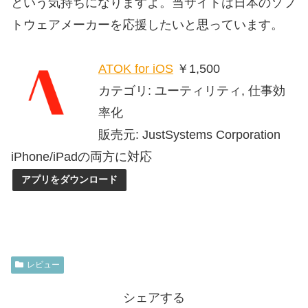
という気持ちになりますよ。当サイトは日本のソフ
トウェアメーカーを応援したいと思っています。
ATOK for iOS
￥1,500
カテゴリ: ユーティリティ, 仕事効
率化
販売元: JustSystems Corporation
iPhone/iPadの両方に対応
アプリをダウンロード
レビュー
シェアする