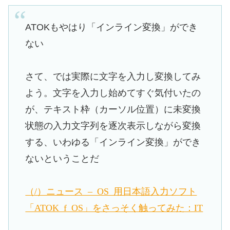
ATOKもやはり「インライン変換」ができ
ない
さて、では実際に文字を入力し変換してみ
よう。文字を入力し始めてすぐ気付いたの
が、テキスト枠（カーソル位置）に未変換
状態の入力文字列を逐次表示しながら変換
する、いわゆる「インライン変換」ができ
ないということだ
（4/6）ニュース – iOS 8用日本語入力ソフト
「ATOK for iOS」をさっそく触ってみた：ITpro