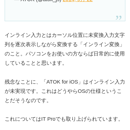
インライン入力とはカーソル位置に未変換入力文字
列を逐次表示しながら変換する「インライン変換」
のこと。パソコンをお使いの方ならば日常的に使用
していることと思います。
残念なことに、「ATOK for iOS」はインライン入力
が未実現です。これはどうやらOSの仕様というこ
とだそうなのです。
これについてはIT Proでも取り上げられています。