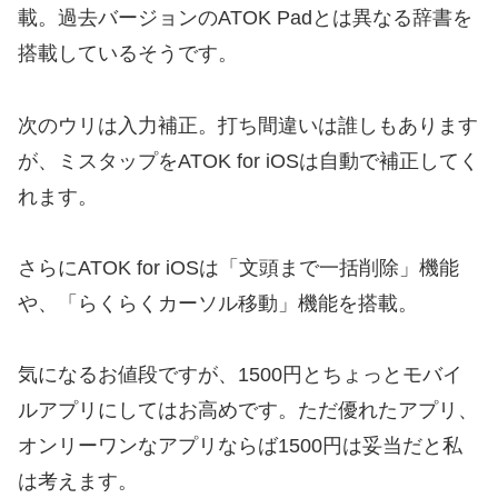
載。過去バージョンのATOK Padとは異なる辞書を
搭載しているそうです。
次のウリは入力補正。打ち間違いは誰しもあります
が、ミスタップをATOK for iOSは自動で補正してく
れます。
さらにATOK for iOSは「文頭まで一括削除」機能
や、「らくらくカーソル移動」機能を搭載。
気になるお値段ですが、1500円とちょっとモバイ
ルアプリにしてはお高めです。ただ優れたアプリ、
オンリーワンなアプリならば1500円は妥当だと私
は考えます。