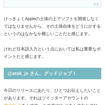
けっきょくAppleの土俵の上でソフトを開発しなく
てはなりませんから、その土俵自体をどうにかする
というのはなかなか難しいことだと感じます。
けれど日本語入力という点においては私は重要なポ
イントだと感じます。
@atok_js さん、グッドジョブ！
今日のリリースにあたり、ひとつお伝えしたいこと
があります。それはツイッターアカウントの