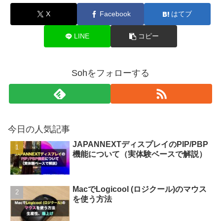
X
Facebook
はてブ
LINE
コピー
Sohをフォローする
今日の人気記事
JAPANNEXTディスプレイのPIP/PBP
機能について（実体験ベースで解説）
MacでLogicool (ロジクール)のマウス
を使う方法