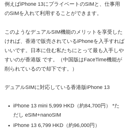
例えばiPhone 13にプライベートのSIMと、仕事用
のSIMを入れて利用することができます。
このようなデュアルSIM機能のメリットを享受した
ければ、香港で販売されているiPhoneを入手すれば
いいです。日本に住む私たちにとって最も入手しや
すいのが香港版 です。（中国版はFaceTime機能が
削られているので却下です。）
デュアルSIMに対応している香港版iPhone 13
iPhone 13 mini 5,999 HKD（約84,700円） *た
だし eSIM+nanoSIM
iPhone 13 6,799 HKD（約96,000円）