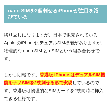
nano SIMを2個刺せるiPhoneが注目を浴
びている
繰り返しになりますが、日本で販売されている
Apple のiPhoneはデュアルSIM機能がありますが、
物理的な nano SIM と eSIMという組み合わせで
す。
しかし朗報です。
香港
版 iPhone はデュアルSIM機
能をナノSIMを2枚刺せる形で実現
しているので
す。香港版は物理的なSIMカードを2枚同時に挿入
できる仕様です。