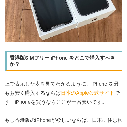
香港版SIMフリー iPhone をどこで購入すべき
か？
上で表示した表を見てわかるように、iPhone を最
もお安く購入するならば
日本のApple公式サイト
で
す。iPhoneを買うならここが一番安いです。
もし香港版のiPhoneが欲しいならば、日本に住む私