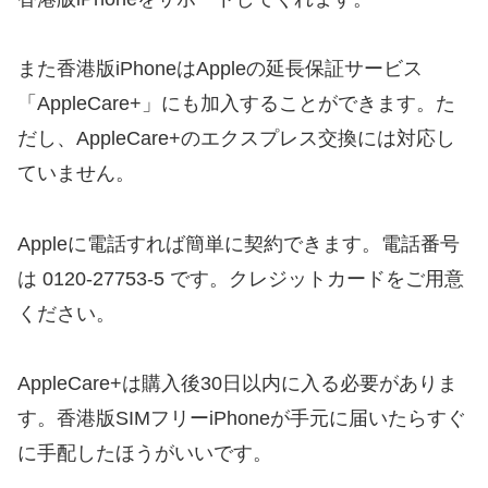
また香港版iPhoneはAppleの延長保証サービス
「AppleCare+」にも加入することができます。た
だし、AppleCare+のエクスプレス交換には対応し
ていません。
Appleに電話すれば簡単に契約できます。電話番号
は 0120-27753-5 です。クレジットカードをご用意
ください。
AppleCare+は購入後30日以内に入る必要がありま
す。香港版SIMフリーiPhoneが手元に届いたらすぐ
に手配したほうがいいです。