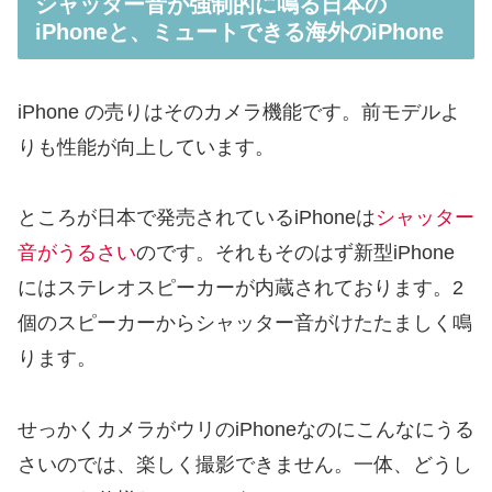
シャッター音が強制的に鳴る日本の
iPhoneと、ミュートできる海外のiPhone
iPhone の売りはそのカメラ機能です。前モデルよ
りも性能が向上しています。
ところが日本で発売されているiPhoneは
シャッター
音がうるさい
のです。それもそのはず新型iPhone
にはステレオスピーカーが内蔵されております。2
個のスピーカーからシャッター音がけたたましく鳴
ります。
せっかくカメラがウリのiPhoneなのにこんなにうる
さいのでは、楽しく撮影できません。一体、どうし