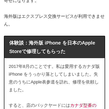
寄せになります。
海外版はエクスプレス交換サービスが利用できませ
ん。
体験談：海外版 iPhone を日本のApple
Storeで修理してもらった
2017年8月のことです。私は愛用するカナダ版
iPhone をうっかり落としてしまいました。失
意のうちにApple表参道を訪れ、修理を依頼し
ました。
すると、店のバックヤードには
カナダ型番の