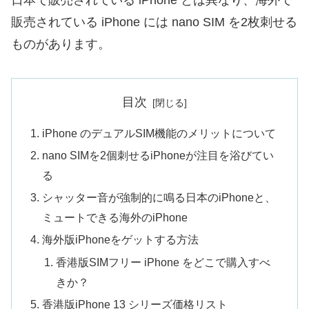
日本で販売されている iPhone とは異なり、海外で
販売されている iPhone には nano SIM を2枚刺せる
ものがあります。
目次
iPhone のデュアルSIM機能のメリットについて
nano SIMを2個刺せるiPhoneが注目を浴びてい
る
シャッター音が強制的に鳴る日本のiPhoneと、
ミュートできる海外のiPhone
海外版iPhoneをゲットする方法
香港版SIMフリー iPhone をどこで購入すべ
きか？
香港版iPhone 13 シリーズ価格リスト