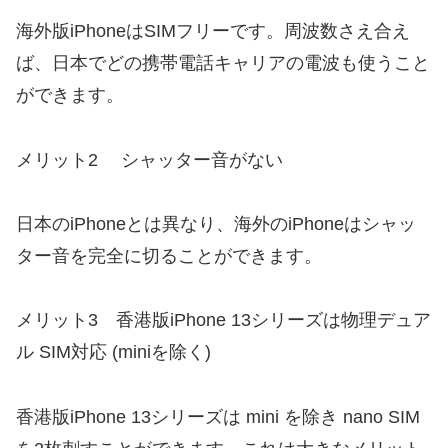
海外版iPhoneはSIMフリーです。周波数さえ合え
ば、日本でどの携帯電話キャリアの電波も使うこと
ができます。
メリット2
シャッター音がない
日本のiPhoneとは異なり、海外のiPhoneはシャッ
ター音を完全に切ることができます。
メリット3
香港版iPhone 13シリーズは物理デュア
ル SIM対応 (miniを除く)
香港版iPhone 13シリーズは mini を除き nano SIM