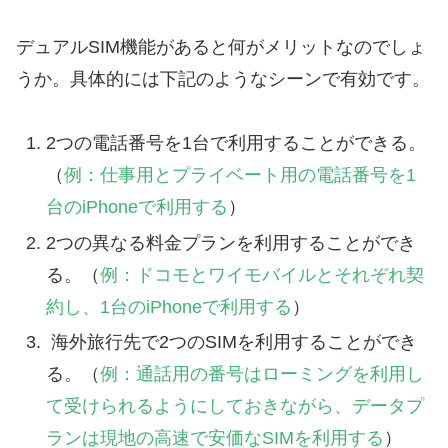
デュアルSIM機能があると何がメリットなのでしょ
うか。具体的には下記のようなシーンで有効です。
2つの電話番号を1台で利用することができる。
（
例：仕事用とプライベート用の電話番号を1
台のiPhoneで利用する
）
2つの異なる料金プランを利用することができ
る。（
例：ドコモとワイモバイルとそれぞれ契
約し、1台のiPhoneで利用する
）
海外旅行先で2つのSIMを利用することができ
る。（
例：通話用の番号はローミングを利用し
て受けられるようにしておきながら、データプ
ランは現地の高速で安価なSIMを利用する
）