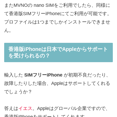
またMVNOの nano SIMをご利用でしたら、同様に
て香港版SIMフリーiPhoneにてご利用が可能です。
プロファイルは1つまでしかインストールできませ
ん。
香港版iPhoneは日本でAppleからサポート
を受けられるの？
輸入した
SIMフリーiPhone
が初期不良だったり、
故障したりした場合、Appleはサポートしてくれる
でしょうか？
答えは
イエス
。Appleはグローバル企業ですので、
香港版iPhoneをサポートしてくれます
。