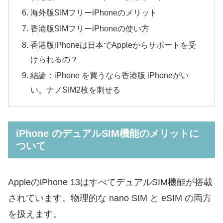
海外版SIMフリーiPhoneのメリット
香港版SIMフリーiPhoneの使い方
香港版iPhoneは日本でAppleからサポートを受
けられるの？
結論：iPhone を買うなら香港版 iPhoneがい
い。ナノSIM2枚を刺せる
iPhone のデュアルSIM機能のメリットに
ついて
AppleのiPhone 13はすべてデュアルSIM機能が搭載
されています。
物理的な nano SIM
と
eSIM
の両方
を扱えます。