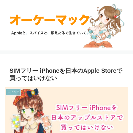
SIMフリー iPhoneを日本のApple Storeで
買ってはいけない
レビュー