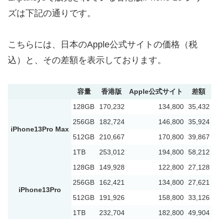
ズは下記の通りです。
こちらには、日本のApple公式サイトの価格（税
込）と、その差額を表示しております。
容量
香港版
Apple公式サイト
差額
128GB
170,232
134,800
35,432
256GB
182,724
146,800
35,924
iPhone13Pro Max
512GB
210,667
170,800
39,867
1TB
253,012
194,800
58,212
128GB
149,928
122,800
27,128
256GB
162,421
134,800
27,621
iPhone13Pro
512GB
191,926
158,800
33,126
1TB
232,704
182,800
49,904