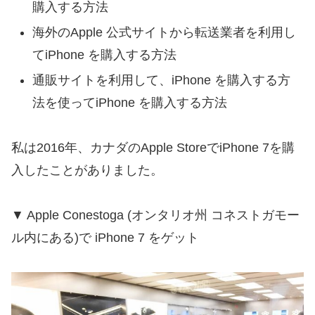
購入する方法
海外のApple 公式サイトから転送業者を利用し
てiPhone を購入する方法
通販サイトを利用して、iPhone を購入する方
法を使ってiPhone を購入する方法
私は2016年、カナダのApple StoreでiPhone 7を購
入したことがありました。
▼ Apple Conestoga (オンタリオ州 コネストガモー
ル内にある)で iPhone 7 をゲット