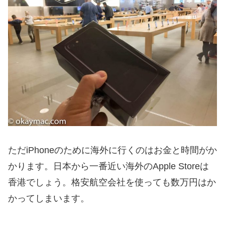
ただiPhoneのために海外に行くのはお金と時間がか
かります。日本から一番近い海外のApple Storeは
香港でしょう。格安航空会社を使っても数万円はか
かってしまいます。