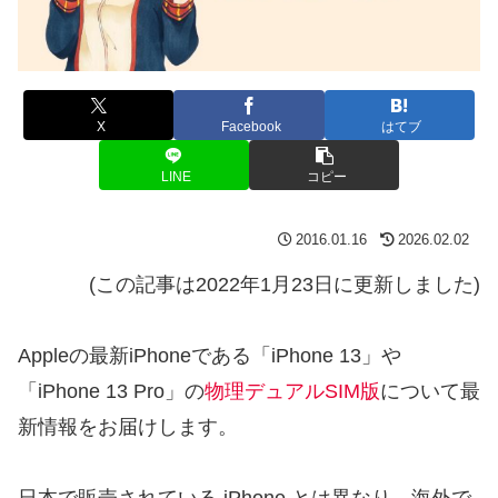
X
Facebook
はてブ
LINE
コピー
2016.01.16
2026.02.02
(この記事は2022年1月23日に更新しました)
Appleの最新iPhoneである「iPhone 13」や
「iPhone 13 Pro」の
物理デュアルSIM版
について最
新情報をお届けします。