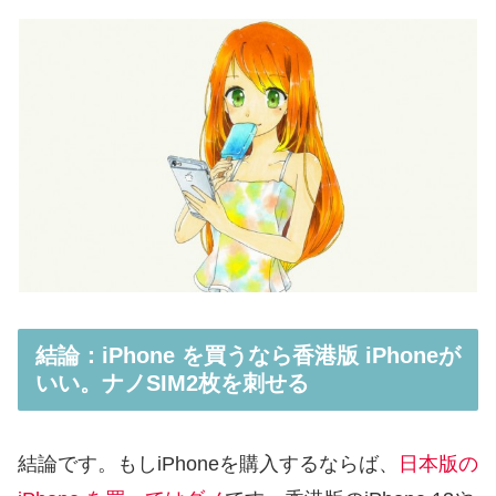
結論：iPhone を買うなら香港版 iPhoneが
いい。ナノSIM2枚を刺せる
結論です。もしiPhoneを購入するならば、
日本版の