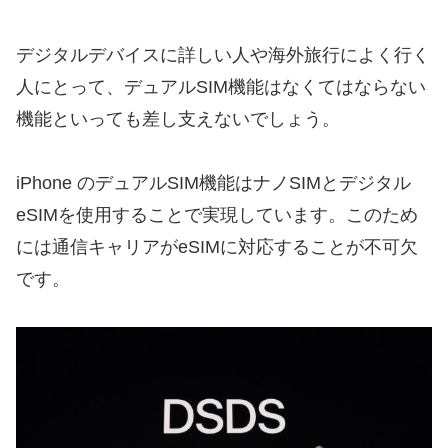
デジタルデバイスに詳しい人や海外旅行によく行く
人にとって、デュアルSIM機能はなくてはならない
機能といっても差し支えないでしょう。
iPhone のデュアルSIM機能はナノSIMとデジタル
eSIMを使用することで実現しています。このため
には通信キャリアがeSIMに対応することが不可欠
です。