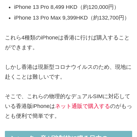
iPhone 13 Pro 8,499 HKD（約120,000円）
iPhone 13 Pro Max 9,399HKD（約132,700円）
これら4種類のiPhoneは香港に行けば購入すること
ができます。
しかし香港は現新型コロナウイルスのため、現地に
赴くことは難しいです。
そこで、これらの物理的なデュアルSIMに対応して
いる香港版iPhoneは
ネット通販で購入する
のがもっ
とも便利で簡単です。