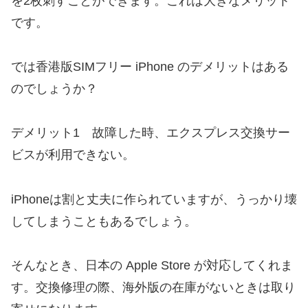
を2枚刺すことができます。これは大きなメリット
です。
では香港版SIMフリー iPhone のデメリットはある
のでしょうか？
デメリット1
故障した時、エクスプレス交換サー
ビスが利用できない。
iPhoneは割と丈夫に作られていますが、うっかり壊
してしまうこともあるでしょう。
そんなとき、日本の Apple Store が対応してくれま
す。交換修理の際、海外版の在庫がないときは取り