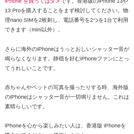
iPhone を買ってはダメ
です。香港版のiPhone 13や
13 Proを購入することをまず検討してください。物
理nano SIMを2枚刺し、電話番号を2つを1台で利用
できます（mini以外）。
さらに海外のiPhoneはうっとおしいシャッター音が
鳴らなくなります。静穏を好むiPhoneファンにとっ
てうれしいことです。
赤ちゃんやペットの写真を撮ったりする時、海外版
のiPhoneはシャッター音が一切鳴りません。これは
素晴らしいです。
iPhoneを心から楽しみたい人は、香港版 iPhoneを