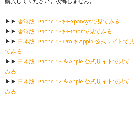
購入してください。後悔しません。
▶︎▶︎
香港版 iPhone 13をExpansysで見てみる
▶︎▶︎
香港版 iPhone 13をEtorenで見てみる
▶︎▶︎
日本版 iPhone 13 Pro をApple 公式サイトで見
てみる
▶︎▶︎
日本版 iPhone 13 をApple 公式サイトで見て
みる
▶︎▶︎
日本版 iPhone 12 をApple 公式サイトで見て
みる