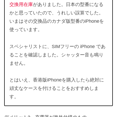
交換用在庫
がありました。日本の型番になる
かと思っていたので、うれしい誤算でした。
いまはその交換品のカナダ版型番のiPhoneを
使っています。
スペシャリストに、SIMフリーの iPhone であ
ることを確認しました。シャッター音も鳴り
ません。
とはいえ、香港版iPhoneを購入したら絶対に
頑丈なケースを付けることをおすすめしま
す。