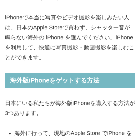
iPhoneで本当に写真やビデオ撮影を楽しみたい人
は、日本のApple Storeで買わず、シャッター音が
鳴らない海外の iPhone を選んでください。iPhone
を利用して、快適に写真撮影・動画撮影を楽しむこ
とができます。
海外版iPhoneをゲットする方法
日本にいる私たちが海外版iPhoneを購入する方法が
3つあります。
海外に行って、現地のApple Store でiPhone を