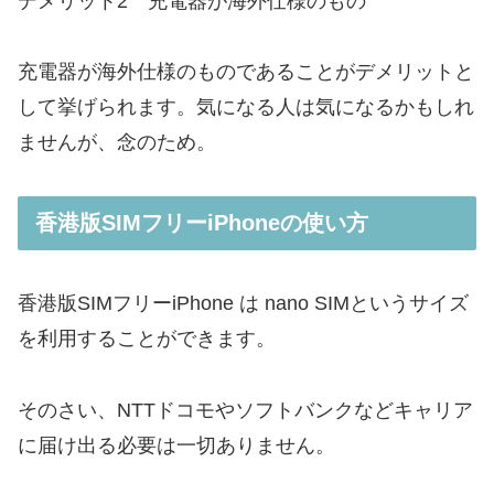
デメリット2
充電器が海外仕様のもの
充電器が海外仕様のものであることがデメリットと
して挙げられます。気になる人は気になるかもしれ
ませんが、念のため。
香港版SIMフリーiPhoneの使い方
香港版SIMフリーiPhone は nano SIMというサイズ
を利用することができます。
そのさい、NTTドコモやソフトバンクなどキャリア
に届け出る必要は一切ありません。