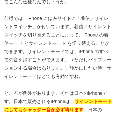
てこんな仕様なんでしょうか。
仕様では、iPhone には左サイドに「着信／サイレ
ントスイッチ」が付いています。着信／サイレント
スイッチを切り替えることによって、iPhone の着
信モード とサイレントモード を切り替えることが
できます。サイレントモードでは、iPhone のすべ
ての音を消すことができます。（ただしバイブレー
ションする場合はあります。）静かにしたい時、サ
イレントモードはとても有効ですね。
ところが例外があります。それは日本のiPhoneで
す。日本で販売されるiPhoneは、
サイレントモード
にしてもシャッター音が必ず鳴ります
。日本の