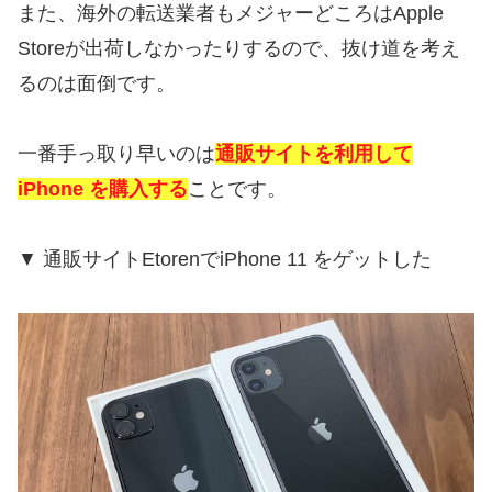
また、海外の転送業者もメジャーどころはApple
Storeが出荷しなかったりするので、抜け道を考え
るのは面倒です。
一番手っ取り早いのは
通販サイトを利用して
iPhone を購入する
ことです。
▼ 通販サイトEtorenでiPhone 11 をゲットした