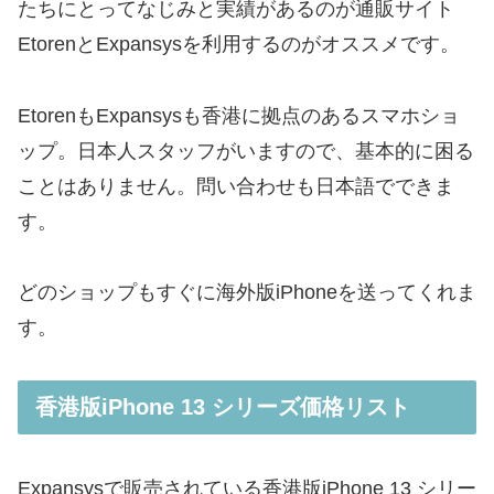
たちにとってなじみと実績があるのが通販サイト
EtorenとExpansysを利用するのがオススメです。
EtorenもExpansysも香港に拠点のあるスマホショ
ップ。日本人スタッフがいますので、基本的に困る
ことはありません。問い合わせも日本語でできま
す。
どのショップもすぐに海外版iPhoneを送ってくれま
す。
香港版iPhone 13 シリーズ価格リスト
Expansysで販売されている香港版iPhone 13 シリー