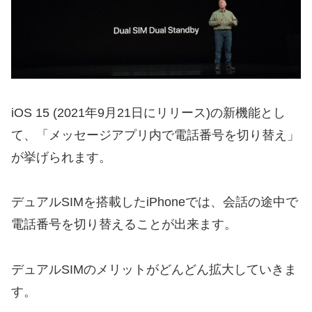
iOS 15 (2021年9月21日にリリース)の新機能とし
て、「メッセージアプリ内で電話番号を切り替え」
が挙げられます。
デュアルSIMを搭載したiPhoneでは、会話の途中で
電話番号を切り替えることが出来ます。
デュアルSIMのメリットがどんどん拡大していきま
す。