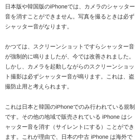
日本版や韓国版のiPhoneでは、カメラのシャッター
音を消すことができません。写真を撮るときは必ず
シャッター音がなります。
かつては、スクリーンショットですらシャッター音
が強制的に鳴りましたが、今では改善されました。
しかし、カメラを起動しながらのスクリーンショッ
ト撮影は必ずシャッター音が鳴ります。これは、盗
撮防止用と考えられます。
これは日本と韓国のiPhoneでのみ行われている規制
です。その他の地域で販売されている iPhone はシ
ャッター音を消す（サイレントにする）ことができ
ます。これが理由で、日本の中古 iPhone は海外で