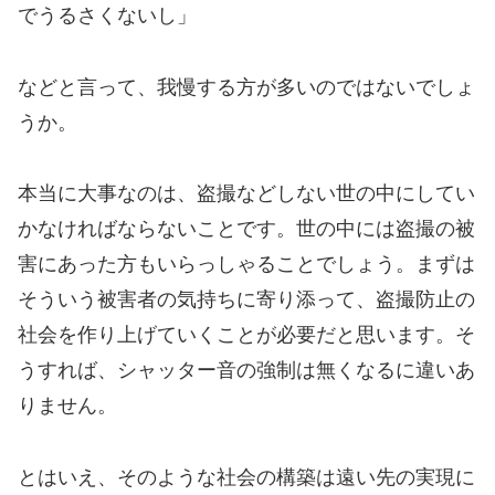
でうるさくないし」
などと言って、我慢する方が多いのではないでしょ
うか。
本当に大事なのは、盗撮などしない世の中にしてい
かなければならないことです。世の中には盗撮の被
害にあった方もいらっしゃることでしょう。まずは
そういう被害者の気持ちに寄り添って、盗撮防止の
社会を作り上げていくことが必要だと思います。そ
うすれば、シャッター音の強制は無くなるに違いあ
りません。
とはいえ、そのような社会の構築は遠い先の実現に