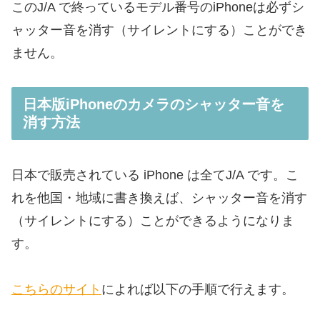
このJ/A で終っているモデル番号のiPhoneは必ずシ
ャッター音を消す（サイレントにする）ことができ
ません。
日本版iPhoneのカメラのシャッター音を
消す方法
日本で販売されている iPhone は全てJ/A です。こ
れを他国・地域に書き換えば、シャッター音を消す
（サイレントにする）ことができるようになりま
す。
こちらのサイト
によれば以下の手順で行えます。