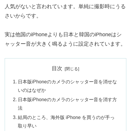
人気がないと言われています。単純に撮影時にうる
さいからです。
実は他国のiPhoneよりも日本と韓国のiPhoneはシ
ャッター音が大きく鳴るように設定されています。
目次
日本版iPhoneのカメラのシャッター音を消せな
いのはなぜか
日本版iPhoneのカメラのシャッター音を消す方
法
結局のところ、海外版 iPhone を買うのが手っ
取り早い