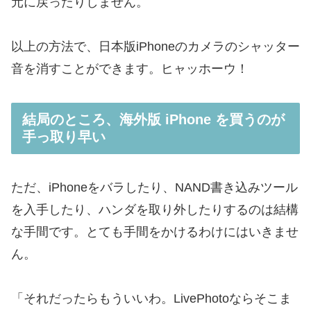
元に戻ったりしません。
以上の方法で、日本版iPhoneのカメラのシャッター
音を消すことができます。ヒャッホーウ！
結局のところ、海外版 iPhone を買うのが
手っ取り早い
ただ、iPhoneをバラしたり、NAND書き込みツール
を入手したり、ハンダを取り外したりするのは結構
な手間です。とても手間をかけるわけにはいきませ
ん。
「それだったらもういいわ。LivePhotoならそこま