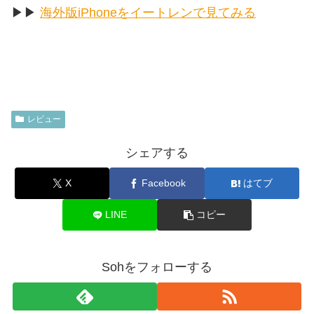
▶︎▶︎
海外版iPhoneをイートレンで見てみる
レビュー
シェアする
X
Facebook
はてブ
LINE
コピー
Sohをフォローする