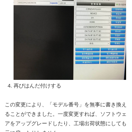
再びはんだ付けする
この変更により、「モデル番号」を無事に書き換え
ることができました。一度変更すれば、ソフトウェ
アをアップグレードしたり、工場出荷状態にしても