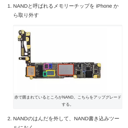
NANDと呼ばれるメモリーチップを iPhone か
ら取り外す
赤で囲まれているところがNAND。こちらをアップグレード
する。
NANDのはんだを外して、NAND書き込みツー
ルにおく。