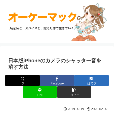
日本版iPhoneのカメラのシャッター音を
消す方法
X
Facebook
はてブ
LINE
コピー
2019.09.19
2026.02.02