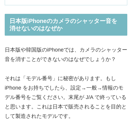
日本版iPhoneのカメラのシャッター音を
消せないのはなぜか
日本版や韓国版のiPhoneでは、カメラのシャッター
音を消すことができないのはなぜでしょうか？
それは「モデル番号」に秘密があります。もし
iPhone をお持ちでしたら、設定→一般→情報のモ
デル番号をご覧ください。末尾が J/A で終っている
と思います。これは日本で販売されることを目的と
して製造されたモデルです。