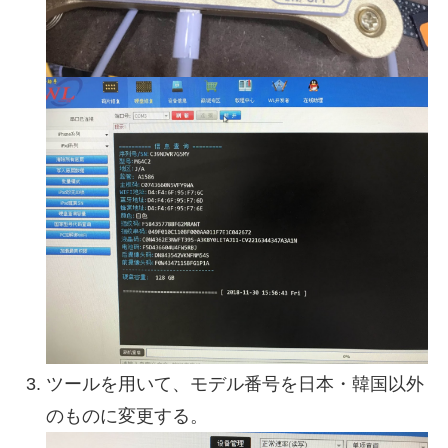
ツールを用いて、モデル番号を日本・韓国以外
のものに変更する。