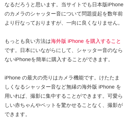
なるだろうと思います。当サイトでも日本版iPhone
のカメラのシャッター音について問題提起を数年前
より行なっておりますが、一向に良くなりません。
もっとも良い方法は
海外版 iPhone を購入すること
です。日本にいながらにして、シャッター音のなら
ないiPhoneを簡単に購入することができます。
iPhone の最大の売りはカメラ機能です。けたたま
しくなるシャッター音など無縁の海外版 iPhone を
用いれば、撮影に集中することができます。可愛ら
しい赤ちゃんやペットを驚かせることなく、撮影が
できます。