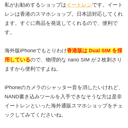
私がお勧めするショップは
イートレン
です。イート
レンは香港のスマホショップ。日本語対応してくれ
ます。すぐに商品を発送してくれるので、便利で
す。
海外版iPhoneでもとりわけ
香港版は Dual SIM を採
用している
ので、物理的な nano SIM が２枚刺さり
ますから便利ですよね。
iPhoneのカメラのシャッター音を消したいけれど、
NAND書き込みツールを入手できなそうな方は是非
イートレンといった海外通販スマホショップをチェ
ックしてみてくださいね。