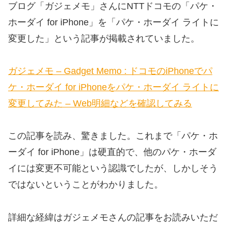
ブログ「ガジェメモ」さんにNTTドコモの「パケ・
ホーダイ for iPhone」を「パケ・ホーダイ ライトに
変更した」という記事が掲載されていました。
ガジェメモ – Gadget Memo : ドコモのiPhoneでパ
ケ・ホーダイ for iPhoneをパケ・ホーダイ ライトに
変更してみた – Web明細などを確認してみる
この記事を読み、驚きました。これまで「パケ・ホ
ーダイ for iPhone」は硬直的で、他のパケ・ホーダ
イには変更不可能という認識でしたが、しかしそう
ではないということがわかりました。
詳細な経緯はガジェメモさんの記事をお読みいただ