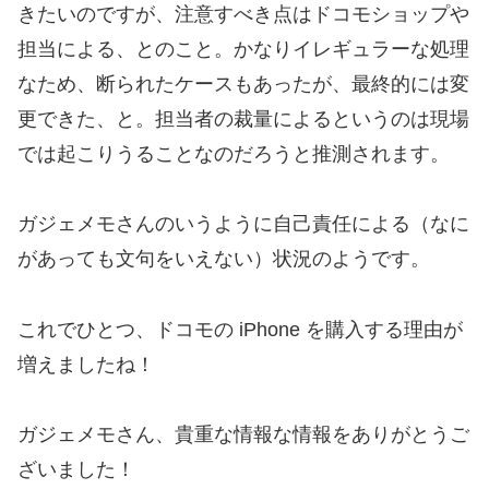
きたいのですが、注意すべき点はドコモショップや
担当による、とのこと。かなりイレギュラーな処理
なため、断られたケースもあったが、最終的には変
更できた、と。担当者の裁量によるというのは現場
では起こりうることなのだろうと推測されます。
ガジェメモさんのいうように自己責任による（なに
があっても文句をいえない）状況のようです。
これでひとつ、ドコモの iPhone を購入する理由が
増えましたね！
ガジェメモさん、貴重な情報な情報をありがとうご
ざいました！