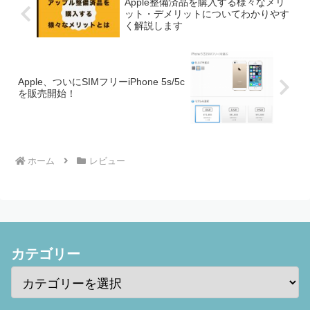
Apple整備済品を購入する様々なメリ
ット・デメリットについてわかりやす
く解説します
Apple、ついにSIMフリーiPhone 5s/5c
を販売開始！
ホーム
レビュー
カテゴリー