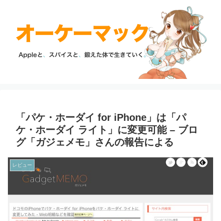
「パケ・ホーダイ for iPhone」は「パ
ケ・ホーダイ ライト」に変更可能 – ブロ
グ「ガジェメモ」さんの報告による
レビュー