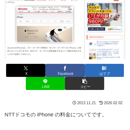
X
Facebook
はてブ
LINE
コピー
2013.11.21
2026.02.02
NTTドコモの iPhone の料金についてです。