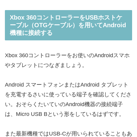
Xbox 360コントローラーをUSBホストケ
ーブル（OTGケーブル）を用いてAndroid
機種に接続する
Xbox 360コントローラーをお使いのAndroidスマホ
やタブレットにつなぎましょう。
Android スマートフォンまたはAndroid タブレット
を充電するさいに使っている端子を確認してくださ
い。おそらくたいていのAndroid機器の接続端子
は、Micro USB Bという形をしているはずです。
また最新機種ではUSB-Cが用いられていることもあ