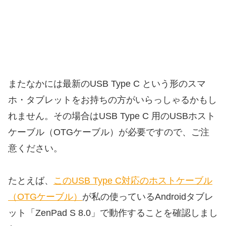
またなかには最新のUSB Type C という形のスマ
ホ・タブレットをお持ちの方がいらっしゃるかもし
れません。その場合はUSB Type C 用のUSBホスト
ケーブル（OTGケーブル）が必要ですので、ご注
意ください。
たとえば、
このUSB Type C対応のホストケーブル
（OTGケーブル）
が私の使っているAndroidタブレ
ット「ZenPad S 8.0」で動作することを確認しまし