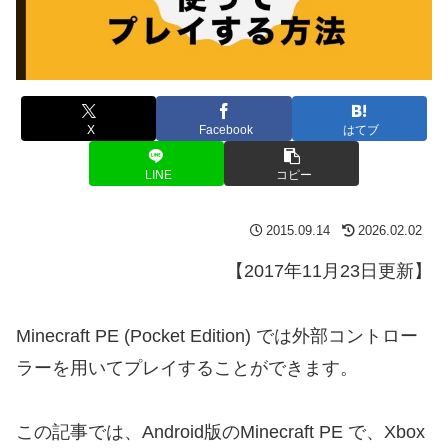
X
Facebook
はてブ
LINE
コピー
2015.09.14
2026.02.02
【2017年11月23日更新】
Minecraft PE (Pocket Edition) では外部コントロー
ラーを用いてプレイすることができます。
この記事では、Android版のMinecraft PE で、Xbox