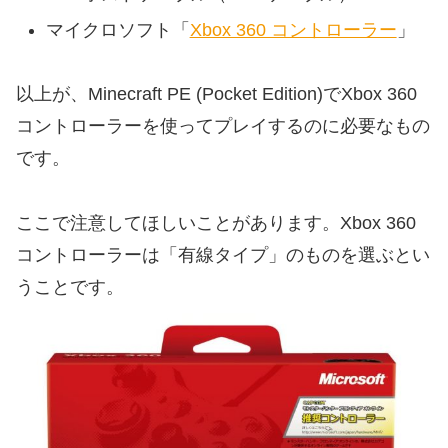
マイクロソフト「
Xbox 360 コントローラー
」
以上が、Minecraft PE (Pocket Edition)でXbox 360
コントローラーを使ってプレイするのに必要なもの
です。
ここで注意してほしいことがあります。Xbox 360
コントローラーは「有線タイプ」のものを選ぶとい
うことです。