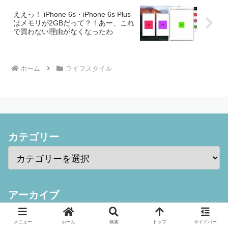
ええっ！ iPhone 6s・iPhone 6s Plus
はメモリが2GBだって？！あー、これ
で買わない理由がなくなったわ
ホーム
ライフスタイル
カテゴリー
アーカイブ
メニュー
ホーム
検索
トップ
サイドバー