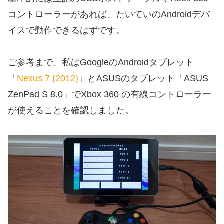
コントローラーがあれば、たいていのAndroidデバ
イスで動作できるはずです。
ご参考まで、私はGoogleのAndroidタブレット
「
Nexus 7 (2012)
」とASUSのタブレット「ASUS
ZenPad S 8.0」でXbox 360 の有線コントローラー
が使えることを確認しました。