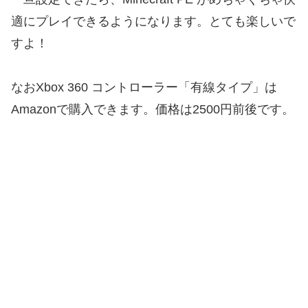
適にプレイできるようになります。とても楽しいで
すよ！
なおXbox 360 コントローラー「有線タイプ」は
Amazonで購入できます。価格は2500円前後です。