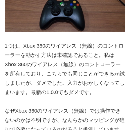
1つは、Xbox 360のワイアレス（無線）のコントロ
ーラーを動かす方法は未確認であること。私は
Xbox 360のワイアレス（無線）のコントローラー
を所有しており、こちらでも同じことができるか試
しましたが、ダメでした。入力がおかしくなってし
まいます。最新の1.0.0でもダメです。
なぜXbox 360のワイアレス（無線）では操作でき
ないのかは不明ですが、なんらかのマッピングが追
加で必要になっているのだろうと推測しています。