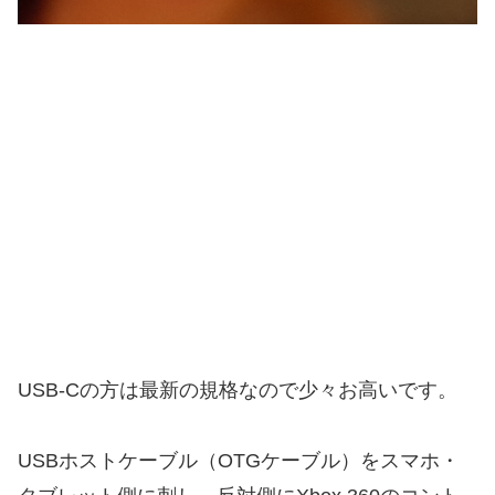
USB-Cの方は最新の規格なので少々お高いです。
USBホストケーブル（OTGケーブル）をスマホ・