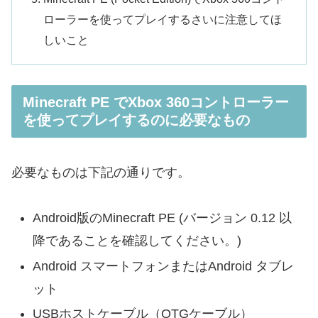
ローラーを使ってプレイするさいに注意してほ
しいこと
Minecraft PE でXbox 360コントローラー
を使ってプレイするのに必要なもの
必要なものは下記の通りです。
Android版のMinecraft PE (バージョン 0.12 以
降であることを確認してください。)
Android スマートフォンまたはAndroid タブレ
ット
USBホストケーブル（OTGケーブル）