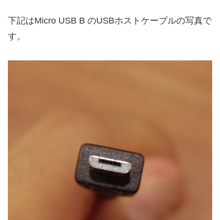
下記はMicro USB B のUSBホストケーブルの写真で
す。