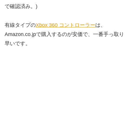
で確認済み。)
有線タイプの
Xbox 360 コントローラー
は、
Amazon.co.jpで購入するのが安価で、一番手っ取り
早いです。