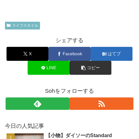
ライフスタイル
シェアする
X
Facebook
はてブ
LINE
コピー
Sohをフォローする
今日の人気記事
【小物】ダイソーのStandard