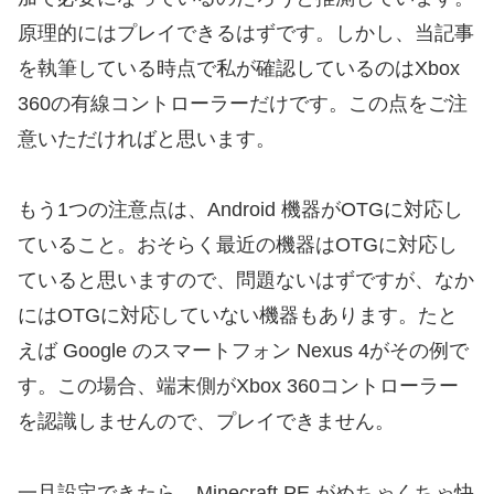
原理的にはプレイできるはずです。しかし、当記事
を執筆している時点で私が確認しているのはXbox
360の有線コントローラーだけです。この点をご注
意いただければと思います。
もう1つの注意点は、Android 機器がOTGに対応し
ていること。おそらく最近の機器はOTGに対応し
ていると思いますので、問題ないはずですが、なか
にはOTGに対応していない機器もあります。たと
えば Google のスマートフォン Nexus 4がその例で
す。この場合、端末側がXbox 360コントローラー
を認識しませんので、プレイできません。
一旦設定できたら、Minecraft PE がめちゃくちゃ快