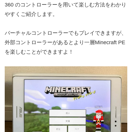
360 のコントローラーを用いて楽しむ方法をわかり
やすくご紹介します。
バーチャルコントローラーでもプレイできますが、
外部コントローラーがあるとより一層Minecraft PE
を楽しむことができますよ！