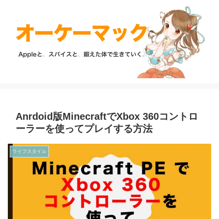
Anrdoid版MinecraftでXbox 360コントロ
ーラーを使ってプレイする方法
ライフスタイル