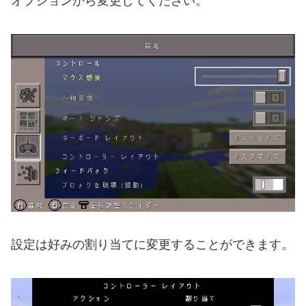
オプションから変更してください。
設定は好みの割り当てに変更することができます。