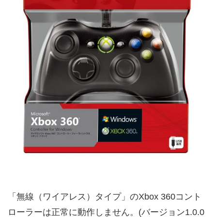
「無線（ワイアレス）タイプ」のXbox 360コント
ローラーは正常に動作しません。(バージョン1.0.0