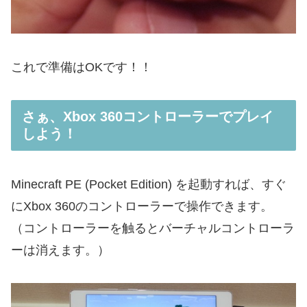
これで準備はOKです！！
さぁ、Xbox 360コントローラーでプレイ
しよう！
Minecraft PE (Pocket Edition) を起動すれば、すぐ
にXbox 360のコントローラーで操作できます。
（コントローラーを触るとバーチャルコントローラ
ーは消えます。）