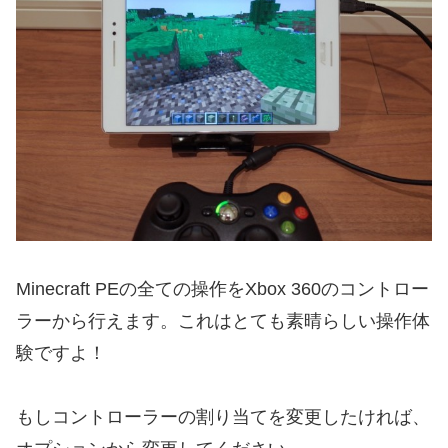
Minecraft PEの全ての操作をXbox 360のコントロー
ラーから行えます。これはとても素晴らしい操作体
験ですよ！
もしコントローラーの割り当てを変更したければ、