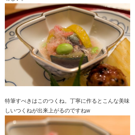
特筆すべきはこのつくね。丁寧に作るとこんな美味
しいつくねが出来上がるのですねw