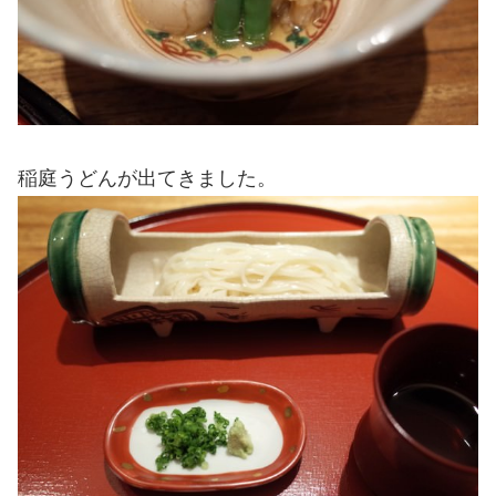
稲庭うどんが出てきました。