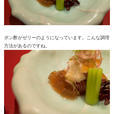
ポン酢がゼリーのようになっています。こんな調理
方法があるのですね。