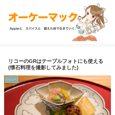
リコーのGRはテーブルフォトにも使える
(懐石料理を撮影してみました)
レビュー