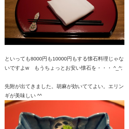
といっても8000円も10000円もする懐石料理じゃな
いですよw もうちょっとお安い懐石を・・・ ^_^;
先附が出てきました。胡麻が効いててよい。エリン
ギが美味しい ^^