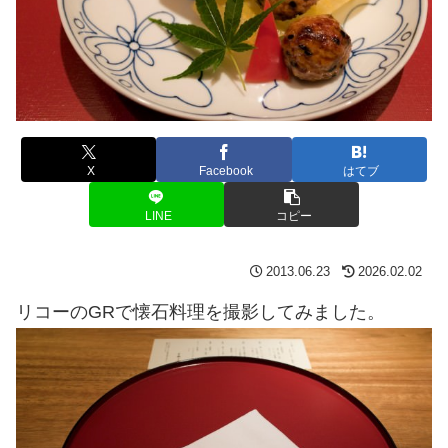
X
Facebook
はてブ
LINE
コピー
2013.06.23
2026.02.02
リコーのGRで懐石料理を撮影してみました。