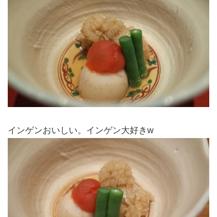
インゲンおいしい。インゲン大好きw