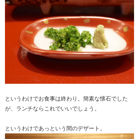
というわけでお食事は終わり。簡素な懐石でした
が、ランチならこれでいいでしょう。
というわけであっという間のデザート。