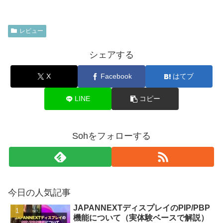
レビュー
シェアする
X
Facebook
はてブ
LINE
コピー
Sohをフォローする
今日の人気記事
JAPANNEXTディスプレイのPIP/PBP
機能について（実体験ベースで解説）