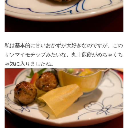
私は基本的に甘いおかずが大好きなのですが、この
サツマイモチップみたいな、丸十煎餅がめちゃくち
ゃ気に入りましたね。