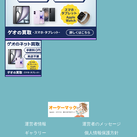
運営者情報
運営者のメッセージ
ギャラリー
個人情報保護方針