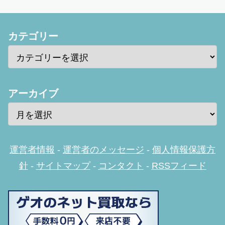
カテゴリー
アーカイブ
運営者情報
-
運営者のメッセージ
-
個人情報保護方
針
-
サイトマップ
-
コンタクト
-
RSSフィード