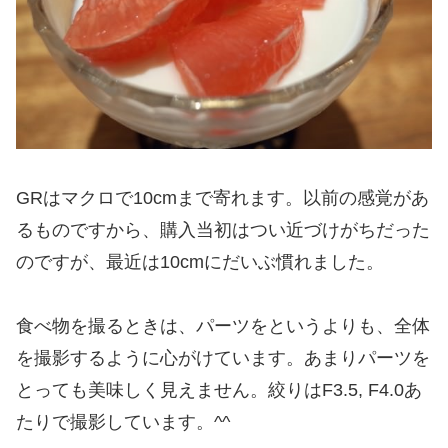
GRはマクロで10cmまで寄れます。以前の感覚があ
るものですから、購入当初はつい近づけがちだった
のですが、最近は10cmにだいぶ慣れました。
食べ物を撮るときは、パーツをというよりも、全体
を撮影するように心がけています。あまりパーツを
とっても美味しく見えません。絞りはF3.5, F4.0あ
たりで撮影しています。^^