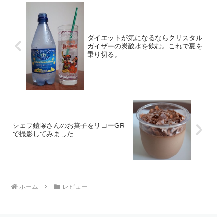
ダイエットが気になるならクリスタル
ガイザーの炭酸水を飲む。これで夏を
乗り切る。
シェフ鎧塚さんのお菓子をリコーGR
で撮影してみました
ホーム
レビュー