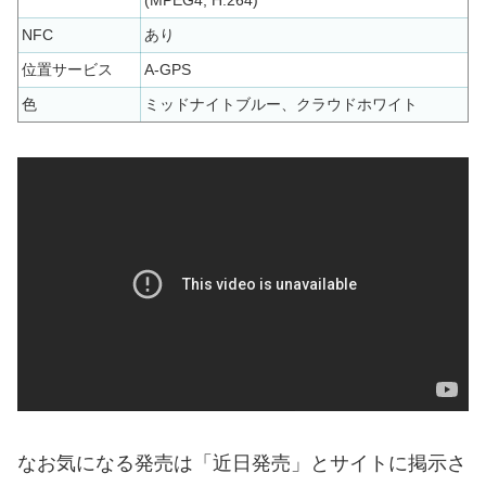
NFC
あり
位置サービス
A-GPS
色
ミッドナイトブルー、クラウドホワイト
なお気になる発売は「近日発売」とサイトに掲示さ