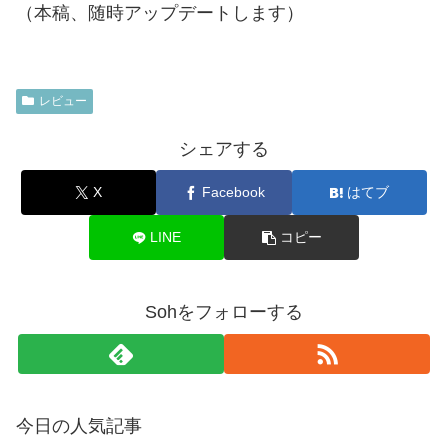
（本稿、随時アップデートします）
レビュー
シェアする
X
Facebook
はてブ
LINE
コピー
Sohをフォローする
今日の人気記事