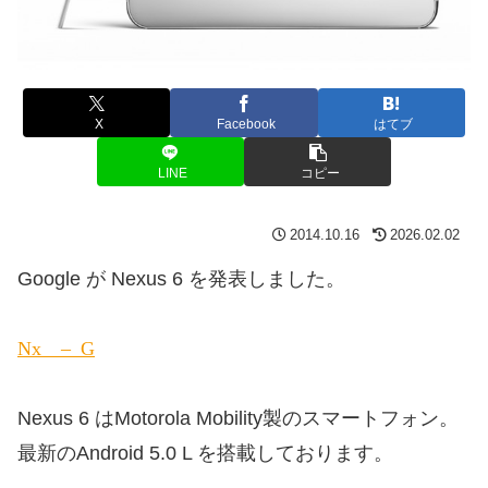
X
Facebook
はてブ
LINE
コピー
2014.10.16
2026.02.02
Google が Nexus 6 を発表しました。
Nexus 6 – Google
Nexus 6 はMotorola Mobility製のスマートフォン。
最新のAndroid 5.0 L を搭載しております。