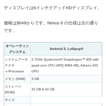
ディスプレイは6インチクアッドHDディスプレイ。
価格は$649からです。Nexus 6 の仕様は次の通り
です。
オペレーティン
Android 5, Lollipop®
グシステム
システムアーキ
2.7GHz Qualcomm® Snapdragon™ 805 with
テクチ
quad-core CPU (APQ 8084-AB), Adreno 420
ャ/Processor
GPU
メモリ (RAM)
3 GB
ストレージ
32 GB & 64 GB
(ROM)
サイズ