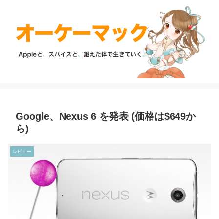
Google、Nexus 6 を発表 (価格は$649か
ら)
レビュー