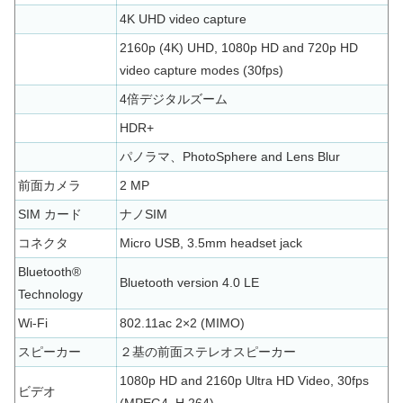
4K UHD video capture
2160p (4K) UHD, 1080p HD and 720p HD
video capture modes (30fps)
4倍デジタルズーム
HDR+
パノラマ、PhotoSphere and Lens Blur​
前面カメラ
2 MP
SIM カード
ナノSIM
コネクタ
Micro USB, 3.5mm headset jack
Bluetooth®
Bluetooth version 4.0 LE
Technology
Wi-Fi
802.11ac 2×2 (MIMO)
スピーカー
２基の前面ステレオスピーカー
1080p HD and 2160p Ultra HD Video, 30fps
ビデオ
(MPEG4, H.264)