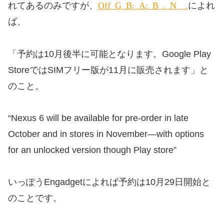
Official Google Blog: Android: Be together. Not the same.
れてあるのみですが、
によれ
ば、
「予約は10月後半に可能となります。Google Play
StoreではSIMフリー版が11月に販売されます」と
のこと。
“Nexus 6 will be available for pre-order in late
October and in stores in November—with options
for an unlocked version though Play store”
いっぽうEngadgetによれば予約は10月29日開始と
のことです。