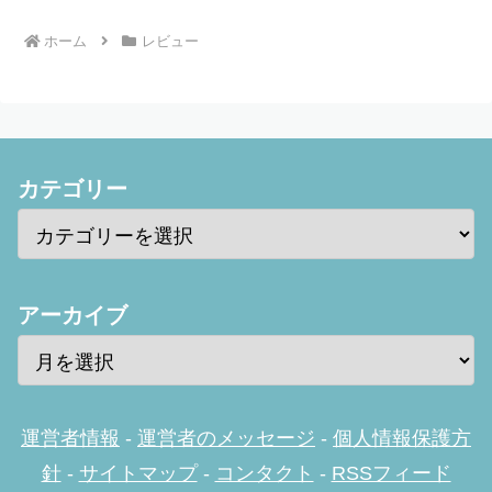
ホーム
レビュー
カテゴリー
アーカイブ
運営者情報
-
運営者のメッセージ
-
個人情報保護方
針
-
サイトマップ
-
コンタクト
-
RSSフィード