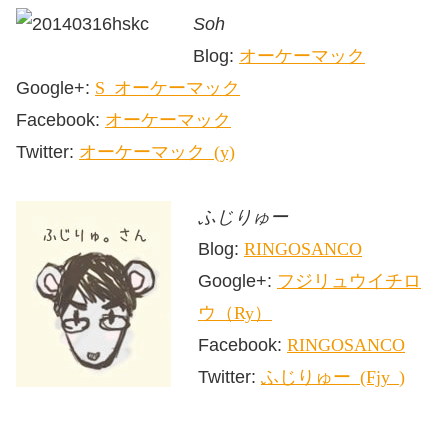
Soh
Blog:
オーケーマック
Soh オーケーマック
Google+:
オーケーマック
Facebook:
オーケーマック (okaymac1)
Twitter:
ふじりゅー
RINGO-SANCO
Blog:
フジリュウイチロ
Google+:
ウ（Ryu）
RINGO-SANCO
Facebook:
ふじりゅー (Fujiryu_)
Twitter: