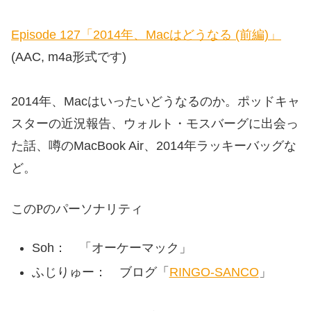
Episode 127「2014年、Macはどうなる (前編)」
(AAC, m4a形式です)
2014年、Macはいったいどうなるのか。ポッドキャ
スターの近況報告、ウォルト・モスバーグに出会っ
た話、噂のMacBook Air、2014年ラッキーバッグな
ど。
このPodcastのパーソナリティ
Soh： 「オーケーマック」
ふじりゅー： ブログ「
RINGO-SANCO
」