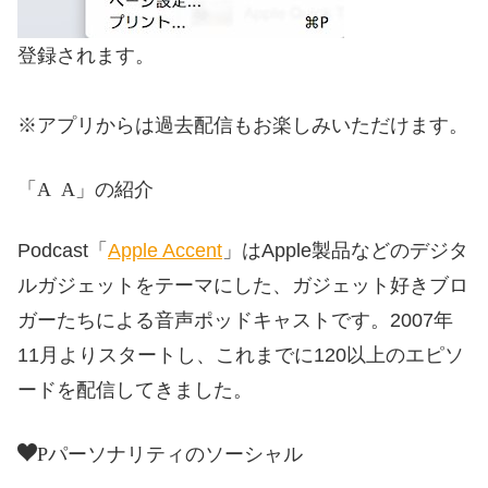
登録されます。
※アプリからは過去配信もお楽しみいただけます。
「Apple Acent」の紹介
Podcast「
Apple Accent
」はApple製品などのデジタ
ルガジェットをテーマにした、ガジェット好きブロ
ガーたちによる音声ポッドキャストです。2007年
11月よりスタートし、これまでに120以上のエピソ
ードを配信してきました。
Podcastパーソナリティのソーシャル