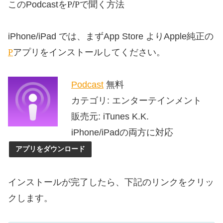
iPhone
iPad
このPodcastを
/
で聞く方法
iPhone/iPad では、まずApp Store よりApple純正の
Podcast
アプリをインストールしてください。
Podcast
無料
カテゴリ: エンターテインメント
販売元: iTunes K.K.
iPhone/iPadの両方に対応
アプリをダウンロード
インストールが完了したら、下記のリンクをクリッ
クします。