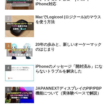
iPhone対応
MacでLogicool (ロジクール)のマウス
を使う方法
20年の歩みと、新しいオーケーマック
のはじまり
iPhoneのメッセージ「開封済み」にな
らないトラブルを解決した
JAPANNEXTディスプレイのPIP/PBP
機能について（実体験ベースで解説）