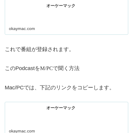
オーケーマック
okaymac.com
これで番組が登録されます。
Mac/PC
このPodcastを
で聞く方法
Mac/PCでは、下記のリンクをコピーします。
オーケーマック
okaymac.com