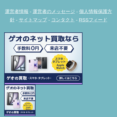
運営者情報
-
運営者のメッセージ
-
個人情報保護方
針
-
サイトマップ
-
コンタクト
-
RSSフィード