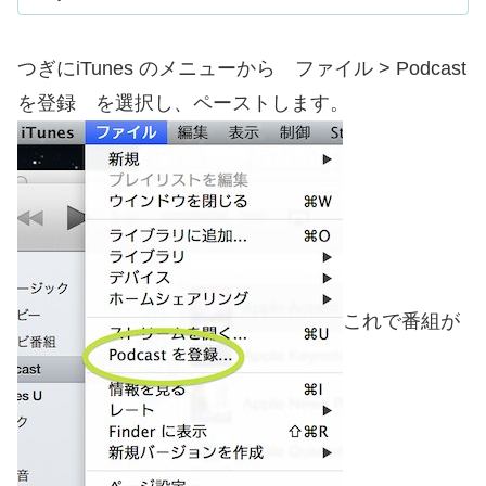
つぎにiTunes のメニューから ファイル > Podcast
を登録 を選択し、ペーストします。
これで番組が