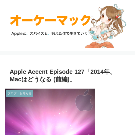
Apple Accent Episode 127「2014年、
Macはどうなる (前編)」
ブログ・お知らせ