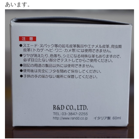
あいます。