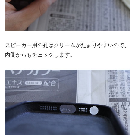
スピーカー用の孔はクリームがたまりやすいので、
内側からもチェックします。