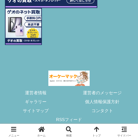
運営者情報
運営者のメッセージ
ギャラリー
個人情報保護方針
サイトマップ
コンタクト
RSSフィード
© 2013-2026 オーケーマック.
メニュー
ホーム
検索
トップ
サイドバー