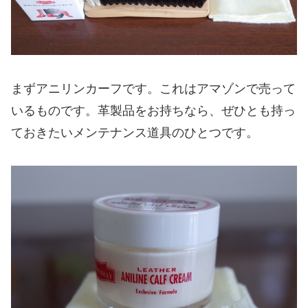
まずアニリンカーフです。これはアマゾンで売って
いるものです。革製品をお持ちなら、ぜひとも持っ
ておきたいメンテナンス道具のひとつです。