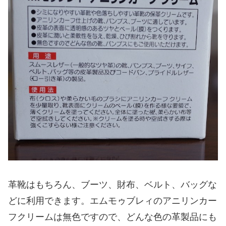
革靴はもちろん、ブーツ、財布、ベルト、バッグな
どに利用できます。エムモゥブレィのアニリンカー
フクリームは無色ですので、どんな色の革製品にも