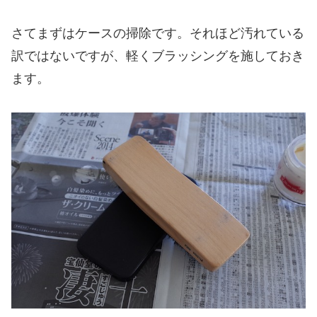
さてまずはケースの掃除です。それほど汚れている
訳ではないですが、軽くブラッシングを施しておき
ます。