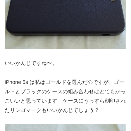
いいかんじですね〜。
iPhone 5s は私はゴールドを選んだのですが、ゴー
ルドとブラックのケースの組み合わせはとてもかっ
こいいと思っています。ケースにうっすら刻印され
たリンゴマークもいいかんじでしょう？！