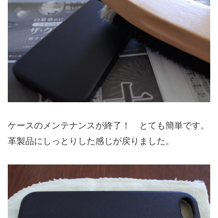
ケースのメンテナンスが終了！ とても簡単です。
革製品にしっとりした感じが戻りました。