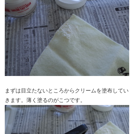
まずは目立たないところからクリームを塗布してい
きます。薄く塗るのがこつです。