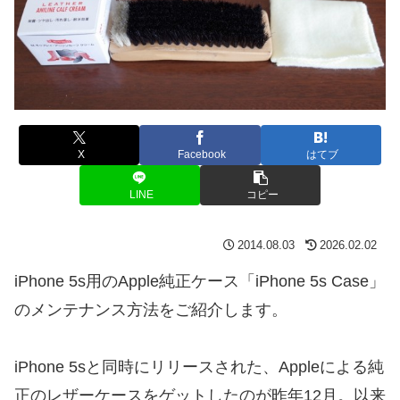
X
Facebook
はてブ
LINE
コピー
2014.08.03
2026.02.02
iPhone 5s用のApple純正ケース「iPhone 5s Case」
のメンテナンス方法をご紹介します。
iPhone 5sと同時にリリースされた、Appleによる純
正のレザーケースをゲットしたのが昨年12月。以来