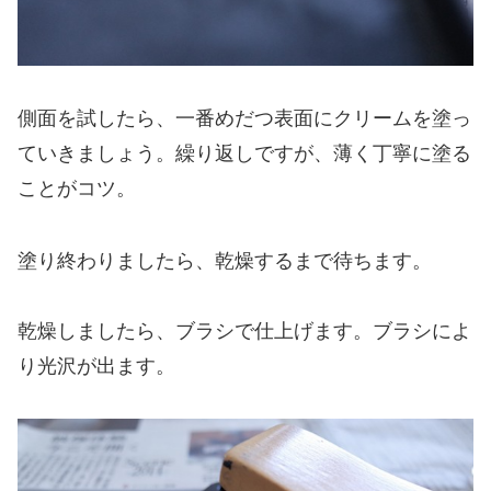
側面を試したら、一番めだつ表面にクリームを塗っ
ていきましょう。繰り返しですが、薄く丁寧に塗る
ことがコツ。
塗り終わりましたら、乾燥するまで待ちます。
乾燥しましたら、ブラシで仕上げます。ブラシによ
り光沢が出ます。