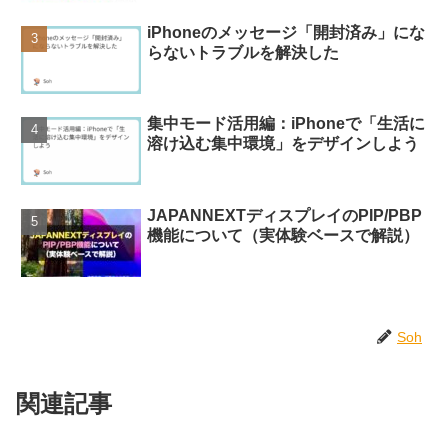
iPhoneのメッセージ「開封済み」にな
らないトラブルを解決した
集中モード活用編：iPhoneで「生活に
溶け込む集中環境」をデザインしよう
JAPANNEXTディスプレイのPIP/PBP
機能について（実体験ベースで解説）
Soh
関連記事