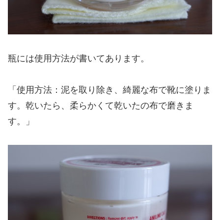
瓶には使用方法が書いてあります。
「使用方法：泥を取り除き、綺麗な布で靴に塗りま
す。乾いたら、柔らかくて乾いたの布で磨きま
す。」