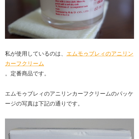
私が使用しているのは、
エムモゥブレィのアニリン
カーフクリーム
。定番商品です。
エムモゥブレィのアニリンカーフクリームのパッケ
ージの写真は下記の通りです。