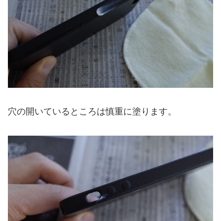
穴の開いているところは慎重に塗ります。