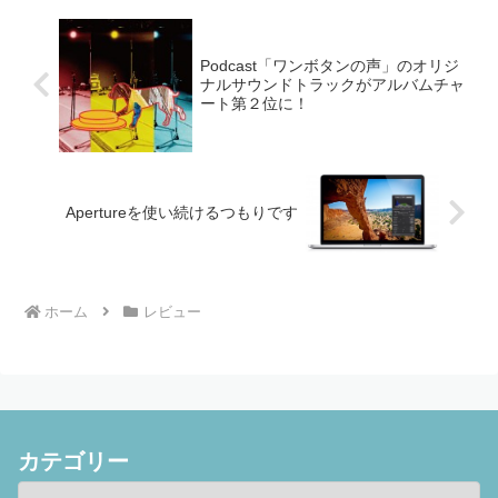
Podcast「ワンボタンの声」のオリジ
ナルサウンドトラックがアルバムチャ
ート第２位に！
Apertureを使い続けるつもりです
ホーム
レビュー
カテゴリー