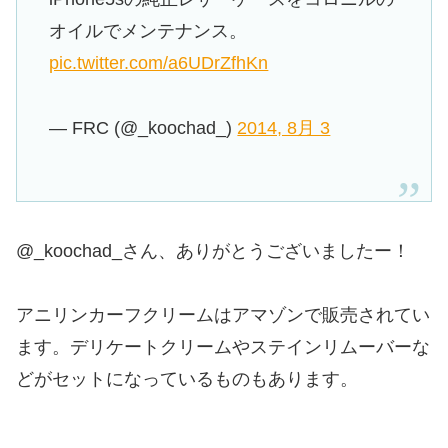
オイルでメンテナンス。
pic.twitter.com/a6UDrZfhKn
— FRC (@_koochad_)
2014, 8月 3
@_koochad_さん、ありがとうございましたー！
アニリンカーフクリームはアマゾンで販売されてい
ます。デリケートクリームやステインリムーバーな
どがセットになっているものもあります。