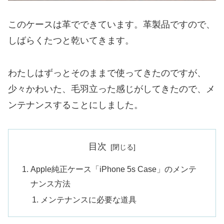
このケースは革でできています。革製品ですので、
しばらくたつと乾いてきます。
わたしはずっとそのままで使ってきたのですが、
少々かわいた、毛羽立った感じがしてきたので、メ
ンテナンスすることにしました。
目次
Apple純正ケース「iPhone 5s Case」のメンテ
ナンス方法
メンテナンスに必要な道具