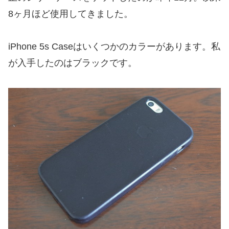
8ヶ月ほど使用してきました。
iPhone 5s Caseはいくつかのカラーがあります。私
が入手したのはブラックです。