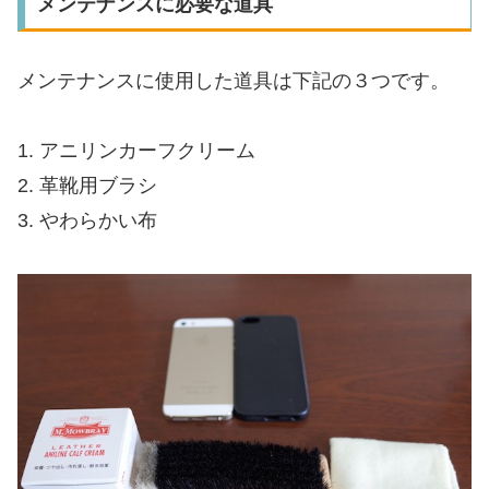
メンテナンスに必要な道具
メンテナンスに使用した道具は下記の３つです。
1. アニリンカーフクリーム
2. 革靴用ブラシ
3. やわらかい布