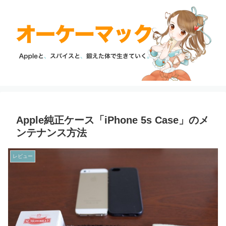
Apple純正ケース「iPhone 5s Case」のメ
ンテナンス方法
レビュー