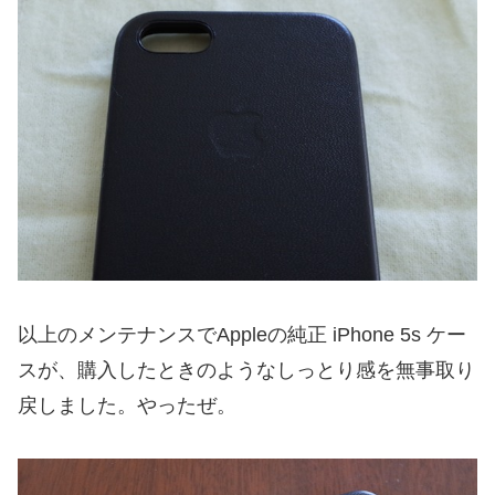
以上のメンテナンスでAppleの純正 iPhone 5s ケー
スが、購入したときのようなしっとり感を無事取り
戻しました。やったぜ。