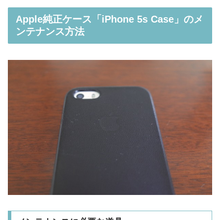
Apple純正ケース「iPhone 5s Case」のメ
ンテナンス方法