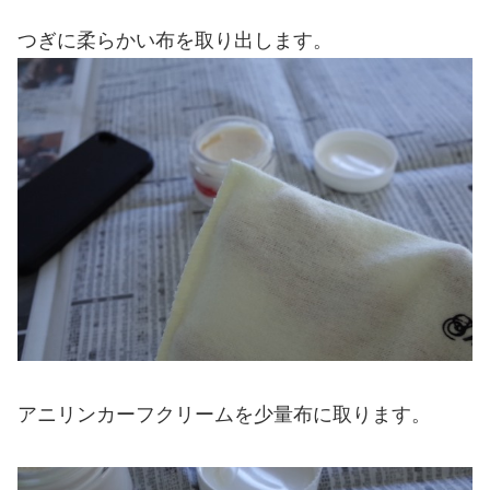
つぎに柔らかい布を取り出します。
アニリンカーフクリームを少量布に取ります。