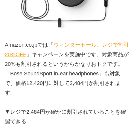
Amazon.co.jpでは「
ウィンターセール、レジで割引
20%OFF
」キャンペーンを実施中です。対象商品が
20%も割引されるというからかなりおトクです。
「Bose SoundSport in-ear headphones」も対象
で、価格12,420円に対して2,484円が割引されま
す。
▼レジで2,484円が確かに割引されていることを確
認できる