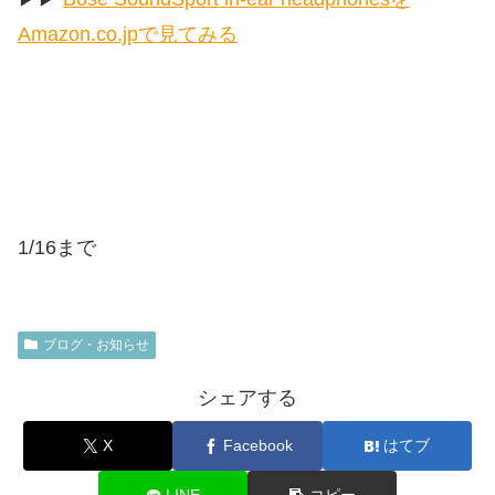
Amazon.co.jpで見てみる
1/16まで
ブログ・お知らせ
シェアする
X
Facebook
はてブ