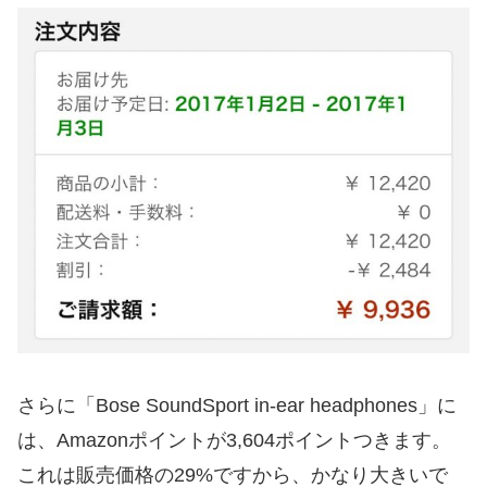
さらに「Bose SoundSport in-ear headphones」に
は、Amazonポイントが3,604ポイントつきます。
これは販売価格の29%ですから、かなり大きいで