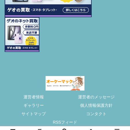
運営者情報
運営者のメッセージ
ギャラリー
個人情報保護方針
サイトマップ
コンタクト
RSSフィード