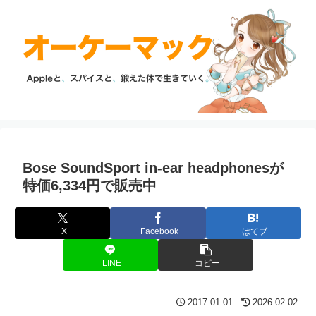
Bose SoundSport in-ear headphonesが
特価6,334円で販売中
X
Facebook
はてブ
LINE
コピー
2017.01.01
2026.02.02