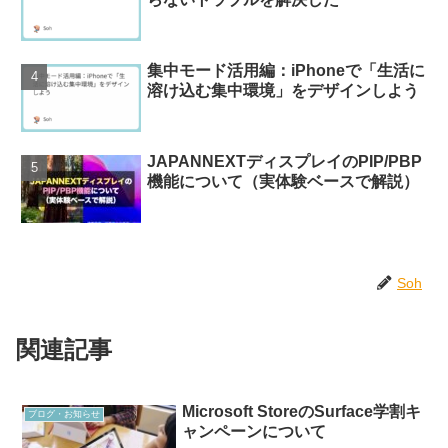
集中モード活用編：iPhoneで「生活に
溶け込む集中環境」をデザインしよう
JAPANNEXTディスプレイのPIP/PBP
機能について（実体験ベースで解説）
Soh
関連記事
Microsoft StoreのSurface学割キ
ブログ・お知らせ
ャンペーンについて