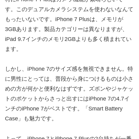
す。このデュアルカメラシステムを使わないなんて
もったいないです。iPhone 7 Plusは、メモリが
3GBあります。製品カテゴリーは異なりますが、
iPad 9.7インチのメモリ2GBよりも多く積まれてい
ます。
しかし、iPhone 7のサイズ感を無視できません。特
に男性にとっては、普段から身につけるものは小さ
めの方が何かと便利なはずです。ズボンやジャケッ
トのポケットからさっと出すにはiPhone 7の4.7イ
ンチのiPhone 7がベストです。「Smart Battery
Case」も魅力です。
よって、iPhone 7とiPhone 7 Plusの2台持ちが一番