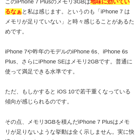
このiPhone 7 Plusのメモリ3GBは
地味に効いてい
るなぁ
と私は感じます。というのも「iPhone 7 は
メモリが足りていない」と時々感じることがあるた
めです。
iPhone 7や昨年のモデルのiPhone 6s、iPhone 6s
Plus、さらにiPhone SEはメモリ2GBです。普通に
使って満足できる水準です。
ただ、もしかすると iOS 10で若干重くなっている
傾向が感じられるのです。
その点、メモリ3GBを積んだiPhone 7 Plusはメモ
リが足りないような挙動は全く示しません。実に快