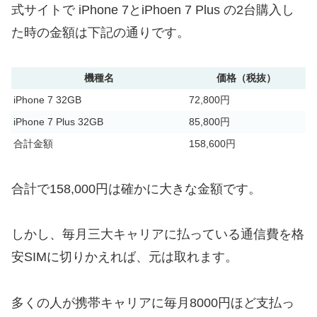
式サイトで iPhone 7とiPhoen 7 Plus の2台購入し
た時の金額は下記の通りです。
機種名
価格（税抜）
iPhone 7 32GB
72,800円
iPhone 7 Plus 32GB
85,800円
合計金額
158,600円
合計で158,000円は確かに大きな金額です。
しかし、毎月三大キャリアに払っている通信費を格
安SIMに切りかえれば、元は取れます。
多くの人が携帯キャリアに毎月8000円ほど支払っ