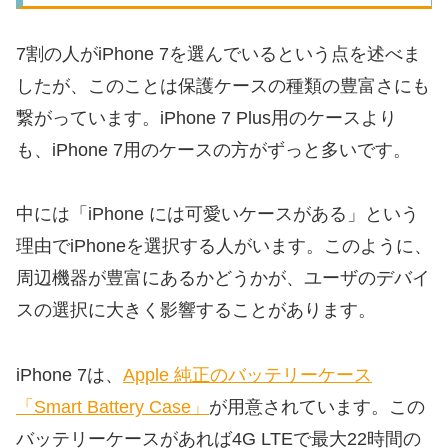
7割の人がiPhone 7を選んでいるという点を述べま
したが、このことは保護ケースの種類の豊富さにも
繋がっています。iPhone 7 Plus用のケースより
も、iPhone 7用のケースの方がずっと多いです。
中には「iPhone には可愛いケースがある」という
理由でiPhoneを選択する人がいます。このように、
周辺機器が豊富にあるかどうかが、ユーザのデバイ
スの選択に大きく影響することがあります。
iPhone 7は、
Apple 純正のバッテリーケース
「Smart Battery Case」
が用意されています。この
バッテリーケースがあれば4G LTEで最大22時間の