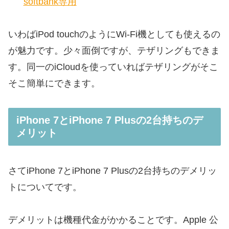
softbank専用
いわばiPod touchのようにWi-Fi機としても使えるの
が魅力です。少々面倒ですが、テザリングもできま
す。同一のiCloudを使っていればテザリングがそこ
そこ簡単にできます。
iPhone 7とiPhone 7 Plusの2台持ちのデ
メリット
さてiPhone 7とiPhone 7 Plusの2台持ちのデメリッ
トについてです。
デメリットは機種代金がかかることです。Apple 公