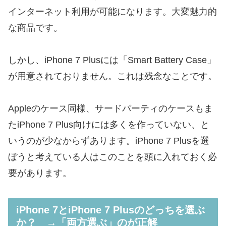
インターネット利用が可能になります。大変魅力的
な商品です。
しかし、iPhone 7 Plusには「Smart Battery Case」
が用意されておりません。これは残念なことです。
Appleのケース同様、サードパーティのケースもま
たiPhone 7 Plus向けには多くを作っていない、と
いうのが少なからずあります。iPhone 7 Plusを選
ぼうと考えている人はこのことを頭に入れておく必
要があります。
iPhone 7とiPhone 7 Plusのどっちを選ぶ
か？ →「両方選ぶ」のが正解