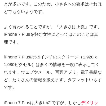
とが多いです。このため、小ささへの要求はそれほ
どでもないようです。
よく言われることですが、「大きさは正義」です。
iPhone 7 Plusを好む女性にとってはこのことは真
理です。
iPhone 7 Plusの5.5インチのスクリーン（1,920 x
1,080ピクセル）は多くの情報を一度に表示してく
れます。ウェブやメール、写真アプリ、電子書籍な
ど、たくさんの情報を扱えます。タブレットいらず
です。
iPhone 7 Plusは大きいのですが、しかし
デメリッ