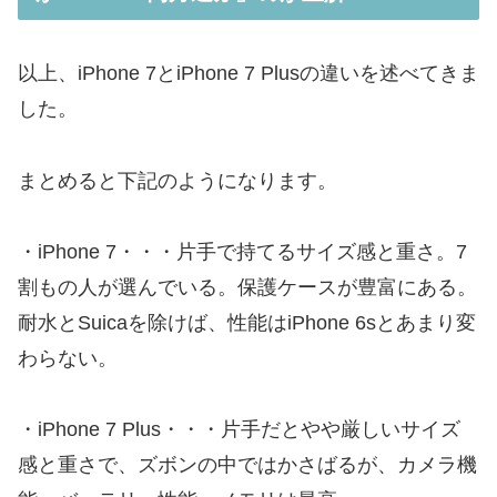
以上、iPhone 7とiPhone 7 Plusの違いを述べてきま
した。
まとめると下記のようになります。
・iPhone 7・・・片手で持てるサイズ感と重さ。7
割もの人が選んでいる。保護ケースが豊富にある。
耐水とSuicaを除けば、性能はiPhone 6sとあまり変
わらない。
・iPhone 7 Plus・・・片手だとやや厳しいサイズ
感と重さで、ズボンの中ではかさばるが、カメラ機