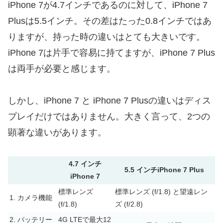
iPhone 7が4.7インチであるのに対して、iPhone 7
Plusは5.5インチ。その差はたった0.8インチではあ
りますが、持った時の違いはとても大きいです。
iPhone 7は片手で容易に持てますが、iPhone 7 Plus
は両手が必要と感じます。
しかし、iPhone 7 と iPhone 7 Plusの違いはディス
プレイだけではありません。大きく言って、2つの
顕著な違いがあります。
4.7 インチ
5.5 インチiPhone 7 Plus
iPhone 7
標準レンズ
標準レンズ (f/1.8) と望遠レン
1. カメラ機能
(f/1.8)
ズ (f/2.8)
2. バッテリー
4G LTEで最大12