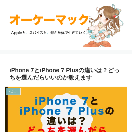
iPhone 7とiPhone 7 Plusの違いは？どっ
ちを選んだらいいのか教えます
レビュー