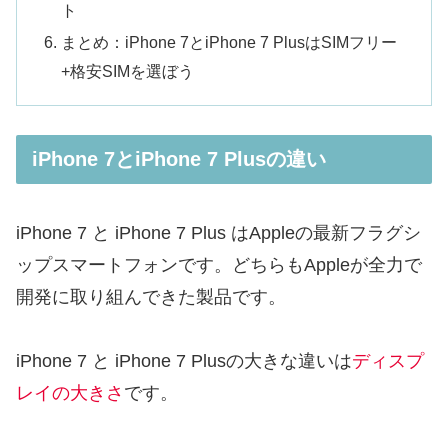
ト
まとめ：iPhone 7とiPhone 7 PlusはSIMフリー
+格安SIMを選ぼう
iPhone 7とiPhone 7 Plusの違い
iPhone 7 と iPhone 7 Plus はAppleの最新フラグシ
ップスマートフォンです。どちらもAppleが全力で
開発に取り組んできた製品です。
iPhone 7 と iPhone 7 Plusの大きな違いは
ディスプ
レイの大きさ
です。