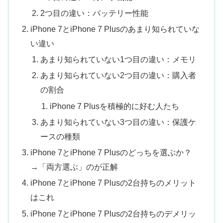
2つ目の違い：バッテリー性能
iPhone 7とiPhone 7 Plusのあまり知られていな
い違い
あまり知られていない1つ目の違い：メモリ
あまり知られていない2つ目の違い：購入者
の割合
iPhone 7 Plusを積極的に好む人たち
あまり知られていない3つ目の違い：保護ケ
ースの種類
iPhone 7とiPhone 7 Plusのどっちを選ぶか？
→「両方選ぶ」のが正解
iPhone 7とiPhone 7 Plusの2台持ちのメリット
はこれ
iPhone 7とiPhone 7 Plusの2台持ちのデメリッ