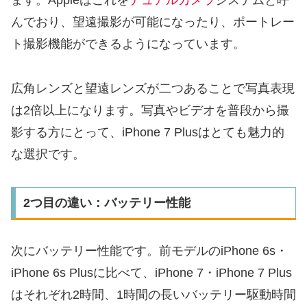
ます。Appleはこれを
デュアルカメラ
システムと呼
んでおり、望遠撮影が可能になったり、ポートレー
ト撮影機能ができるようになっています。
広角レンズと望遠レンズが二つあることで写真表現
は2倍以上になります。写真やビデオを普段から撮
影する方にとって、iPhone 7 Plusはとても魅力的
な選択です。
2つ目の違い：バッテリー性能
次にバッテリー性能です。前モデルのiPhone 6s・
iPhone 6s Plusに比べて、iPhone 7・iPhone 7 Plus
はそれぞれ2時間、1時間の長いバッテリー駆動時間