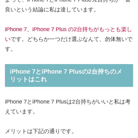
良いという結論に私は達しています。
iPhone 7、iPhone 7 Plus の2台持ちがもっとも楽し
い
です。どちらか一つだけ選ぶなんて、勿体無いで
す。
iPhone 7とiPhone 7 Plusの2台持ちのメ
リットはこれ
iPhone 7とiPhone 7 Plusは2台持ちがいいと私は考
えています。
メリットは下記の通りです。