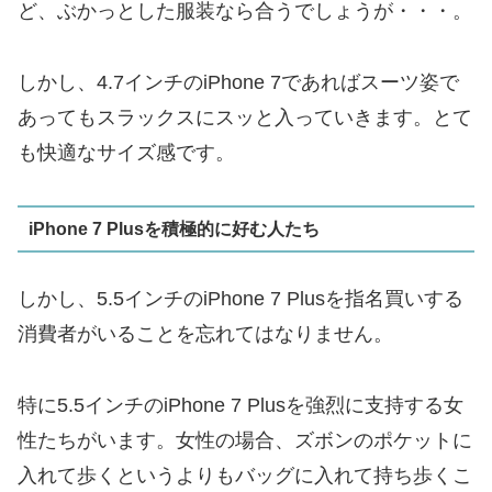
ど、ぶかっとした服装なら合うでしょうが・・・。
しかし、4.7インチのiPhone 7であればスーツ姿で
あってもスラックスにスッと入っていきます。とて
も快適なサイズ感です。
iPhone 7 Plusを積極的に好む人たち
しかし、5.5インチのiPhone 7 Plusを指名買いする
消費者がいることを忘れてはなりません。
特に5.5インチのiPhone 7 Plusを強烈に支持する女
性たちがいます。女性の場合、ズボンのポケットに
入れて歩くというよりもバッグに入れて持ち歩くこ