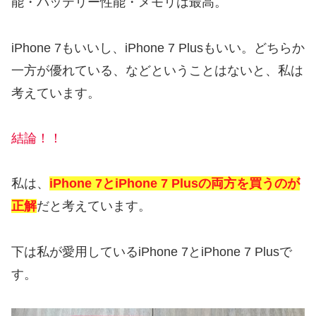
能・バッテリー性能・メモリは最高。
iPhone 7もいいし、iPhone 7 Plusもいい。どちらか
一方が優れている、などということはないと、私は
考えています。
結論！！
私は、
iPhone 7とiPhone 7 Plusの両方を買うのが
正解
だと考えています。
下は私が愛用しているiPhone 7とiPhone 7 Plusで
す。