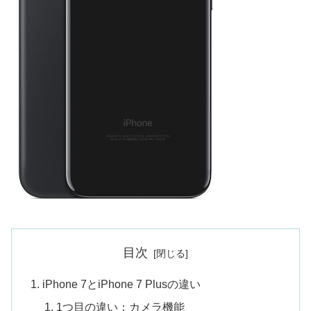
目次
iPhone 7とiPhone 7 Plusの違い
1つ目の違い：カメラ機能