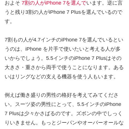
およそ
7割の人がiPhone 7を選んで
います。逆に言
うと残り3割の人がiPhone 7 Plusを選んでいるので
す。
7割もの人が4.7インチのiPhone 7を選んでいるとい
うのは、iPhone を片手で使いたいと考える人が多
いからでしょう。5.5インチのiPhone 7 Plusはその
大きさ・重さから両手で使うことになります。ある
いはリングなどの支える機器を使う人もいます。
例えば働き盛りの男性の格好を考えてみてくださ
い。スーツ姿の男性にとって、5.5インチのiPhone
7 Plusは少々かさばるのです。ズボンの中でしっく
りいきません。もっとジーパンやオーバーオールな