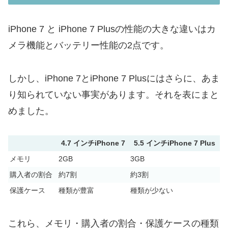
iPhone 7 と iPhone 7 Plusの性能の大きな違いはカ
メラ機能とバッテリー性能の2点です。
しかし、iPhone 7とiPhone 7 Plusにはさらに、あま
り知られていない事実があります。それを表にまと
めました。
4.7 インチiPhone 7
5.5 インチiPhone 7 Plus
メモリ
2GB
3GB
購入者の割合
約7割
約3割
保護ケース
種類が豊富
種類が少ない
これら、メモリ・購入者の割合・保護ケースの種類