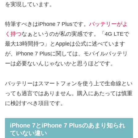
を実現しています。
特筆すべきはiPhone 7 Plusです。
バッテリーがよ
く持つ
なぁというのが私の実感です。「4G LTEで
最大13時間持つ」とAppleは公式に述べています
が、iPhone 7 Plusに関しては、モバイルバッテリ
ーは必要ないんじゃないかと思うほどです。
バッテリーはスマートフォンを使う上で生命線とい
っても過言ではありません。購入にあたっては慎重
に検討すべき項目です。
iPhone 7とiPhone 7 Plusのあまり知られ
ていない違い