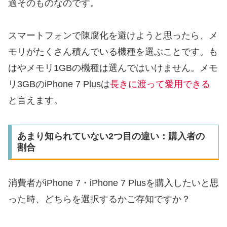
適そのものなのです。
スマートフォンで陳腐化を避けようと思ったら、メ
モリがたくさん積んでいる機種を選ぶことです。も
はやメモリ1GBの機種は選んではいけません。メモ
リ3GBのiPhone 7 Plusは
長
きに渡って愛用できる
と言えます。
あまり知られていない2つ目の違い：購入者の
割合
消費者がiPhone 7・iPhone 7 Plusを購入したいと思
った時、どちらを選択するかご存知ですか？