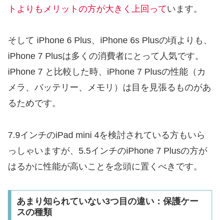
トよりもメリットの方が大きく上回って
います。
そして iPhone 6 Plus、iPhone 6s Plusの頃よりも、
iPhone 7 Plusは多くの消費者にとって人気です。
iPhone 7 と比較した時、iPhone 7 Plusの性能（カ
メラ、バッテリー、メモリ）は目を見張るものがあ
るためです。
7.9インチのiPad mini 4を検討されている方もいら
っしゃいますが、5.5インチのiPhone 7 Plusの方が
はるかに性能が高いことを念頭に置くべきです。
あまり知られていない3つ目の違い：保護ケー
スの種類