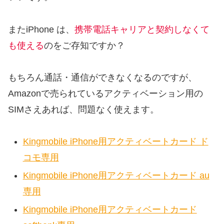
またiPhone は、
携帯電話キャリアと契約しなくて
も使える
のをご存知ですか？
もちろん通話・通信ができなくなるのですが、
Amazonで売られているアクティベーション用の
SIMさえあれば、問題なく使えます。
Kingmobile iPhone用アクティベートカード ド
コモ専用
Kingmobile iPhone用アクティベートカード au
専用
Kingmobile iPhone用アクティベートカード