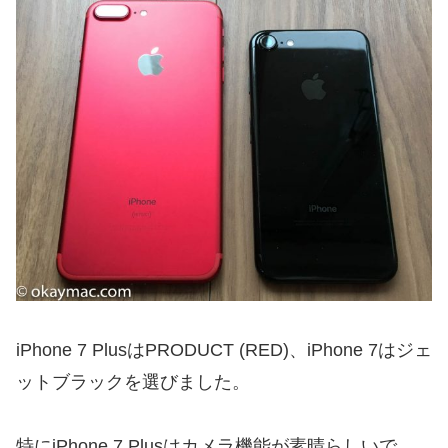
iPhone 7 PlusはPRODUCT (RED)、iPhone 7はジェ
ットブラックを選びました。
特にiPhone 7 Plusはカメラ機能が素晴らしいで