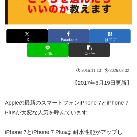
X
Facebook
はてブ
LINE
コピー
2016.11.10
2026.02.02
【2017年8月19日更新】
Appleの最新のスマートフォンiPhone 7とiPhone 7
Plusが大変な人気を呼んでいます。
iPhone 7とiPhone 7 Plusは
耐水性能がアップ
し