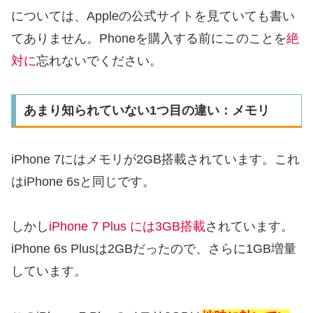
については、Appleの公式サイトを見ていても書い
てありません。Phoneを購入する前にこのことを
絶
対に
忘れないでください。
あまり知られていない1つ目の違い：メモリ
iPhone 7にはメモリが2GB搭載されています。これ
はiPhone 6sと同じです。
しかし
iPhone 7 Plus には3GB搭載
されています。
iPhone 6s Plusは2GBだったので、さらに1GB増量
しています。