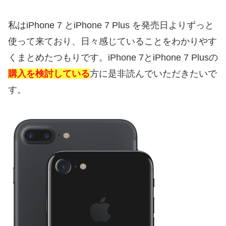
私はiPhone 7 とiPhone 7 Plus を発売日よりずっと
使って来ており、日々感じていることをわかりやす
くまとめたつもりです。iPhone 7とiPhone 7 Plusの
購入を検討している
方に是非読んでいただきたいで
す。