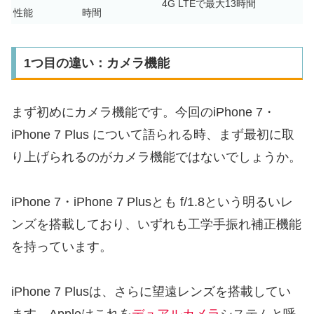
4G LTEで最大13時間
性能
時間
1つ目の違い：カメラ機能
まず初めにカメラ機能です。今回のiPhone 7・
iPhone 7 Plus について語られる時、まず最初に取
り上げられるのがカメラ機能ではないでしょうか。
iPhone 7・iPhone 7 Plusとも f/1.8という明るいレ
ンズを搭載しており、いずれも工学手振れ補正機能
を持っています。
iPhone 7 Plusは、さらに望遠レンズを搭載してい