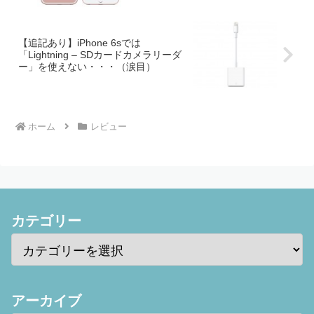
【追記あり】iPhone 6sでは
「Lightning – SDカードカメラリーダ
ー」を使えない・・・（涙目）
ホーム
レビュー
カテゴリー
アーカイブ