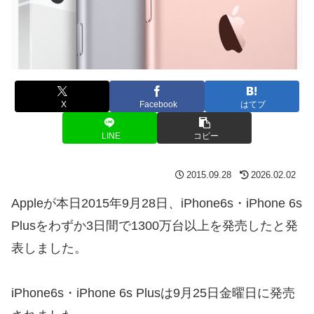
X
Facebook
はてブ
LINE
コピー
2015.09.28
2026.02.02
Appleが本日2015年9月28日、iPhone6s・iPhone 6s
Plusをわずか3日間で1300万台以上を発売したと発
表しました。
iPhone6s・iPhone 6s Plusは9月25日金曜日に発売