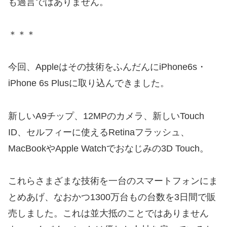
も過言ではありません。
＊＊＊
今回、Appleはその技術をふんだんにiPhone6s・
iPhone 6s Plusに取り込んできました。
新しいA9チップ、12MPのカメラ、新しいTouch
ID、セルフィーに使えるRetinaフラッシュ、
MacBookやApple Watchでおなじみの3D Touch。
これらさまざまな技術を一台のスマートフォンにま
とめあげ、なおかつ1300万台もの台数を3日間で販
売しました。これは並大抵のことではありません