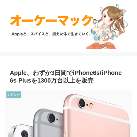
Apple、わずか3日間でiPhone6s/iPhone
6s Plusを1300万台以上を販売
レビュー