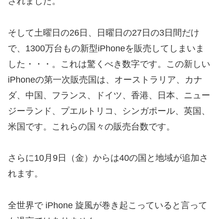
されました。
そして土曜日の26日、日曜日の27日の3日間だけ
で、1300万台もの新型iPhoneを販売してしまいま
した・・・。これは驚くべき数字です。この新しい
iPhoneの第一次販売国は、オーストラリア、カナ
ダ、中国、フランス、ドイツ、香港、日本、ニュー
ジーランド、プエルトリコ、シンガポール、英国、
米国です。これらの国々の販売台数です。
さらに10月9日（金）からは40の国と地域が追加さ
れます。
全世界で iPhone 旋風が巻き起こっていると言って