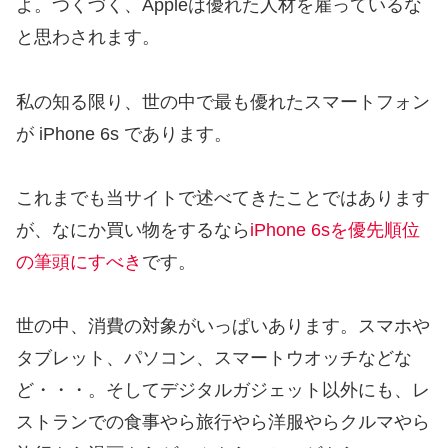
よ。つくづく、Appleは優れた人材を雇っているな
と思わされます。
私の知る限り、世の中で最も優れたスマートフォン
が iPhone 6s であります。
これまでも当サイトで述べてきたことではあります
が、なにか買い物をするなら
iPhone 6sを優先順位
の筆頭にすべき
です。
世の中、消費の対象がいっぱいあります。スマホや
タブレット、パソコン、スマートウオッチなどな
ど・・・。そしてデジタルガジェット以外にも、レ
ストランでの食事やら旅行やら洋服やらクルマやら