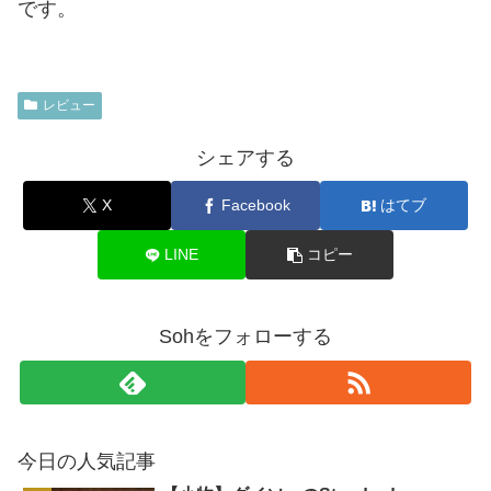
です。
レビュー
シェアする
X
Facebook
はてブ
LINE
コピー
Sohをフォローする
今日の人気記事