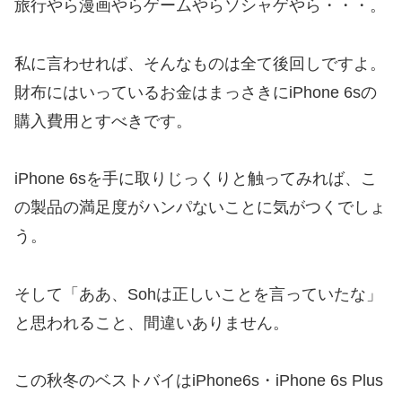
旅行やら漫画やらゲームやらソシャゲやら・・・。
私に言わせれば、そんなものは全て後回しですよ。
財布にはいっているお金はまっさきにiPhone 6sの
購入費用とすべきです。
iPhone 6sを手に取りじっくりと触ってみれば、こ
の製品の満足度がハンパないことに気がつくでしょ
う。
そして「ああ、Sohは正しいことを言っていたな」
と思われること、間違いありません。
この秋冬のベストバイはiPhone6s・iPhone 6s Plus