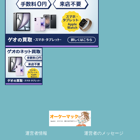
運営者情報
運営者のメッセージ