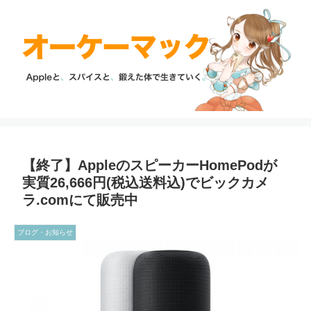
【終了】AppleのスピーカーHomePodが
実質26,666円(税込送料込)でビックカメ
ラ.comにて販売中
ブログ・お知らせ