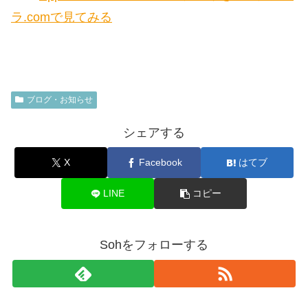
ラ.comで見てみる
ブログ・お知らせ
シェアする
X
Facebook
はてブ
LINE
コピー
Sohをフォローする