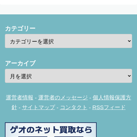
カテゴリー
アーカイブ
運営者情報
-
運営者のメッセージ
-
個人情報保護方
針
-
サイトマップ
-
コンタクト
-
RSSフィード