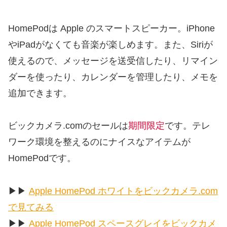
HomePodは Apple のスマートスピーカー。iPhone
やiPadがなくても音楽が楽しめます。また、Siriが
使えるので、メッセージを送受信したり、リマイン
ダーを使ったり、カレンダーを管理したり、メモを
追加できます。
ビックカメラ.comのセールは
期間限定
です。テレ
ワーク環境を整えるのにナイスなアイテムが
HomePodです。
▶︎▶︎
Apple HomePod ホワイトをビックカメラ.com
で見てみる
▶︎▶︎
Apple HomePod スペースグレイをビックカメ