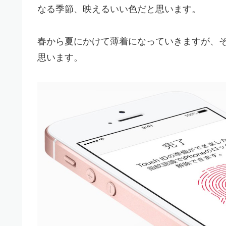
なる季節、映えるいい色だと思います。
春から夏にかけて薄着になっていきますが、
思います。