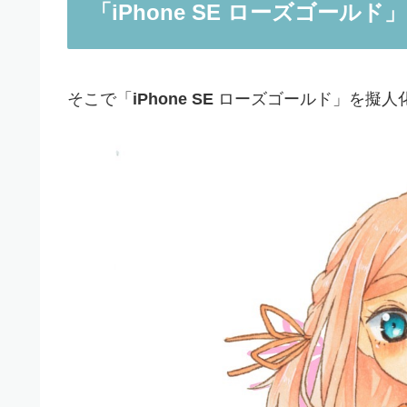
「iPhone SE ローズゴール
そこで「
iPhone SE
ローズゴールド」を擬人