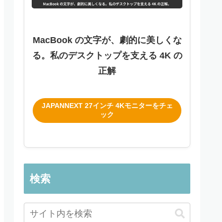
MacBook の文字が、劇的に美しくな
る。私のデスクトップを支える 4K の
正解
JAPANNEXT 27インチ 4Kモニターをチェ
ック
検索