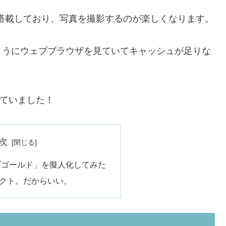
を搭載しており、写真を撮影するのが楽しくなります。
ようにウェブブラウザを見ていてキャッシュが足りな
していました！
次
 ローズゴールド」を擬人化してみた
ンパクト。だからいい。