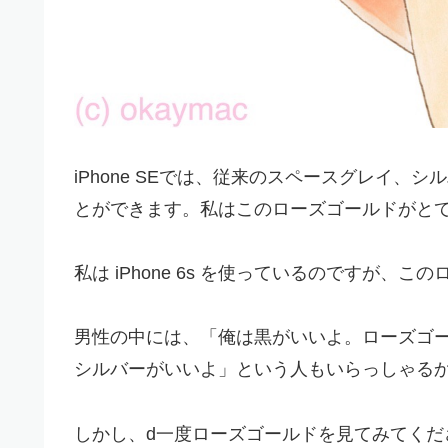
iPhone SEでは、従来のスペースグレイ
とができます。私はこのローズゴールドがと
私は iPhone 6s を使っているのですが
男性の中には、「俺は黒がいいよ。ローズゴ
シルバーがいいよ」という人もいらっしゃる
しかし、d一度ローズゴールドを見てみてく