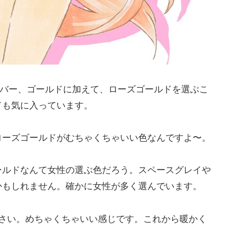
、シルバー、ゴールドに加えて、ローズゴールドを選ぶこ
ても気に入っています。
、このローズゴールドがむちゃくちゃいい色なんですよ〜。
ールドなんて女性の選ぶ色だろう。スペースグレイや
かもしれません。確かに女性が多く選んでいます。
ださい。めちゃくちゃいい感じです。これから暖かく