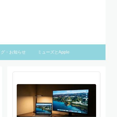
ログ・お知らせ
ミューズとApple