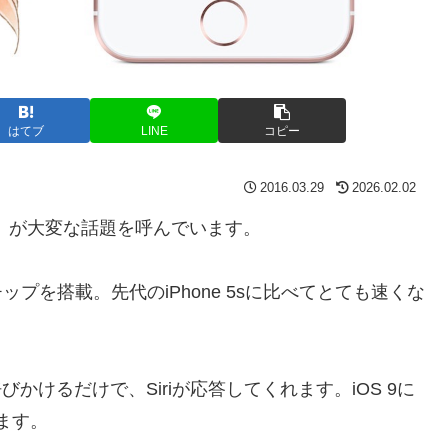
はてブ
LINE
コピー
2016.03.29
2026.02.02
」が大変な話題を呼んでいます。
チップを搭載。先代のiPhone 5sに比べてとても速くな
呼びかけるだけで、Siriが応答してくれます。iOS 9に
ます。