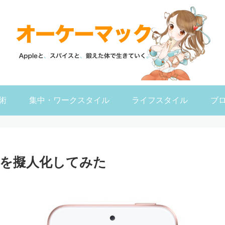
術
集中・ワークスタイル
ライフスタイル
ブ
ド」を擬人化してみた