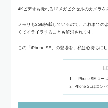
4Kビデオも撮れる12メガピクセルのカメラ
メモリも2GB搭載しているので、これまでの
くてイライラすることも解消されます。
この「iPhone SE」の登場を、私は心待ちに
目
「iPhone SE
iPhone SEはコ