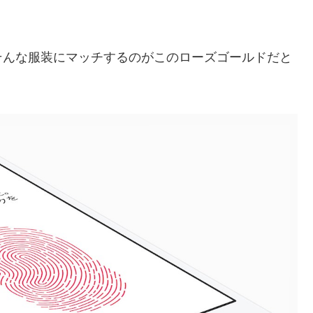
そんな服装にマッチするのがこのローズゴールドだと