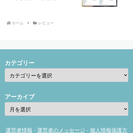
ホーム
レビュー
カテゴリー
アーカイブ
運営者情報
-
運営者のメッセージ
-
個人情報保護方