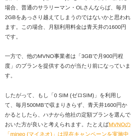
場合、普通のサラリーマン・OLさんならば、毎月
2GBをあっさり越えてしまうのではないかと思われ
ます。この場合、月額利用料金は青天井の1600円
です。
一方で、他のMVNO事業者は「3GBで月900円程
度」のプランを提供するのが当たり前になっていま
す。
したがって、もし「0 SIM (ゼロSIM)」を利用し
て、毎月500MBで収まりきらず、青天井1600円か
かるとしたら、ハナから他社の定額プランを選んで
おいた方が良いと考えられます。たとえば
MVNOの
「mineo (マイネオ)」は現在キャンペーンを実施中