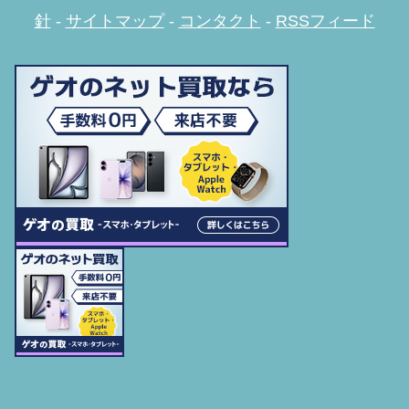
針
-
サイトマップ
-
コンタクト
-
RSSフィード