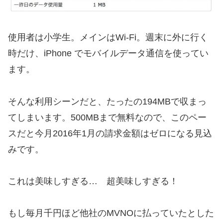
使用者は小学生。メインはWi-Fi。週末に外に行く
時だけ、iPhone でモバイルデータ通信を使ってい
ます。
そんな利用シーンだと、たったの194MBで収まっ
てしまいます。500MBまで無料なので、このペー
スだと今月2016年1月の請求金額はゼロになる見込
みです。
これは美味しすぎる… 超美味しすぎる！
もし毎月千円ほど他社のMVNOに払っていたとした