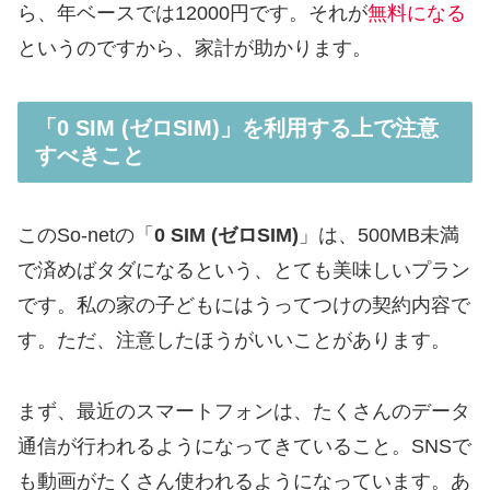
ら、年ベースでは12000円です。それが
無料になる
というのですから、家計が助かります。
「0 SIM (ゼロSIM)」を利用する上で注意
すべきこと
このSo-netの「
0 SIM (ゼロSIM)
」は、500MB未満
で済めばタダになるという、とても美味しいプラン
です。私の家の子どもにはうってつけの契約内容で
す。ただ、注意したほうがいいことがあります。
まず、最近のスマートフォンは、たくさんのデータ
通信が行われるようになってきていること。SNSで
も動画がたくさん使われるようになっています。あ