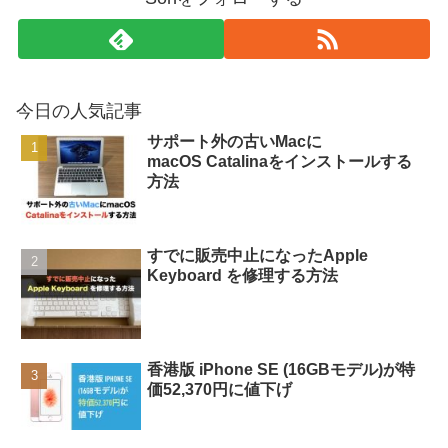
今日の人気記事
サポート外の古いMacに
macOS Catalinaをインストールする
方法
すでに販売中止になったApple
Keyboard を修理する方法
香港版 iPhone SE (16GBモデル)が特
価52,370円に値下げ