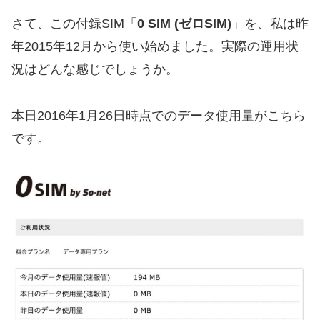
さて、この付録SIM「
0 SIM (ゼロSIM)
」を、私は昨
年2015年12月から使い始めました。実際の運用状
況はどんな感じでしょうか。
本日2016年1月26日時点でのデータ使用量がこちら
です。