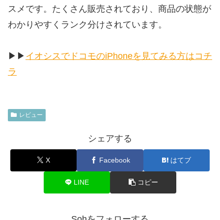
スメです。たくさん販売されており、商品の状態が
わかりやすくランク分けされています。
▶︎▶︎
イオシスでドコモのiPhoneを見てみる方はコチ
ラ
レビュー
シェアする
X
Facebook
はてブ
LINE
コピー
Sohをフォローする