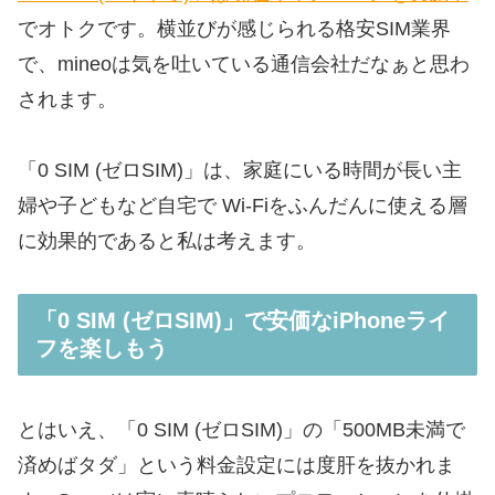
でオトクです。横並びが感じられる格安SIM業界
で、mineoは気を吐いている通信会社だなぁと思わ
されます。
「0 SIM (ゼロSIM)」は、家庭にいる時間が長い主
婦や子どもなど自宅で Wi-Fiをふんだんに使える層
に効果的であると私は考えます。
「0 SIM (ゼロSIM)」で安価なiPhoneライ
フを楽しもう
とはいえ、「0 SIM (ゼロSIM)」の「500MB未満で
済めばタダ」という料金設定には度肝を抜かれま