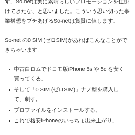
す。So-netは実に素晴らしいプロモーションを仕掛
けてきたな、と思いました。こういう思い切った事
業構想をブチあげるSo-netは賞賛に値します。
So-net の0 SIM (ゼロSIM)があればこんなことがで
きちゃいます。
中古白ロムでドコモ版iPhone 5s や 5c を安く
買ってくる。
そして「0 SIM (ゼロSIM)」ナノ型を購入し
て、刺す。
プロファイルをインストールする。
これで格安iPhoneのいっちょ出来上がり。