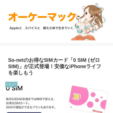
So-netのお得なSIMカード「0 SIM (ゼロ
SIM)」が正式登場！安価なiPhoneライフ
を楽しもう
レビュー