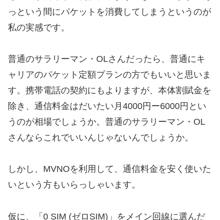
っという間にパケットを消費してしまうというのが
私の実感です。
普通のサラリーマン・OLさんだったら、普通にキ
ャリアのパケット定額プランの方でもいいと思いま
す。携帯電話の契約にもよりますが、本体割賦金を
除き、通信料金はだいたい月4000円ー6000円とい
うのが相場でしょうか。普通のサラリーマン・OL
さんならこれでいいんじゃないんでしょうか。
しかし、MVNOを利用して、通信料金を安く使いた
いという方もいらっしゃいます。
仮に、「0 SIM (ゼロSIM)」をメイン回線に選んだ