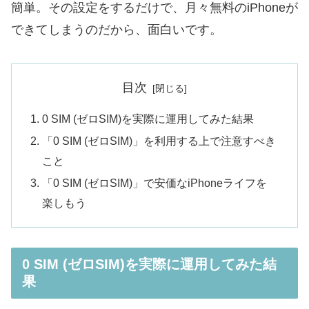
簡単。その設定をするだけで、月々無料のiPhoneが
できてしまうのだから、面白いです。
目次
0 SIM (ゼロSIM)を実際に運用してみた結果
「0 SIM (ゼロSIM)」を利用する上で注意すべき
こと
「0 SIM (ゼロSIM)」で安価なiPhoneライフを
楽しもう
0 SIM (ゼロSIM)を実際に運用してみた結
果