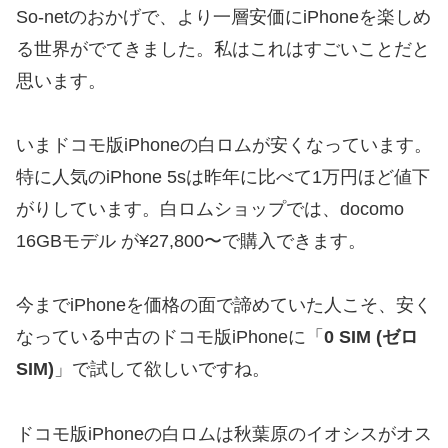
So-netのおかげで、より一層安価にiPhoneを楽しめ
る世界がでてきました。私はこれはすごいことだと
思います。
いまドコモ版iPhoneの白ロムが安くなっています。
特に人気のiPhone 5sは昨年に比べて1万円ほど値下
がりしています。白ロムショップでは、docomo
16GBモデル が¥27,800〜で購入できます。
今までiPhoneを価格の面で諦めていた人こそ、安く
なっている中古のドコモ版iPhoneに「
0 SIM (ゼロ
SIM)
」で試して欲しいですね。
ドコモ版iPhoneの白ロムは秋葉原のイオシスがオス