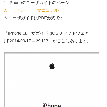
1. iPhoneのユーザガイドのページ
Apple – サポート – マニュアル
※ユーザガイドはPDF形式です
「iPhone ユーザガイド (iOS 8 ソフトウェア
用)2014/09/17 – 29 MB」がここにあります。