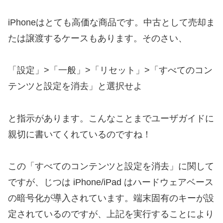
iPhoneはとても高価な商品です。中古として売却ま
たは譲渡するケースもあります。そのさい、
「設定」>「一般」>「リセット」>「すべてのコン
テンツと設定を消去」と選択せよ
と指示があります。こんなことまでユーザガイドに
親切に書いてくれているのですね！
この「すべてのコンテンツと設定を消去」に関して
ですが、じつは iPhone/iPad はハードウェアベース
の暗号化が導入されています。端末固有のキーが設
定されているのですが、上記を実行することにより