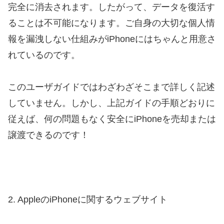
完全に消去されます。したがって、
データを復活す
ることは不可能になります
。ご自身の大切な個人情
報を漏洩しない仕組みがiPhoneにはちゃんと用意さ
れているのです。
このユーザガイドではわざわざそこまで詳しく記述
していません。しかし、上記ガイドの手順どおりに
従えば、何の問題もなく安全にiPhoneを売却または
譲渡できるのです！
2. AppleのiPhoneに関するウェブサイト