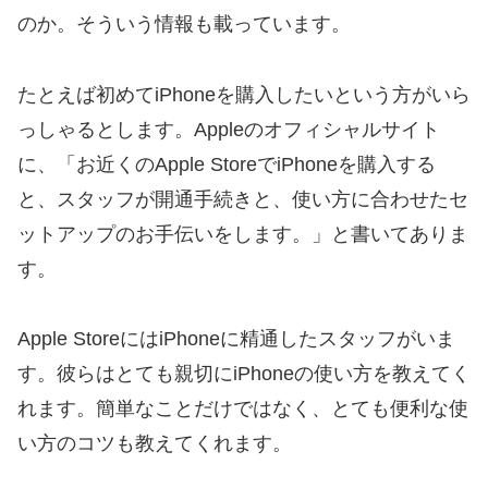
のか。そういう情報も載っています。
たとえば初めてiPhoneを購入したいという方がいら
っしゃるとします。Appleのオフィシャルサイト
に、「
お近くのApple StoreでiPhoneを購入する
と、スタッフが開通手続きと、使い方に合わせたセ
ットアップのお手伝いをします。
」と書いてありま
す。
Apple StoreにはiPhoneに精通したスタッフがいま
す。彼らはとても親切にiPhoneの使い方を教えてく
れます。簡単なことだけではなく、とても便利な使
い方のコツも教えてくれます。