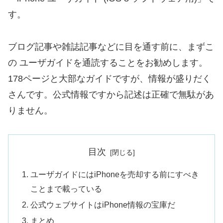
す。
ブログ記事や雑誌記事などに目を通す前に、まずこ
の ユーザガイドを通読することをお勧めします。
178ページと大部なガイドですが、情報が盛りだく
さんです。公式情報ですから記述は正確で無駄があ
りません。
目次
ユーザガイドにはiPhoneを売却する前にすべき
ことまで載っている
公式ウェブサイトはiPhone情報の宝庫だ
まとめ