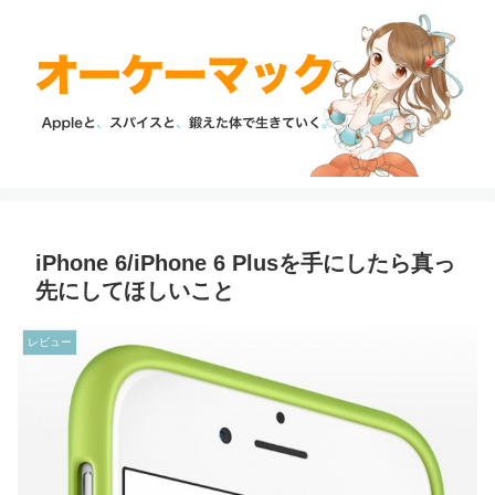
iPhone 6/iPhone 6 Plusを手にしたら真っ
先にしてほしいこと
レビュー