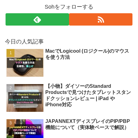
Sohをフォローする
今日の人気記事
MacでLogicool (ロジクール)のマウス
を使う方法
【小物】ダイソーのStandard
Productsで見つけたタブレットスタン
ドクッションレビュー | iPad や
iPhone対応
JAPANNEXTディスプレイのPIP/PBP
機能について（実体験ベースで解説）