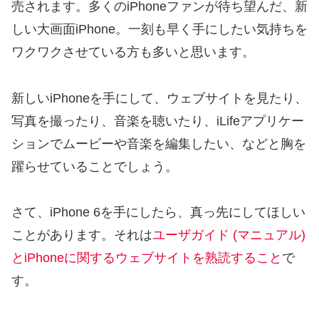
売されます。多くのiPhoneファンが待ち望んだ、新
しい大画面iPhone。一刻も早く手にしたい気持ちを
ワクワクさせている方も多いと思います。
新しいiPhoneを手にして、ウェブサイトを見たり、
写真を撮ったり、音楽を聴いたり、iLifeアプリケー
ションでムービーや音楽を編集したい、などと胸を
躍らせていることでしょう。
さて、iPhone 6を手にしたら、真っ先にしてほしい
ことがあります。それは
ユーザガイド (マニュアル)
とiPhoneに関するウェブサイトを熟読すること
で
す。