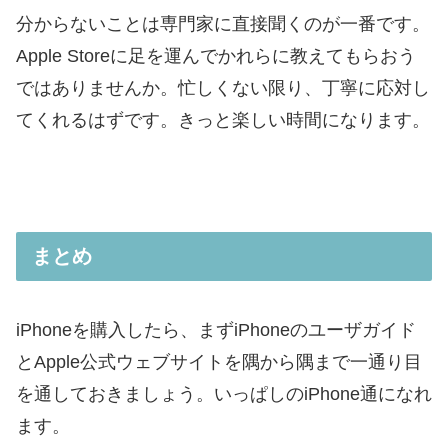
分からないことは専門家に直接聞くのが一番です。
Apple Storeに足を運んでかれらに教えてもらおう
ではありませんか。忙しくない限り、丁寧に応対し
てくれるはずです。きっと楽しい時間になります。
まとめ
iPhoneを購入したら、まずiPhoneのユーザガイド
とApple公式ウェブサイトを隅から隅まで一通り目
を通しておきましょう。いっぱしのiPhone通になれ
ます。