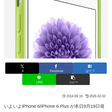
X
Facebook
はてブ
LINE
コピー
2014.09.19
2026.02.02
いよいよiPhone 6/iPhone 6 Plus が本日9月19日発