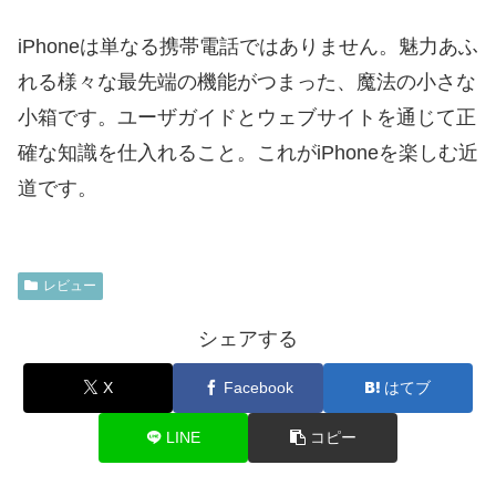
iPhoneは単なる携帯電話ではありません。魅力あふ
れる様々な最先端の機能がつまった、魔法の小さな
小箱です。ユーザガイドとウェブサイトを通じて正
確な知識を仕入れること。これがiPhoneを楽しむ近
道です。
レビュー
シェアする
X
Facebook
はてブ
LINE
コピー