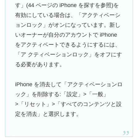
す」(44 ページの iPhone を探すを参照)を
有効にしている場合は、「アクティベーシ
ョンロック」がオンになっています。新し
いオーナーが自分のアカウントで iPhone
をアクティベートできるようにするには、
「ア クティベーションロック」をオフにす
る必要があります。
iPhone を消去して「アクティベーションロ
ック」を削除する:「設定」>「一般」
>「リセット」>「すべてのコンテンツと設
定を消去」と選択します。