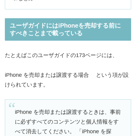
ユーザガイドにはiPhoneを売却する前に
すべきことまで載っている
たとえばこのユーザガイドの173ページには、
iPhone を売却または譲渡する場合 という項が設
けられています。
iPhone を売却または譲渡するときは、事前
に必ずすべてのコンテンツと個人情報をす
べて消去してください。 「iPhone を探