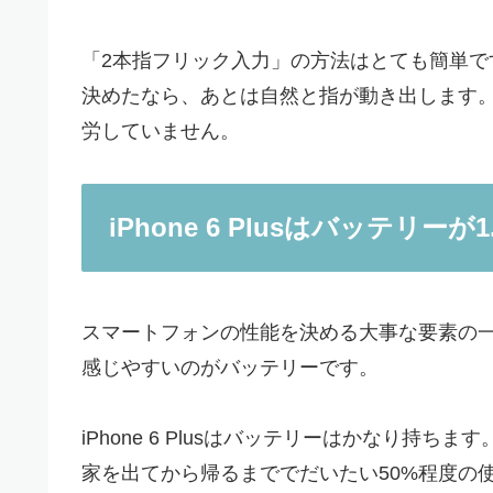
「2本指フリック入力」の方法はとても簡単です
決めたなら、あとは自然と指が動き出します。
労していません。
iPhone 6 Plusはバッテリーが1
スマートフォンの性能を決める大事な要素の
感じやすいのがバッテリーです。
iPhone 6 Plusはバッテリーはかなり持ちます
家を出てから帰るまででだいたい50%程度の