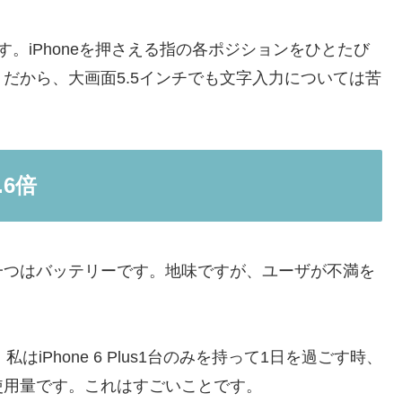
。iPhoneを押さえる指の各ポジションをひとたび
だから、大画面5.5インチでも文字入力については苦
.6倍
一つはバッテリーです。地味ですが、ユーザが不満を
。私はiPhone 6 Plus1台のみを持って1日を過ごす時、
使用量です。これはすごいことです。