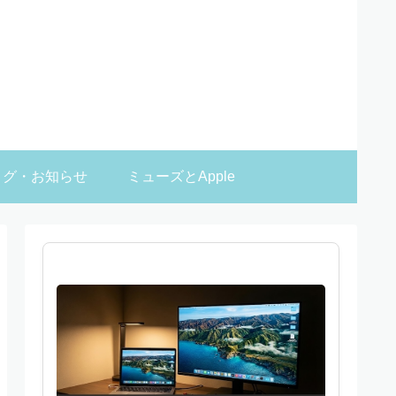
ログ・お知らせ
ミューズとApple