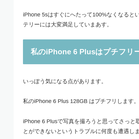
iPhone 5sはすぐにへたって100%なく
テリーには大変満足していまあす。
私のiPhone 6 Plusはプチフ
いっぽう気になる点があります。
私のiPhone 6 Plus 128GB はプチフ
iPhone 6 Plusで写真を撮ろうと思っ
とができないというトラブルに何度も遭遇し