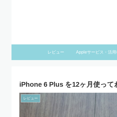
レビュー
Appleサービス・活用
iPhone 6 Plus を12ヶ
レビュー