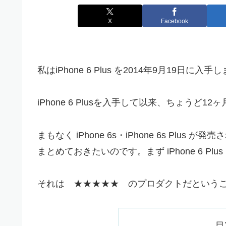
X
Facebook
私はiPhone 6 Plus を2014年9月19日に入
iPhone 6 Plusを入手して以来、ちょう
まもなく iPhone 6s・iPhone 6s Plus 
まとめておきたいのです。まず iPhone 6 P
それは ★★★★★ のプロダクトだということです
目