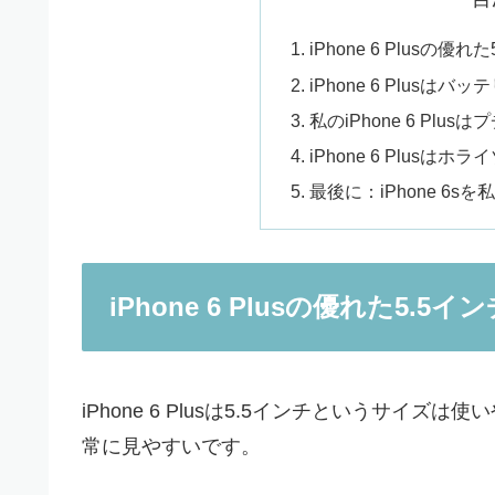
iPhone 6 Plusの優
iPhone 6 Plusはバッ
私のiPhone 6 Plu
iPhone 6 Plus
最後に：iPhone 6s
iPhone 6 Plusの優れた5.5
iPhone 6 Plusは5.5インチというサイズは使
常に見やすいです。