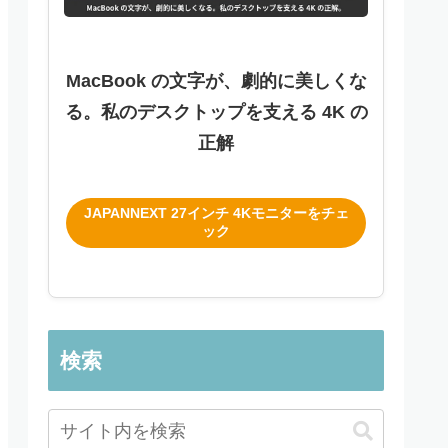
MacBook の文字が、劇的に美しくな
る。私のデスクトップを支える 4K の
正解
JAPANNEXT 27インチ 4Kモニターをチェ
ック
検索