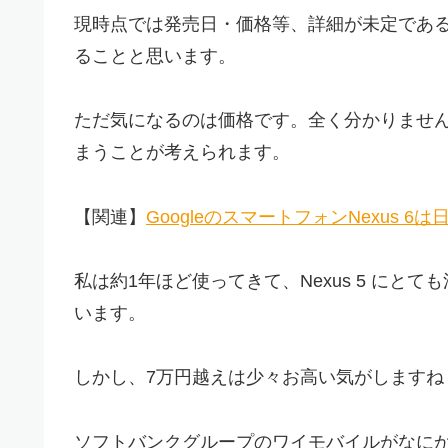
現時点では発売日・価格等、詳細が未定であ
ることと思います。
ただ気になるのは価格です。全く分かりませ
まうことが考えられます。
【関連】
GoogleのスマートフォンNexus 
私は約1年ほど使ってきて、Nexus 5 にとて
います。
しかし、7万円越えは少々お高い気がしますね
ソフトバンクグループのワイモバイルがなにかし