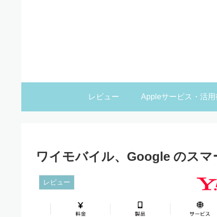
レビュー
Appleサービス・活用
ワイモバイル、Google のスマ
レビュー