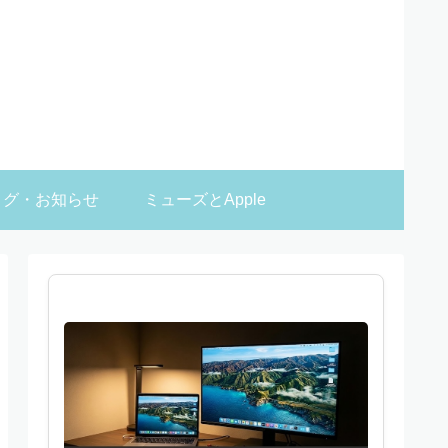
ログ・お知らせ
ミューズとApple