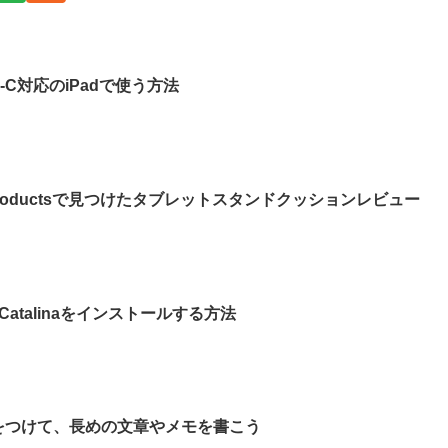
SB-C対応のiPadで使う方法
 Productsで見つけたタブレットスタンドクッションレビュー
Catalinaをインストールする方法
ボードをつけて、長めの文章やメモを書こう