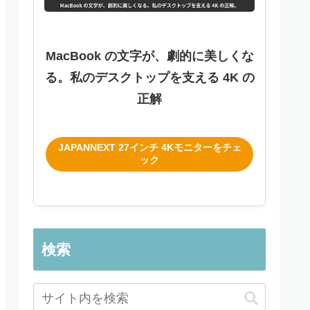
MacBook の文字が、劇的に美しくな
る。私のデスクトップを支える 4K の
正解
JAPANNEXT 27インチ 4Kモニターをチェ
ック
検索