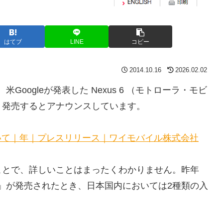
はてブ
LINE
コピー
2014.10.16
2026.02.02
Googleが発表した Nexus 6 （モトローラ・モビ
、発売するとアナウンスしています。
発売について｜2014年｜プレスリリース｜ワイモバイル株式会社
ことで、詳しいことはまったくわかりません。昨年
」が発売されたとき、日本国内においては2種類の入