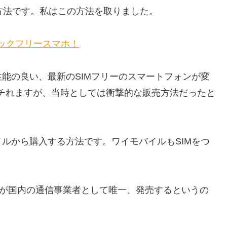
購入する方法です。私はこの方法を取りました。
Mロックフリースマホ！
能の良い、最新のSIMフリーのスマートフォンが変
がポチれますが、当時としては衝撃的な販売方法だったと
ルから購入する方法です。ワイモバイルもSIMをつ
イルが国内の通信事業者として唯一、発売するというの