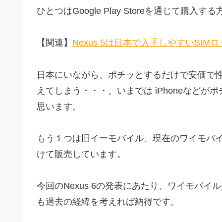
ひとつはGoogle Play Storeを通じて
【関連】
Nexus 5は日本で入手しやすいSI
日本にいながら、ポチッとするだけで安価で性
えてしまう・・・。いまでは iPhoneなど
思います。
もう１つは旧イーモバイル、現在のワイモバイ
けて販売しています。
今回のNexus 6の発表にあたり、ワイモバ
も過去の経緯を考えれば納得です。