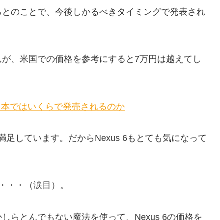
るとのことで、今後しかるべきタイミングで発表され
んが、米国での価格を参考にすると7万円は越えてし
6は日本ではいくらで発売されるのか
も満足しています。だからNexus 6もとても気になって
・・・（涙目）。
らとんでもない魔法を使って、Nexus 6の価格を