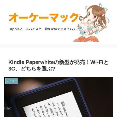
Kindle Paperwhiteの新型が発売！Wi-Fiと
3G、どちらを選ぶ?
レビュー