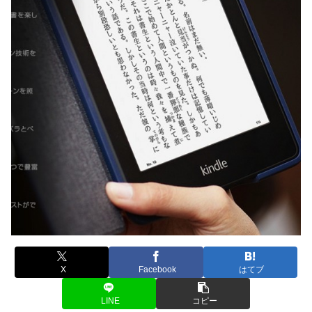
X
Facebook
はてブ
LINE
コピー