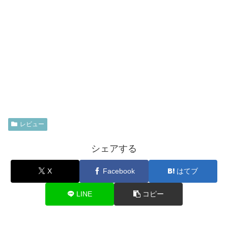
レビュー
シェアする
X
Facebook
はてブ
LINE
コピー