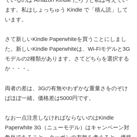
ます。私はしょっちゅう Kindle で「積ん読」して
います。
さて新しいKindle Paperwhiteを買うことにしまし
た。新しいKindle Paperwhiteは、Wi-Fiモデルと3G
モデルの2種類があります。さてどちらを選択する
か・・・。
両者の差は、3Gの有無やわずかな重量さをのぞけ
ばほぼ一緒。価格差は5000円です。
なお一点注意しなければならないのはKindle
Paperwhite 3G（ニューモデル）はキャンペーン対