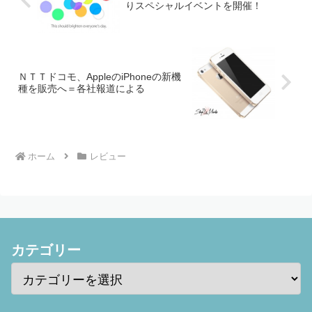
りスペシャルイベントを開催！
ＮＴＴドコモ、AppleのiPhoneの新機
種を販売へ＝各社報道による
ホーム
レビュー
カテゴリー