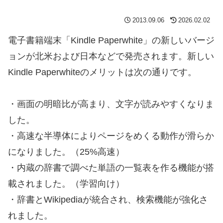
2013.09.06
2026.02.02
電子書籍端末「Kindle Paperwhite」の新しいバージ
ョンが北米および日本などで発売されます。新しい
Kindle Paperwhiteのメリットは次の通りです。
・画面の明暗比が高まり、文字が読みやすくなりま
した。
・高速な半導体によりページをめくる動作が滑らか
になりました。（25%高速）
・内蔵の辞書で調べた単語の一覧表を作る機能が搭
載されました。（学習向け）
・辞書とWikipediaが統合され、検索機能が強化さ
れました。