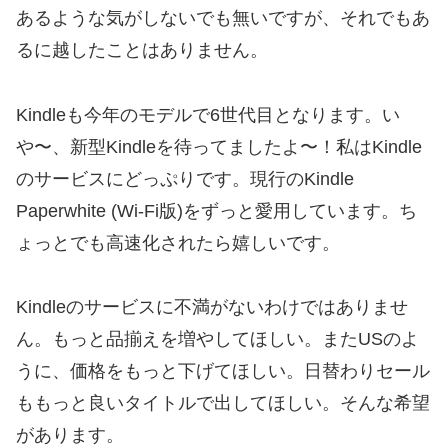
あるような気がしないでも無いですが、それでもあ
るに越したことはありません。
Kindleも今年のモデルで6世代目となります。い
や〜、新型Kindleを待ってましたよ〜！私はKindle
のサービスにどっぷりです。現行のKindle
Paperwhite (Wi-Fi版)をずっと愛用しています。ち
ょっとでも高速化されたら嬉しいです。
Kindleのサービスに不満がないわけではありませ
ん。もっと品揃えを増やしてほしい。またUSのよ
うに、価格をもっと下げてほしい。日替わりセール
ももっと良いタイトルで出してほしい。そんな希望
があります。