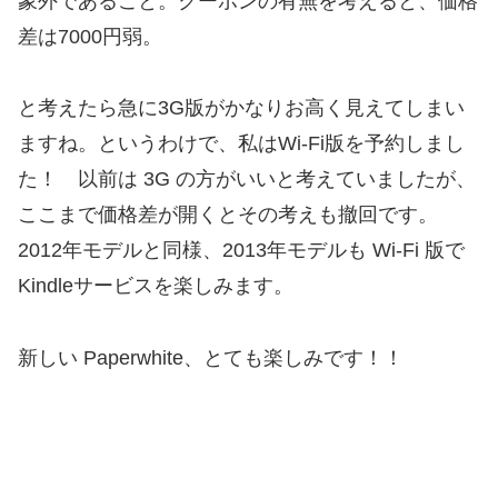
象外であること。クーポンの有無を考えると、価格
差は7000円弱。
と考えたら急に3G版がかなりお高く見えてしまい
ますね。というわけで、私はWi-Fi版を予約しまし
た！ 以前は 3G の方がいいと考えていましたが、
ここまで価格差が開くとその考えも撤回です。
2012年モデルと同様、2013年モデルも Wi-Fi 版で
Kindleサービスを楽しみます。
新しい Paperwhite、とても楽しみです！！