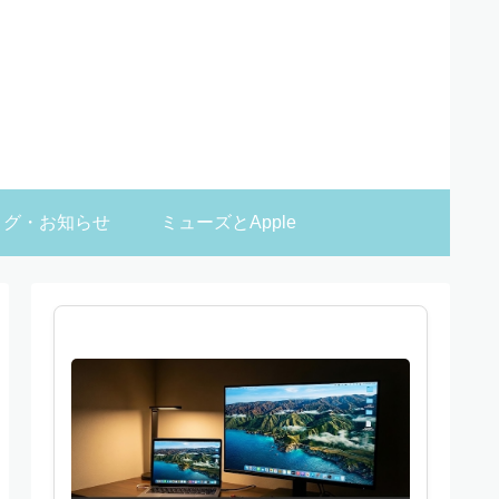
ログ・お知らせ
ミューズとApple