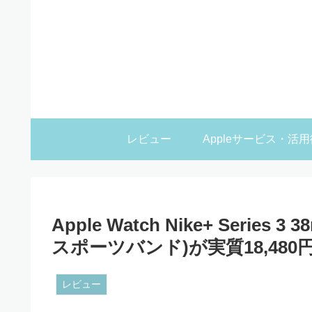
レビュー
Appleサービス・活用
Apple Watch Nike+ Serie
スポーツバンド)が実質18,480
レビュー