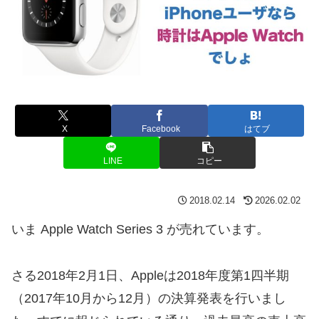
X
Facebook
はてブ
LINE
コピー
2018.02.14
2026.02.02
いま Apple Watch Series 3 が売れています。
さる2018年2月1日、Appleは2018年度第1四半期
（2017年10月から12月）の決算発表を行いまし