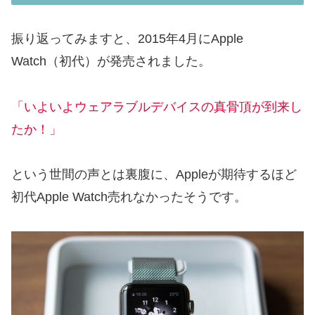
振り返ってみますと、2015年4月にApple
Watch（初代）が発売されました。
「いよいよウェアラブルデバイスの真骨頂が到来し
たか！」
という世間の声とは裏腹に、Appleが期待するほど
初代Apple Watch売れなかったそうです。