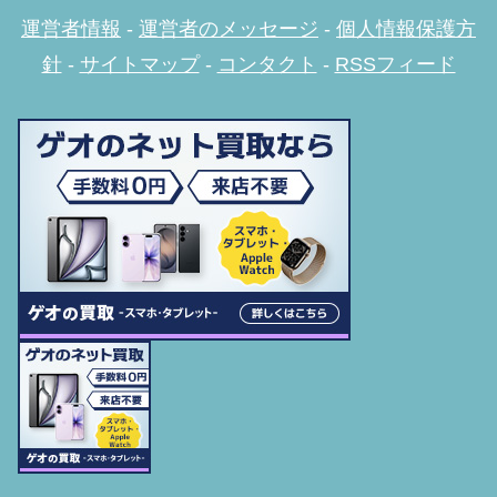
運営者情報
-
運営者のメッセージ
-
個人情報保護方
針
-
サイトマップ
-
コンタクト
-
RSSフィード