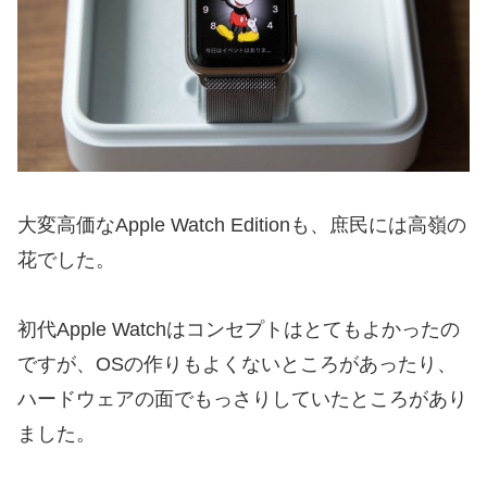
大変高価なApple Watch Editionも、庶民には高嶺の
花でした。
初代Apple Watchはコンセプトはとてもよかったの
ですが、OSの作りもよくないところがあったり、
ハードウェアの面でもっさりしていたところがあり
ました。