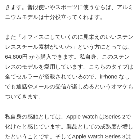
きます。普段使いやスポーツに使うならば、アルミ
ニウムモデルは十分役立ってくれます。
また「オフィスにしていくのに見栄えのいいステン
レススチール素材がいいわ」という方にとっては、
64,800円 から購入できます。私自身、このステン
レスのモデルを愛用しています。こちらのタイプは
全てセルラーが搭載されているので、iPhone なし
でも通話やメールの受信が楽しめるというオマケも
ついてきます。
私自身の感触としては、Apple Watch はSeries 2で
化けたと感じています。製品としての成熟度が増し
たということです。そしてApple Watch Series 3は