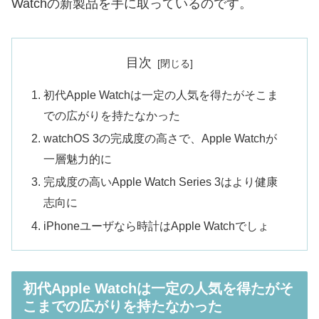
Watchの新製品を手に取っているのです。
目次
初代Apple Watchは一定の人気を得たがそこま
での広がりを持たなかった
watchOS 3の完成度の高さで、Apple Watchが
一層魅力的に
完成度の高いApple Watch Series 3はより健康
志向に
iPhoneユーザなら時計はApple Watchでしょ
初代Apple Watchは一定の人気を得たがそ
こまでの広がりを持たなかった