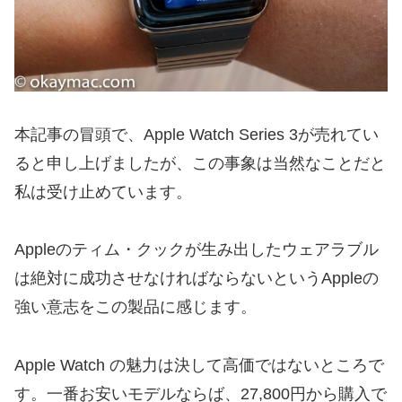
本記事の冒頭で、Apple Watch Series 3が売れてい
ると申し上げましたが、この事象は当然なことだと
私は受け止めています。
Appleのティム・クックが生み出したウェアラブル
は絶対に成功させなければならないというAppleの
強い意志をこの製品に感じます。
Apple Watch の魅力は決して高価ではないところで
す。一番お安いモデルならば、27,800円から購入で