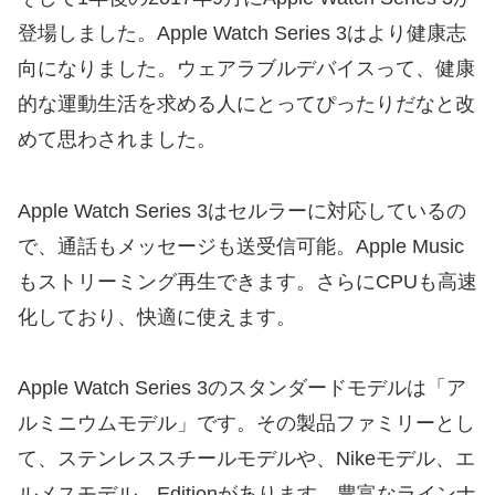
登場しました。Apple Watch Series 3はより健康志
向になりました。ウェアラブルデバイスって、健康
的な運動生活を求める人にとってぴったりだなと改
めて思わされました。
Apple Watch Series 3はセルラーに対応しているの
で、通話もメッセージも送受信可能。Apple Music
もストリーミング再生できます。さらにCPUも高速
化しており、快適に使えます。
Apple Watch Series 3のスタンダードモデルは「ア
ルミニウムモデル」です。その製品ファミリーとし
て、ステンレススチールモデルや、Nikeモデル、エ
ルメスモデル、Editionがあります。豊富なラインナ