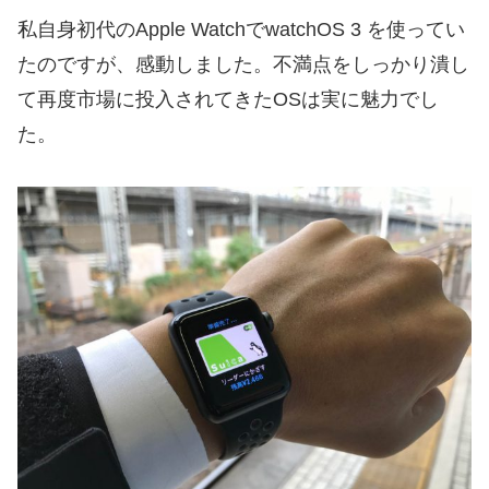
私自身初代のApple WatchでwatchOS 3 を使ってい
たのですが、感動しました。不満点をしっかり潰し
て再度市場に投入されてきたOSは実に魅力でし
た。