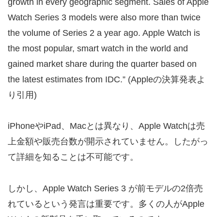
growth in every geographic segment. Sales of Apple
Watch Series 3 models were also more than twice
the volume of Series 2 a year ago. Apple Watch is
the most popular, smart watch in the world and
gained market share during the quarter based on
the latest estimates from IDC.” (Appleの決算発表よ
り引用)
iPhoneやiPad、Macとは異なり、Apple Watchは売
上金額や販売台数が開示されていません。したがっ
て詳細を知ることは不可能です。
しかし、Apple Watch Series 3 が前モデルの2倍売
れているという発言は重要です。多くの人がApple