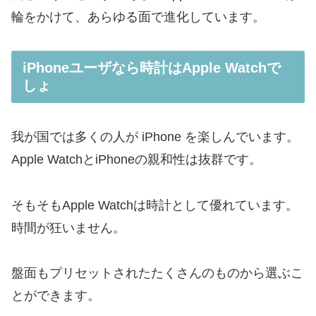
輪をかけて、あらゆる面で進化しています。
iPhoneユーザなら時計はApple Watchで
しょ
我が国では多くの人が iPhone を楽しんでいます。
Apple WatchとiPhoneの親和性は抜群です。
そもそもApple Watchは時計として優れています。
時間が狂いません。
盤面もプリセットされたたくさんのものから選ぶこ
とができます。