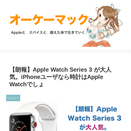
【朗報】Apple Watch Series 3 が大人
気。iPhoneユーザなら時計はApple
Watchでしょ
レビュー