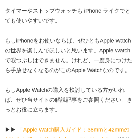
タイマーやストップウォッチも iPhone ライクでと
ても使いやすいです。
もしiPhoneをお使いならば、ぜひともApple Watch
の世界を楽しんでほしいと思います。Apple Watch
で暇つぶしはできません。けれど、一度身につけた
ら手放せなくなるのがこのApple Watchなのです。
もしApple Watchの購入を検討している方がいれ
ば、ぜひ当サイトの解説記事をご参照ください。き
っとお役に立ちます。
▶︎▶︎
「
Apple Watch購入ガイド：38mmと42mmの