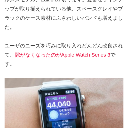
ップが取り揃えられている他、スペースグレイやブ
ラックのケース素材にふさわしいバンドも増えまし
た。
ユーザのニーズを巧みに取り入れどんどん改良され
て、
隙がなくなったのがApple Watch Series 3
で
す。