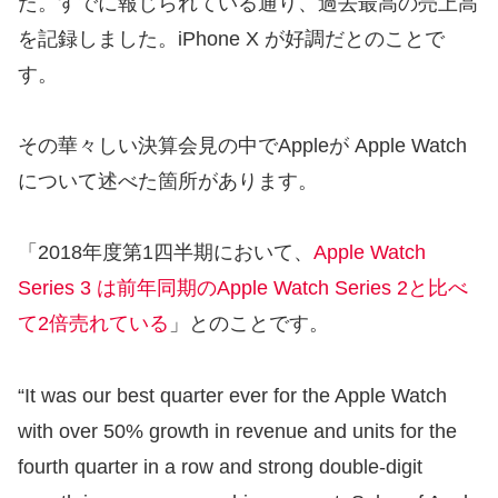
た。すでに報じられている通り、過去最高の売上高
を記録しました。iPhone X が好調だとのことで
す。
その華々しい決算会見の中でAppleが Apple Watch
について述べた箇所があります。
「2018年度第1四半期において、
Apple Watch
Series 3 は前年同期のApple Watch Series 2と比べ
て2倍売れている
」とのことです。
“It was our best quarter ever for the Apple Watch
with over 50% growth in revenue and units for the
fourth quarter in a row and strong double-digit