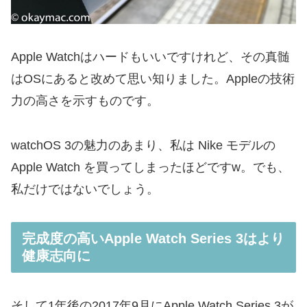
Apple Watchはハードもいいですけれど、その真髄
はOSにあると改めて思い知りました。Appleの技術
力の高さを示すものです。
watchOS 3の魅力のあまり、私は Nike モデルの
Apple Watch を買ってしまったほどですw。でも、
私だけではないでしょう。
完成度の高いApple Watch Series 3はより
健康志向に
そして1年後の2017年9月にApple Watch Series 3が