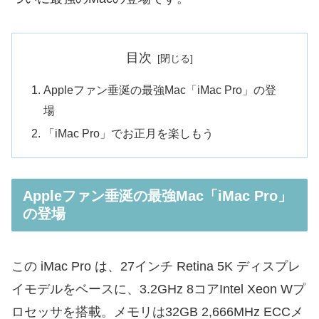
目次
Appleファン垂涎の最強Mac「iMac Pro」の登
場
「iMac Pro」でお正月を楽しもう
Appleファン垂涎の最強Mac「iMac Pro」
の登場
この iMac Pro は、27インチ Retina 5K ディスプレ
イモデルをベースに、3.2GHz 8コアIntel Xeon Wプ
ロセッサを搭載。メモリは32GB 2,666MHz ECCメ