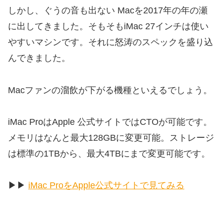
しかし、ぐうの音も出ない Macを2017年の年の瀬
に出してきました。そもそもiMac 27インチは使い
やすいマシンです。それに怒涛のスペックを盛り込
んできました。
Macファンの溜飲が下がる機種といえるでしょう。
iMac ProはApple 公式サイトではCTOが可能です。
メモリはなんと最大128GBに変更可能。ストレージ
は標準の1TBから、最大4TBにまで変更可能です。
▶︎▶︎
iMac ProをApple公式サイトで見てみる