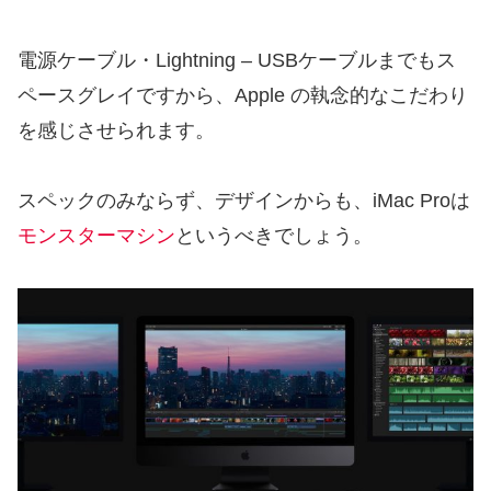
電源ケーブル・Lightning – USBケーブルまでもス
ペースグレイですから、Apple の執念的なこだわり
を感じさせられます。
スペックのみならず、デザインからも、iMac Proは
モンスターマシン
というべきでしょう。