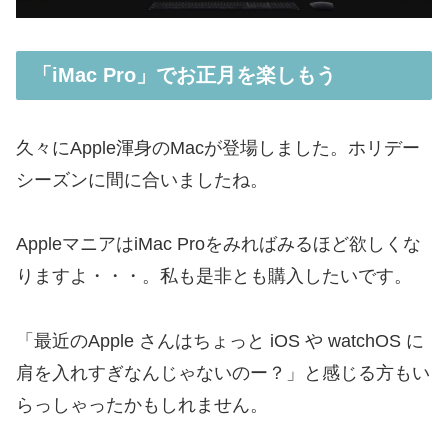
「iMac Pro」でお正月を楽しもう
久々にApple渾身のMacが登場しました。ホリデー
シーズンに間に合いましたね。
AppleマニアはiMac Proをみればみるほど欲しくな
りますよ・・・。私も是非とも購入したいです。
「最近のApple さんはちょっと iOS や watchOS に
肩を入れすぎなんじゃないのー？」と感じる方もい
らっしゃったかもしれません。