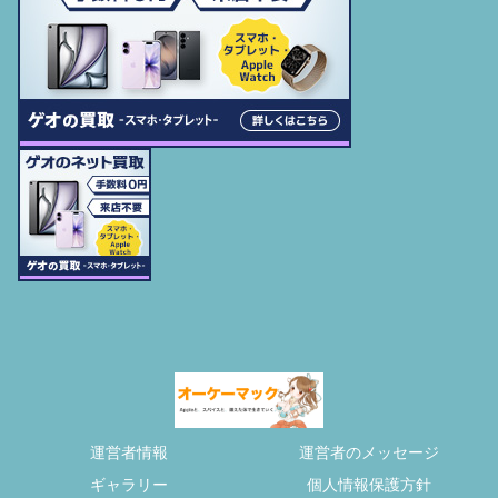
運営者情報
運営者のメッセージ
ギャラリー
個人情報保護方針