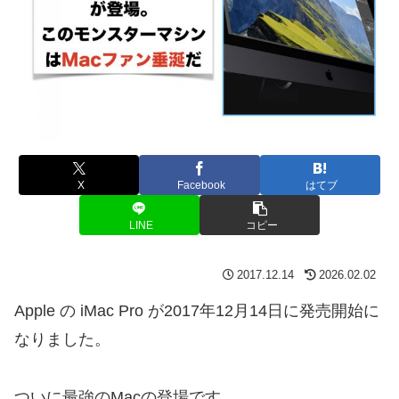
X
Facebook
はてブ
LINE
コピー
2017.12.14
2026.02.02
Apple の iMac Pro が2017年12月14日に発売開始に
なりました。
ついに最強のMacの登場です。