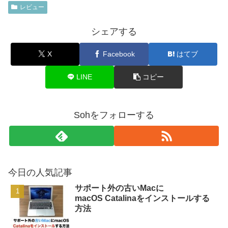
レビュー
シェアする
X
Facebook
はてブ
LINE
コピー
Sohをフォローする
今日の人気記事
サポート外の古いMacに
macOS Catalinaをインストールする
方法