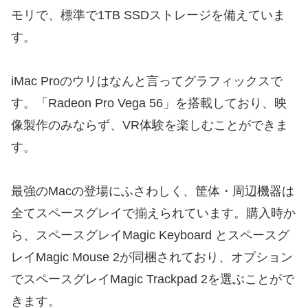
モリで、標準で1TB SSDストレージを備えていま
す。
iMac Proのウリはなんと言ってグラフィックスで
す。「Radeon Pro Vega 56」を搭載しており、映
像製作のみならず、VR体験を楽しむことができま
す。
最強のMacの登場にふさわしく、筐体・周辺機器は
全てスペースグレイで揃えられています。購入時か
ら、スペースグレイMagic Keyboard とスペースグ
レイMagic Mouse 2が同梱されており、オプション
でスペースグレイMagic Trackpad 2を選ぶことがで
きます。