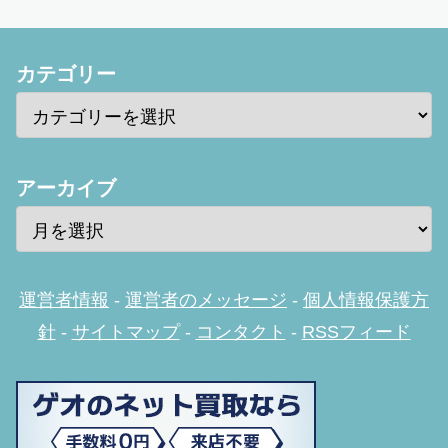
カテゴリー
アーカイブ
運営者情報
-
運営者のメッセージ
-
個人情報保護方
針
-
サイトマップ
-
コンタクト
-
RSSフィード