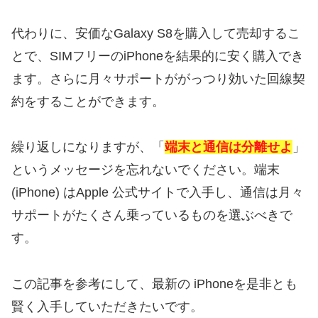
代わりに、安価なGalaxy S8を購入して売却するこ
とで、SIMフリーのiPhoneを結果的に安く購入でき
ます。さらに月々サポートががっつり効いた回線契
約をすることができます。
繰り返しになりますが、「
端末と通信は分離せよ
」
というメッセージを忘れないでください。端末
(iPhone) はApple 公式サイトで入手し、通信は月々
サポートがたくさん乗っているものを選ぶべきで
す。
この記事を参考にして、最新の iPhoneを是非とも
賢く入手していただきたいです。