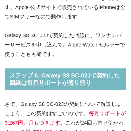
す。Apple 公式サイトで販売されているiPhoneは全
てSIMフリーなので動作します。
Galaxy S8 SC-02Jで契約した回線に、ワンナンバ
ーサービスを申し込んで、Apple Watch セルラーで
使うことも可能です。
ステップ 6. Galaxy S8 SC-02Jで契約した
回線は毎月サポートが盛り盛り
さて、Galaxy S8 SC-02Jの契約について解説しま
しょう。この契約はすごいのです。
毎月サポートが
3,267円／月もつきます。
これが24回も割り引かれ