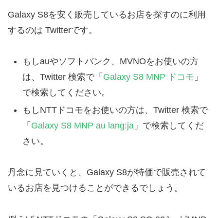
Galaxy S8を安く販売しているお店を探すのに利用
するのは Twitterです。
もしauやソフトバンク、MVNOをお使いの方
は、Twitter 検索で「
Galaxy S8 MNP ドコモ
」
で検索してください。
もしNTTドコモをお使いの方は、Twitter 検索で
「
Galaxy S8 MNP au lang:ja
」で検索してくだ
さい。
丹念に見ていくと、Galaxy S8が特価で販売されて
いるお店を見つけることができるでしょう。