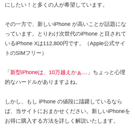
にしたい！と多くの人が希望しています。
その一方で、新しいiPhone が高いことが話題にな
っています。とりわけ次世代のiPhone と目されて
いるiPhone Xは112,800円です。（Apple公式サイ
トのSIMフリー）
「
新型iPhoneは、10万越えかぁ…
」ちょっと心理
的なハードルがありますよね。
しかし、もし iPhone の値段に躊躇しているなら
ば、当サイトにおまかせください。新しいiPhoneを
お得に購入する方法を詳しく解説いたします。