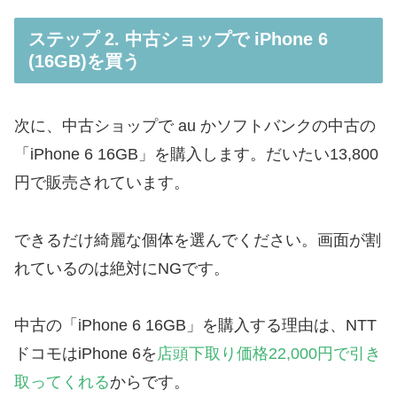
ステップ 2. 中古ショップで iPhone 6
(16GB)を買う
次に、中古ショップで au かソフトバンクの中古の
「iPhone 6 16GB」を購入します。だいたい13,800
円で販売されています。
できるだけ綺麗な個体を選んでください。画面が割
れているのは絶対にNGです。
中古の「iPhone 6 16GB」を購入する理由は、NTT
ドコモはiPhone 6を
店頭下取り価格22,000円で引き
取ってくれる
からです。