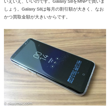
いえいえ、いいのです。Galaxy S8をMNPで買いま
しょう。Galaxy S8は毎月の割引額が大きく、なお
かつ買取金額が大きいからです。