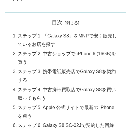
目次
ステップ 1. 「Galaxy S8」をMNPで安く販売し
ているお店を探す
ステップ 2. 中古ショップで iPhone 6 (16GB)を
買う
ステップ 3. 携帯電話販売店でGalaxy S8を契約
する
ステップ 4. 中古携帯買取店でGalaxy S8を買い
取ってもらう
ステップ 5. Apple 公式サイトで最新の iPhone
を買う
ステップ 6. Galaxy S8 SC-02Jで契約した回線