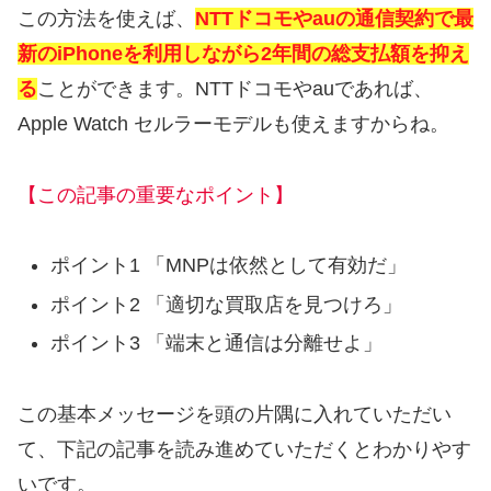
この方法を使えば、
NTTドコモやauの通信契約で最
新のiPhoneを利用しながら2年間の総支払額を抑え
る
ことができます。NTTドコモやauであれば、
Apple Watch セルラーモデルも使えますからね。
【この記事の重要なポイント】
ポイント1 「MNPは依然として有効だ」
ポイント2 「適切な買取店を見つけろ」
ポイント3 「端末と通信は分離せよ」
この基本メッセージを頭の片隅に入れていただい
て、下記の記事を読み進めていただくとわかりやす
いです。