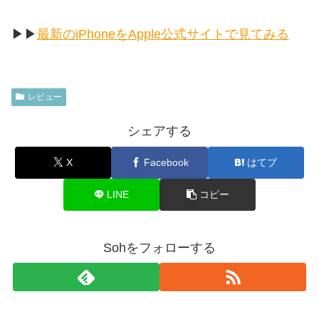
▶︎▶︎
最新のiPhoneをApple公式サイトで見てみる
レビュー
シェアする
X
Facebook
はてブ
LINE
コピー
Sohをフォローする