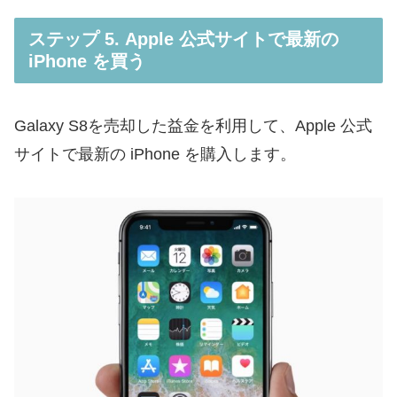
ステップ 5. Apple 公式サイトで最新の
iPhone を買う
Galaxy S8を売却した益金を利用して、Apple 公式
サイトで最新の iPhone を購入します。