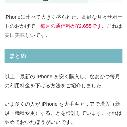
iPhoneに比べて大きく盛られた、高額な月々サポー
トのおかげで、
毎月の通信料が¥2,655です
。これは
実に美味しいです。
まとめ
以上、最新の iPhone を安く購入し、なおかつ毎月
の利用料金を下げる方法をご紹介しました。
いま多くの人が iPhone を大手キャリアで購入（新
規・機種変更）することを検討しています。それは
やめておいたほうがいいです。