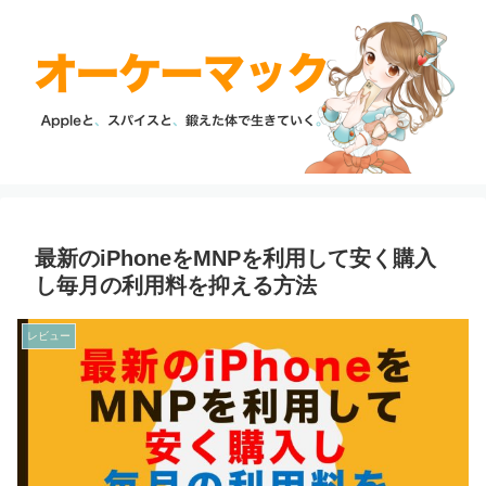
最新のiPhoneをMNPを利用して安く購入
し毎月の利用料を抑える方法
レビュー