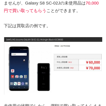
ませんが、Galaxy S8 SC-02Jの未使用品は
70,000
円で買い取ってもらう
ことができます。
下記は買取店の例です。