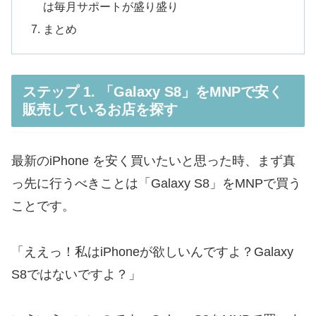
は毎月サポートが盛り盛り
まとめ
ステップ 1. 「Galaxy S8」をMNPで安く
販売しているお店を探す
最新のiPhone を安く買いたいと思った時、まず真
っ先に行うべきことは「Galaxy S8」をMNPで買う
ことです。
「ええっ！私はiPhoneが欲しいんですよ？Galaxy
S8ではないですよ？」