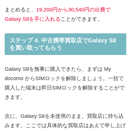
まとめると、
19,200円から30,540円の出費で
Galaxy S8を手に入れる
ことができます。
ステップ 4. 中古携帯買取店でGalaxy S8
を買い取ってもらう
Galaxy S8を無事に購入できたら、まずは My
docomo からSIMロックを解除しましょう。一括で
購入した端末は即日SIMロックを解除することがで
きます。
次に、Galaxy S8を未使用のまま、買取店に持ち込
みます。ここでは具体的な買取店はあえて申し上げ