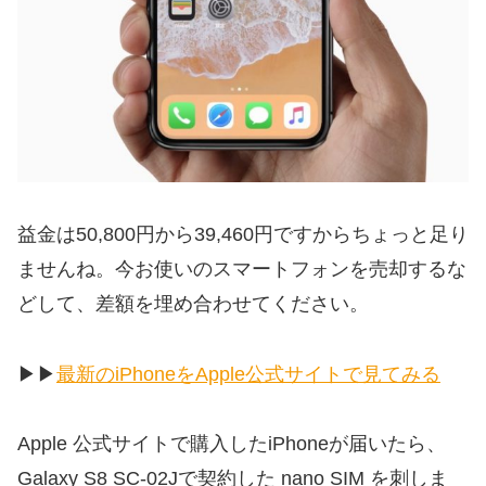
益金は50,800円から39,460円ですからちょっと足り
ませんね。今お使いのスマートフォンを売却するな
どして、差額を埋め合わせてください。
▶︎▶︎
最新のiPhoneをApple公式サイトで見てみる
Apple 公式サイトで購入したiPhoneが届いたら、
Galaxy S8 SC-02Jで契約した nano SIM を刺しま