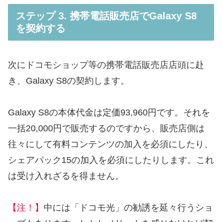
ステップ 3. 携帯電話販売店でGalaxy S8
を契約する
次にドコモショップ等の携帯電話販売店店頭に赴
き、Galaxy S8の契約します。
Galaxy S8の本体代金は定価93,960円です。それを
一括20,000円で販売するのですから、販売店側は
往々にして有料コンテンツの加入を必須にしたり、
シェアパック15の加入を必須にしたりします。これ
は受け入れざるを得ません。
【注！】
中には「ドコモ光」の勧誘を延々行うショ