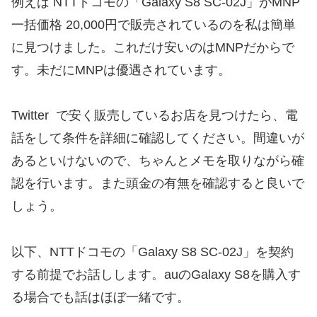
例えば NTTドコモの「Galaxy S8 SC-02J」がMNP
一括価格 20,000円で販売されているのを私は簡単
に見つけました。これだけ安いのはMNPだからで
す。未だにMNPは優遇されています。
Twitter で安く販売しているお店を見つけたら、電
話をして条件を詳細に確認してください。間違いが
あるといけないので、ちゃんとメモを取りながら確
認を行います。また頭金の有無を確認すると良いで
しょう。
以下、NTTドコモの「Galaxy S8 SC-02J」を契約
する前提でお話しします。auのGalaxy S8を購入す
る場合でも話はほぼ一緒です。