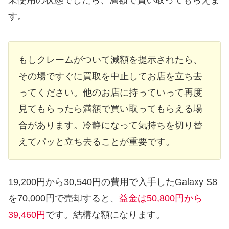
未使用の状態でしたら、満額で買い取ってもらえま
す。
もしクレームがついて減額を提示されたら、
その場ですぐに買取を中止してお店を立ち去
ってください。他のお店に持っていって再度
見てもらったら満額で買い取ってもらえる場
合があります。冷静になって気持ちを切り替
えてパッと立ち去ることが重要です。
19,200円から30,540円の費用で入手したGalaxy S8
を70,000円で売却すると、
益金は50,800円から
39,460円
です。結構な額になります。