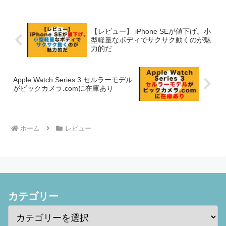
【レビュー】 iPhone SEが値下げ。小
型軽量なボディでサクサク動くのが魅
力的だ
Apple Watch Series 3 セルラーモデル
がビックカメラ.comに在庫あり
ホーム
レビュー
カテゴリー