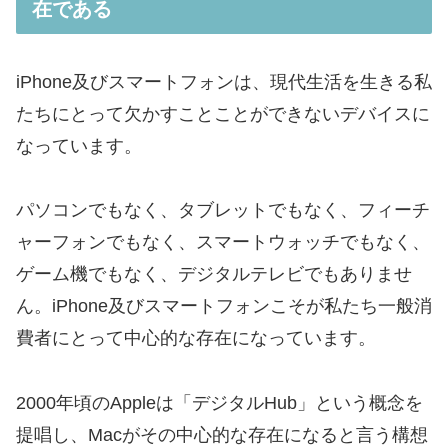
在である
iPhone及びスマートフォンは、現代生活を生きる私
たちにとって欠かすことことができないデバイスに
なっています。
パソコンでもなく、タブレットでもなく、フィーチ
ャーフォンでもなく、スマートウォッチでもなく、
ゲーム機でもなく、デジタルテレビでもありませ
ん。iPhone及びスマートフォンこそが私たち一般消
費者にとって中心的な存在になっています。
2000年頃のAppleは「デジタルHub」という概念を
提唱し、Macがその中心的な存在になると言う構想