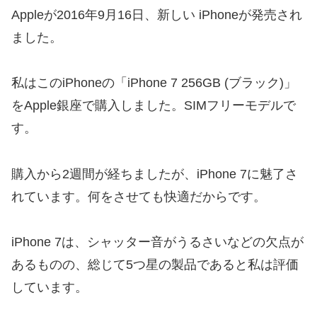
Appleが2016年9月16日、新しい iPhoneが発売され
ました。
私はこのiPhoneの「iPhone 7 256GB (ブラック)」
をApple銀座で購入しました。SIMフリーモデルで
す。
購入から2週間が経ちましたが、iPhone 7に魅了さ
れています。何をさせても快適だからです。
iPhone 7は、シャッター音がうるさいなどの欠点が
あるものの、総じて5つ星の製品であると私は評価
しています。