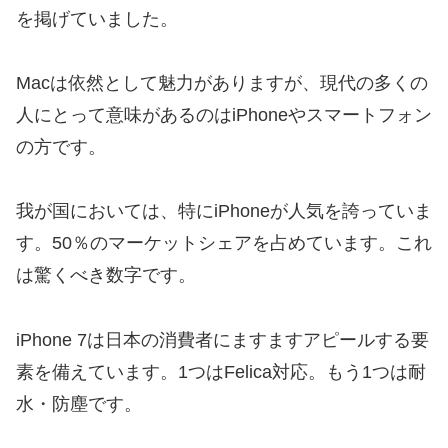
を掲げていました。
Macは依然として魅力がありますが、現代の多くの
人にとって意味があるのはiPhoneやスマートフォン
の方です。
我が国においては、特にiPhoneが人気を誇っていま
す。50％のマーケットシェアを占めています。これ
は驚くべき数字です。
iPhone 7は日本の消費者にますますアピールする要
素を備えています。1つはFelica対応。もう1つは耐
水・防塵です。