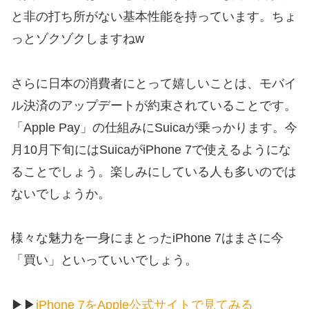
と非の打ち所がない基本性能を持っています。ちょ
っとゾクゾクしますねw
さらに日本の消費者にとって嬉しいことは、モバイ
ル決済のアップデートが約束されていることです。
「Apple Pay」の仕組みにSuicaが乗っかります。今
月10月下旬にはSuicaがiPhone 7で使えるようにな
ることでしょう。楽しみにしている人も多いのでは
ないでしょうか。
様々な魅力を一身にまとったiPhone 7はまさに今
「買い」といっていいでしょう。
▶︎▶︎
iPhone 7をApple公式サイトで見てみる