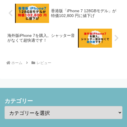
香港版「iPhone 7 128GBモデル」が
特価102,800 円に値下げ
海外版iPhone 7を購入。シャッター音
がなくて超快適です！
ホーム
レビュー
カテゴリー