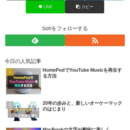
LINE
コピー
Sohをフォローする
今日の人気記事
HomePodでYouTube Musicを再生す
る方法
20年の歩みと、新しいオーケーマック
のはじまり
MacBookの文字が劇的に美しく。