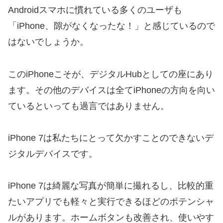
Androidスマホに慣れている多くのユーザも
「iPhone、隙がなくなったな！」と感じているので
はないでしょうか。
このiPhoneこそが、デジタルHubとしての座にあり
ます。その他のデバイスは全てiPhoneの方向を向い
ているといっても過言ではありません。
iPhone 7は私たちにとって欠かすことのできないデ
ジタルデバイスです。
iPhone 7は綺麗な写真が簡単に撮れるし、比較的重
たいアプリでも軽々と実行できるほどのポテンシャ
ルがあります。ホームボタンも改善され、使いやす