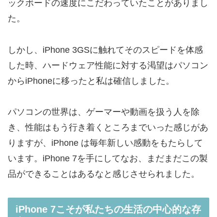
ックボードの速度にこだわっていたことがありまし
た。
しかし、iPhone 3GSに触れてそのスピードを体感
した時、ハードウェア性能に対する渇望はパソコン
からiPhoneに移ったと私は確信しました。
パソコンの世界は、ゲーマーや動画を扱う人を除
き、性能はもう行き着くところまでいった感じがあ
りますが、iPhone は毎年新しい感動をもたらして
います。iPhone 7を手にしてなお、まだまだこの製
品ができることはあるなと感じさせられました。
iPhone 7こそが私たちの生活の中心的な存