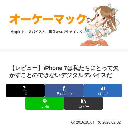
【レビュー】iPhone 7は私たちにとって欠
かすことのできないデジタルデバイスだ
X
Facebook
はてブ
LINE
コピー
2016.10.04
2026.02.02