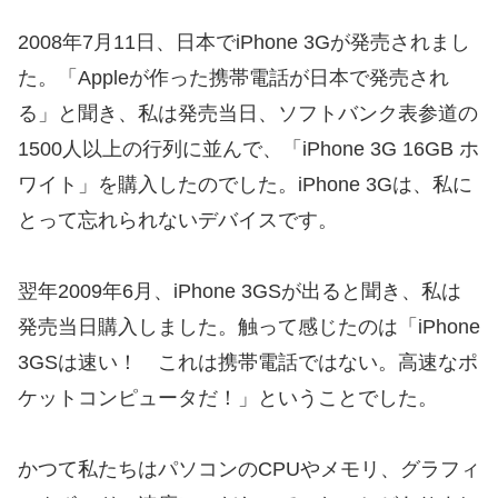
2008年7月11日、日本でiPhone 3Gが発売されまし
た。「Appleが作った携帯電話が日本で発売され
る」と聞き、私は発売当日、ソフトバンク表参道の
1500人以上の行列に並んで、「iPhone 3G 16GB ホ
ワイト」を購入したのでした。iPhone 3Gは、私に
とって忘れられないデバイスです。
翌年2009年6月、iPhone 3GSが出ると聞き、私は
発売当日購入しました。触って感じたのは「iPhone
3GSは速い！ これは携帯電話ではない。高速なポ
ケットコンピュータだ！」ということでした。
かつて私たちはパソコンのCPUやメモリ、グラフィ