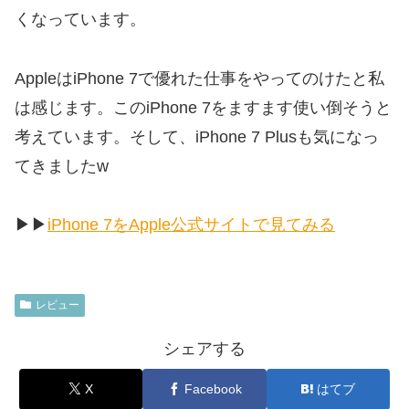
くなっています。
AppleはiPhone 7で優れた仕事をやってのけたと私
は感じます。このiPhone 7をますます使い倒そうと
考えています。そして、iPhone 7 Plusも気になっ
てきましたw
▶︎▶︎
iPhone 7をApple公式サイトで見てみる
レビュー
シェアする
X
Facebook
はてブ