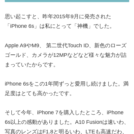
思い起こすと、昨年2015年9月に発売された
「iPhone 6s」は私にとって「神機」でした。
Apple A9やM9、 第二世代Touch ID、新色のローズ
ゴールド、カメラが12MPなどなど様々な魅力が詰
まっていたからです。
iPhone 6sをこの1年間ずっと愛用し続けました。満
足度はとても高かったです。
そして今年、iPhone 7を購入したところ、iPhone
6s以上の感動がありました。A10 Fusionは速いわ、
写真のレンズはF1.8と明るいわ、LTEも高速だわ、