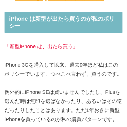
iPhone は新型が出たら買うのが私のポリ
シー
「新型iPhone は、出たら買う」
iPhone 3Gを購入して以来、過去9年ほど私はこの
ポリシーでいます。つべこべ言わず、買うのです。
例外的にiPhone SEは買いませんでしたし、Plusを
選んだ時は無印を選ばなかったり、あるいはその逆
だったりしたことはあります。ただ1年おきに新型
iPhoneを買っているのが私の購買パターンです。