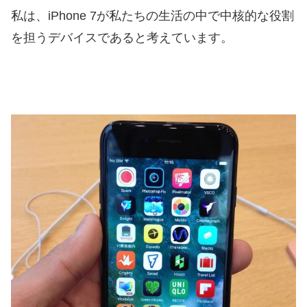
私は、iPhone 7が私たちの生活の中で中核的な役割
を担うデバイスであると考えています。