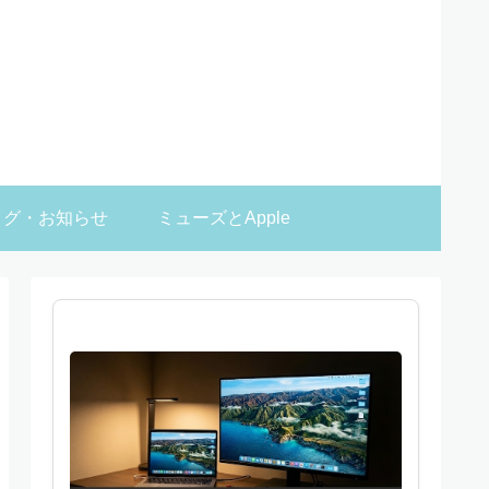
ログ・お知らせ
ミューズとApple