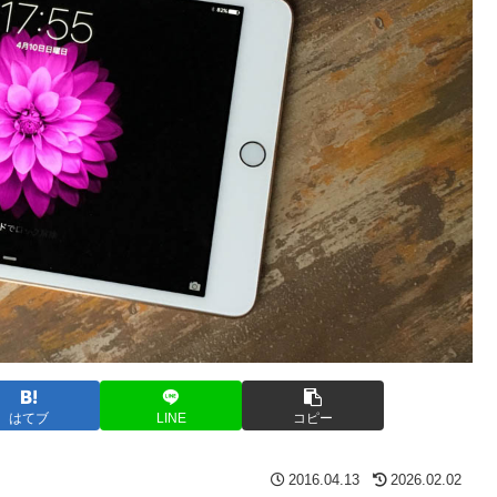
はてブ
LINE
コピー
2016.04.13
2026.02.02