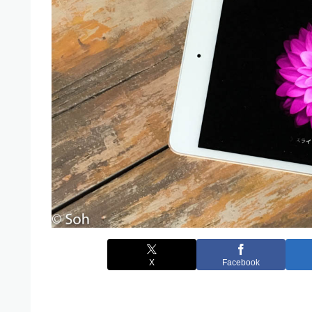
X
Facebook