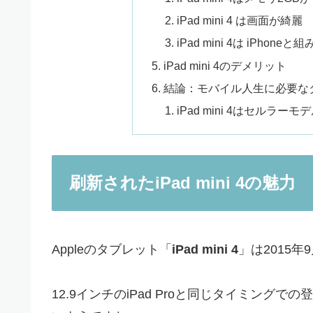
iPad mini 4 は画面が綺麗
iPad mini 4は iPho
iPad mini 4のデメリット
結論：モバイル人生に必要なタブ
iPad mini 4はセルラー
刷新されたiPad mini 4の魅力
Appleのタブレット「
iPad mini 4
」は2015年
12.9インチのiPad Proと同じタイミングでの