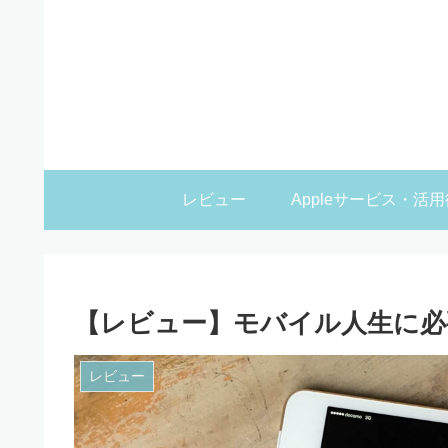
レビュー
Appleサービス・活用
【レビュー】モバイル人生に必要な
レビュー