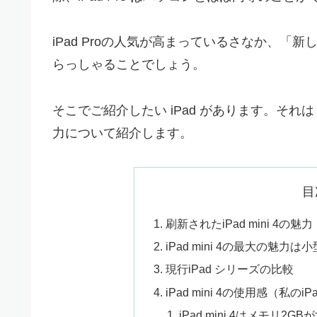
iPad Proの人気が高まっているさなか、「
新し
らっしゃることでしょう。
そこでご紹介したい iPad があります。それは
力について紹介します。
目
刷新されたiPad mini 4の魅力
iPad mini 4の最大の魅
現行iPad シリーズの比較
iPad mini 4の使用感（私のiP
iPad mini 4はメモリ2G