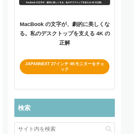
MacBook の文字が、劇的に美しくな
る。私のデスクトップを支える 4K の
正解
JAPANNEXT 27インチ 4Kモニターをチェ
ック
検索