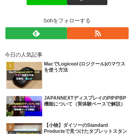
Sohをフォローする
今日の人気記事
MacでLogicool (ロジクール)のマウス
を使う方法
JAPANNEXTディスプレイのPIP/PBP
機能について（実体験ベースで解説）
【小物】ダイソーのStandard
Productsで見つけたタブレットスタン