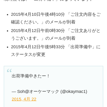
2015年4月10日午後4時10分 「ご注文内容をご
確認ください。」のメールが到着
2015年4月12日午前0時30分 「ご注文ありがと
うございます。」のメールが到着
2015年4月12日午後5時33分 「出荷準備中」に
ステータスが変更
出荷準備中きたー！
— Soh@オーケーマック (@okaymac1)
2015, 4月 22