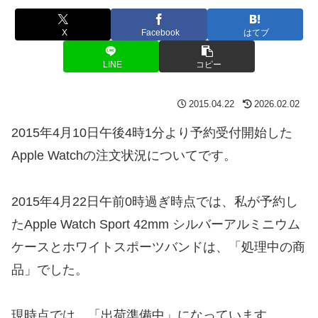
X
Facebook
はてブ
LINE
コピー
2015.04.22
2026.02.02
2015年4月10日午後4時1分より予約受付開始した
Apple Watchの注文状況についてです。
2015年4月22日午前0時過ぎ時点では、私が予約し
たApple Watch Sport 42mm シルバーアルミニウム
ケースとホワイトスポーツバンドは、「処理中の商
品」でした。
現時点では、「出荷準備中」になっています。