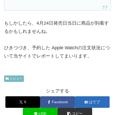
もしかしたら、4月24日発売日当日に商品が到着す
るかもしれませんね。
ひきつづき、予約した Apple Watchの注文状況につ
いて当サイトでレポートしてまいります。
レビュー
シェアする
X
Facebook
はてブ
LINE
コピー