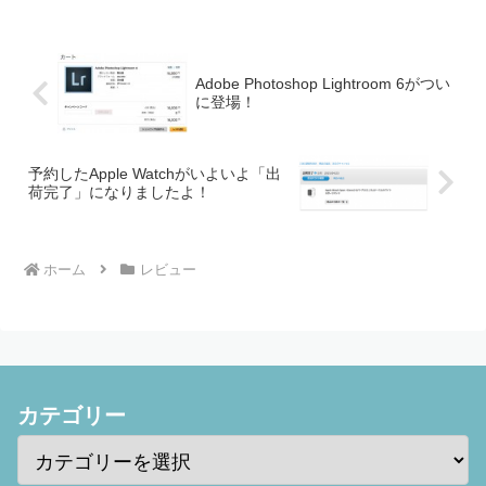
す。...
Adobe Photoshop Lightroom 6がつい
に登場！
予約したApple Watchがいよいよ「出
荷完了」になりましたよ！
ホーム
レビュー
カテゴリー