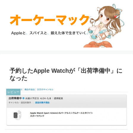
予約したApple Watchが「出荷準備中」に
なった
レビュー