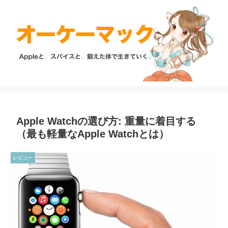
Apple Watchの選び方: 重量に着目する
（最も軽量なApple Watchとは）
レビュー