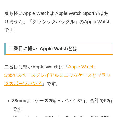
最も軽いApple Watchは Apple Watch Sportではあ
りません。「クラシックバックル」のApple Watch
です。
二番目に軽い Apple Watchとは
二番目に軽いApple Watchは「
Apple Watch
Sport スペースグレイアルミニウムケースとブラッ
クスポーツバンド
」です。
38mmは、ケース25g + バンド 37g、合計で62g
です。