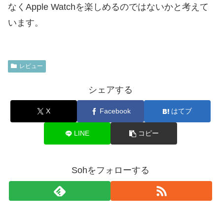
なくApple Watchを楽しめるのではないかと考えて
います。
レビュー
シェアする
X
Facebook
はてブ
LINE
コピー
Sohをフォローする