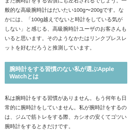
また腕時計をする習慣にも左右されるでしょう。一
般的な高級腕時計はだいたい100g〜200gです。な
かには、「100g越えでないと時計をしている気が
しない」と感じる、高級腕時計ユーザのお客さんも
いると思います。そのようなかたはリンクブレスレ
ットを好むだろうと推測しています。
腕時計をする習慣のない私が選ぶApple
Watchとは
私は腕時計をする習慣がありません。もう何年も日
常的に腕時計をしていません。私が腕時計をするの
は、ジムで筋トレをする際、カシオの安くてゴツい
腕時計をするときだけです。