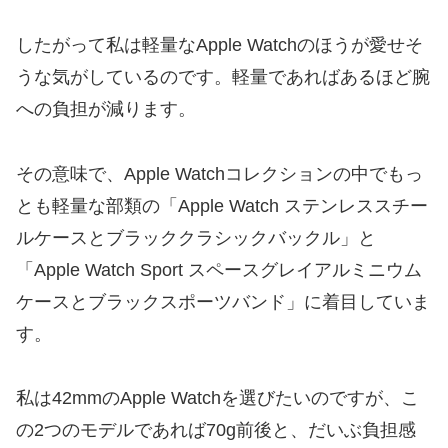
したがって私は軽量なApple Watchのほうが愛せそ
うな気がしているのです。軽量であればあるほど腕
への負担が減ります。
その意味で、Apple Watchコレクションの中でもっ
とも軽量な部類の「Apple Watch ステンレススチー
ルケースとブラッククラシックバックル」と
「Apple Watch Sport スペースグレイアルミニウム
ケースとブラックスポーツバンド」に着目していま
す。
私は42mmのApple Watchを選びたいのですが、こ
の2つのモデルであれば70g前後と、だいぶ負担感