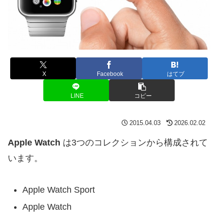
X
Facebook
はてブ
LINE
コピー
2015.04.03
2026.02.02
Apple Watch
は3つのコレクションから構成されて
います。
Apple Watch Sport
Apple Watch