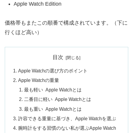
Apple Watch Edition
価格帯もまたこの順番で構成されています。（下に
行くほど高い）
目次
Apple Watchの選び方のポイント
Apple Watchの重量
最も軽い Apple Watchとは
二番目に軽い Apple Watchとは
最も重い Apple Watchとは
許容できる重量に基づき、Apple Watchを選ぶ
腕時計をする習慣のない私が選ぶApple Watch