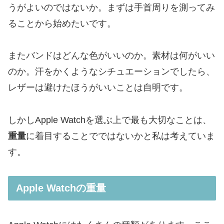
うがよいのではないか。まずは手首周りを測ってみ
ることから始めたいです。
またバンドはどんな色がいいのか。素材は何がいい
のか。汗をかくようなシチュエーションでしたら、
レザーは避けたほうがいいことは自明です。
しかしApple Watchを選ぶ上で最も大切なことは、
重量
に着目することでではないかと私は考えていま
す。
Apple Watchの重量