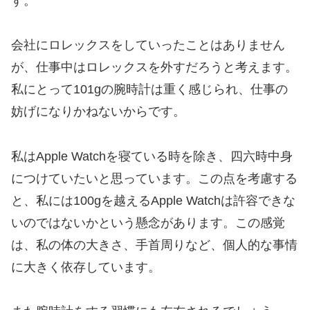
す。
会社にロレックスをしていったことはありません
が、
仕事中はロレックスを外すだろう
と考えます。
私にとって101gの腕時計は重く感じられ、仕事の
妨げになりかねないからです。
私はApple Watchを寝ている時を除き、四六時中身
につけていたいと思っています。この点を考慮する
と、私には100gを越えるApple Watchは許容できな
いのではないかという懸念があります。この感覚
は、私の体の大きさ、手首周りなど、個人的な事情
に大きく依存しています。