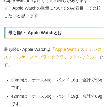
Apple Watchにはたくさんの種類があります。ここ
で、Apple Watchの重量についてのみ着目して比較
したいと思います
最も軽い Apple Watchとは
最も軽い Apple Watchは「
Apple Watch ステンレス
スチールケースとブラッククラシックバックル
」で
す。
38mmは、ケース40g + バンド 16g、合計で56g
です。
42mmは、ケース50g + バンド 19g、合計で69g
です。