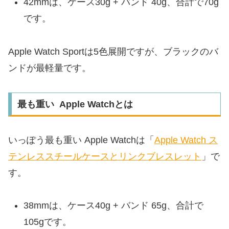
42mmは、ケース30g + バンド 40g、合計で70g
です。
Apple Watch Sportは5色展開ですが、ブラックのバ
ンドが最軽量です。
最も重い Apple Watchとは
いっぽう最も重い Apple Watchは「
Apple Watch ス
テンレススチールケースとリンクブレスレット
」で
す。
38mmは、ケース40g + バンド 65g、合計で
105gです。