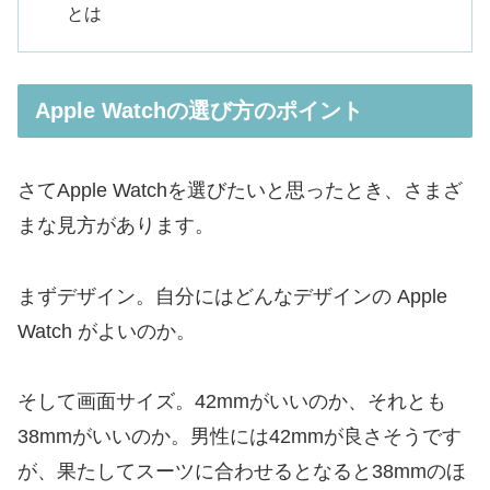
とは
Apple Watchの選び方のポイント
さてApple Watchを選びたいと思ったとき、さまざ
まな見方があります。
まずデザイン。自分にはどんなデザインの Apple
Watch がよいのか。
そして画面サイズ。42mmがいいのか、それとも
38mmがいいのか。男性には42mmが良さそうです
が、果たしてスーツに合わせるとなると38mmのほ