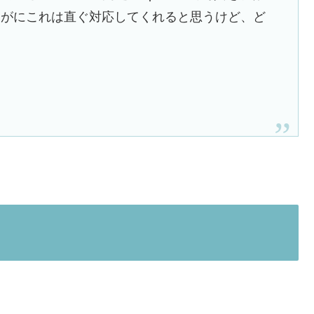
すがにこれは直ぐ対応してくれると思うけど、ど