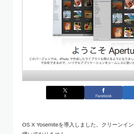
X
Facebook
OS X Yosemiteを導入しました。クリ