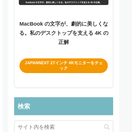
MacBook の文字が、劇的に美しくな
る。私のデスクトップを支える 4K の
正解
JAPANNEXT 27インチ 4Kモニターをチェ
ック
検索