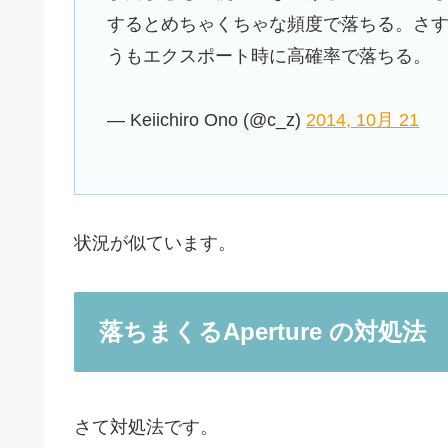
するとめちゃくちゃな頻度で落ちる。さ
うもエクスポート時に高確率で落ちる。
— Keiichiro Ono (@c_z)
2014, 10月 21
状況が似ています。
落ちまくるAperture の対処法
さて対処法です。