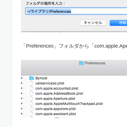
「Preferences」フォルダから「com.apple.A