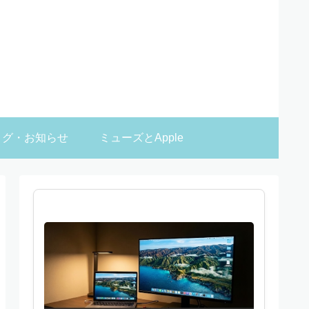
ログ・お知らせ
ミューズとApple