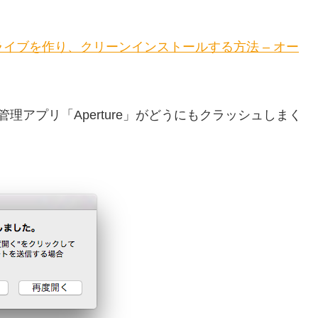
USBドライブを作り、クリーンインストールする方法 – オー
管理アプリ「Aperture」がどうにもクラッシュしまく