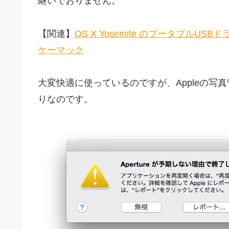
継いでおりません。
【関連】
OS X Yosemite のブータブル
ケーマック
大変快適に使っているのですが、Appleの写真
りなのです。