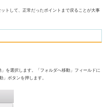
セットして、正常だったポイントまで戻ることが大事
へ移動」を選択します。「フォルダへ移動」フィールドに
、「移動」ボタンを押します。