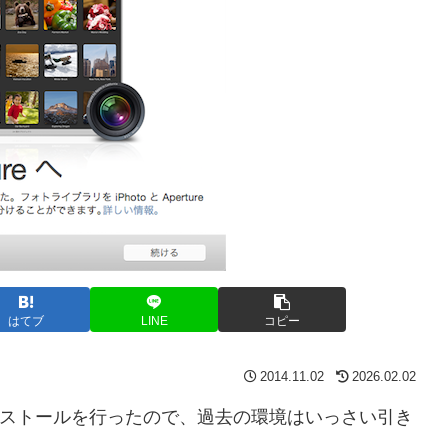
はてブ
LINE
コピー
2014.11.02
2026.02.02
ーンインストールを行ったので、過去の環境はいっさい引き