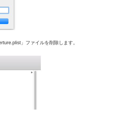
perture.plist」ファイルを削除します。