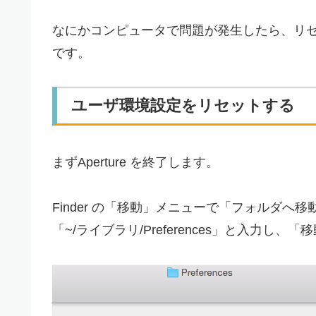
なにかコンピュータで問題が発生したら、リ
です。
ユーザ環境設定をリセットする
まずAperture を終了します。
Finder の「移動」メニューで「フォルダ
「~/ライブラリ/Preferences」と入力し