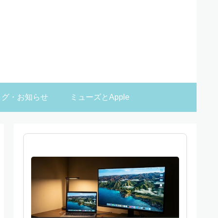
ログ・お知らせ
ミューズとApple