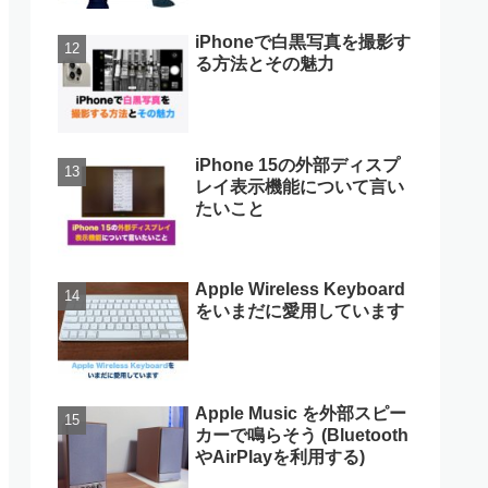
iPhoneで白黒写真を撮影す
る方法とその魅力
iPhone 15の外部ディスプ
レイ表示機能について言い
たいこと
Apple Wireless Keyboard
をいまだに愛用しています
Apple Music を外部スピー
カーで鳴らそう (Bluetooth
やAirPlayを利用する)