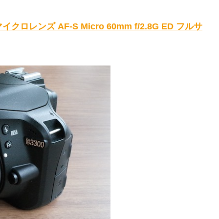
イクロレンズ AF-S Micro 60mm f/2.8G ED フルサ