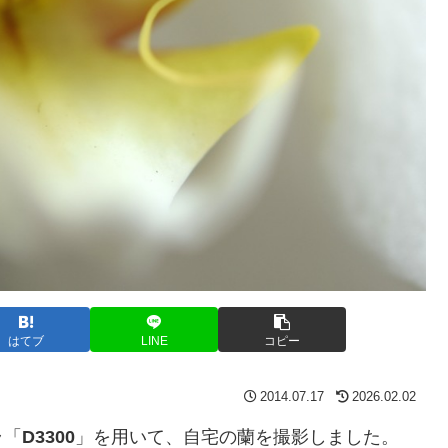
はてブ
LINE
コピー
2014.07.17
2026.02.02
ラ「
D3300
」を用いて、自宅の蘭を撮影しました。