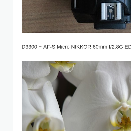
D3300 + AF-S Micro NIKKOR 60mm 