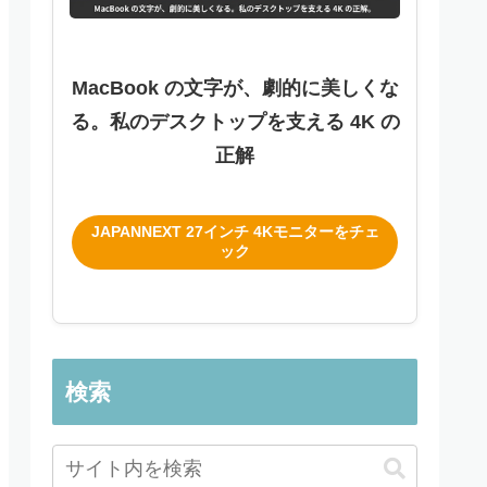
MacBook の文字が、劇的に美しくな
る。私のデスクトップを支える 4K の
正解
JAPANNEXT 27インチ 4Kモニターをチェ
ック
検索