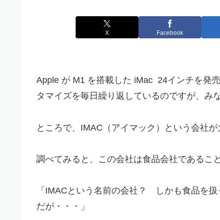
X
Facebook
Apple が M1 を搭載した iMac 24インチ
タマイズを毎日繰り返しているのですが、み
ところで、IMAC（アイマック）という会社
調べてみると、この会社は食品会社であるこ
「IMACという名前の会社？ しかも食品を
だが・・・」