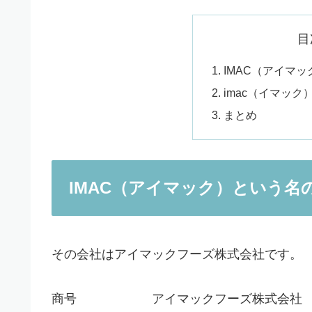
目
IMAC（アイマ
imac（イマッ
まとめ
IMAC（アイマック）という名
その会社はアイマックフーズ株式会社です。
商号 アイマックフーズ株式会社