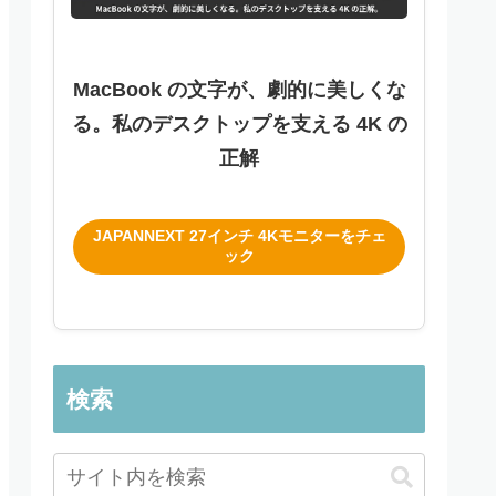
MacBook の文字が、劇的に美しくな
る。私のデスクトップを支える 4K の
正解
JAPANNEXT 27インチ 4Kモニターをチェ
ック
検索