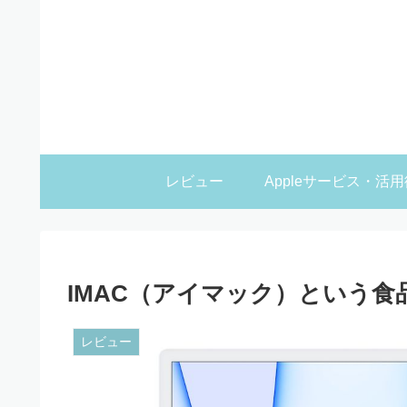
レビュー
Appleサービス・活用
IMAC（アイマック）という
レビュー