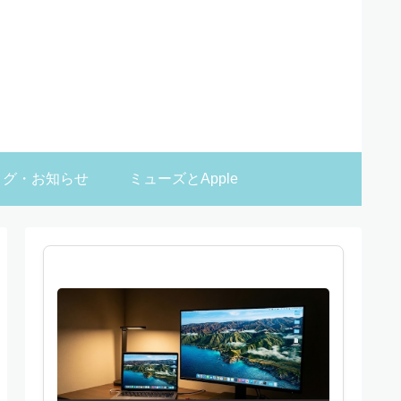
ログ・お知らせ
ミューズとApple