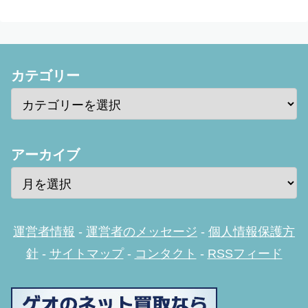
カテゴリー
アーカイブ
運営者情報
-
運営者のメッセージ
-
個人情報保護方
針
-
サイトマップ
-
コンタクト
-
RSSフィード