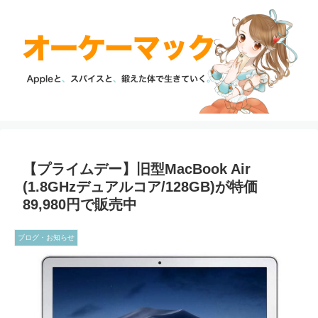
【プライムデー】旧型MacBook Air
(1.8GHzデュアルコア/128GB)が特価
89,980円で販売中
ブログ・お知らせ