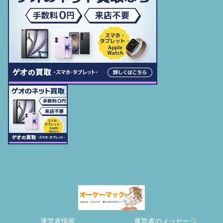
運営者情報
運営者のメッセージ