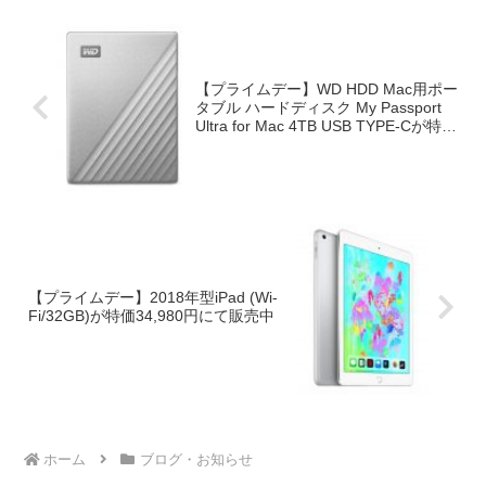
【プライムデー】WD HDD Mac用ポー
タブル ハードディスク My Passport
Ultra for Mac 4TB USB TYPE-Cが特価
￥15,282にて販売中
【プライムデー】2018年型iPad (Wi-
Fi/32GB)が特価34,980円にて販売中
ホーム
ブログ・お知らせ