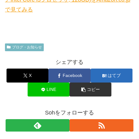
で見てみる
ブログ・お知らせ
シェアする
X
Facebook
はてブ
LINE
コピー
Sohをフォローする