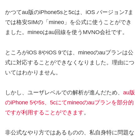
かつてau版のiPhone5sと5cは、iOS バージョン7ま
では格安SIMの「mineo」を公式に使うことができ
ました。mineoはau回線を使うMVNO会社です。
ところがiOS 8やiOS 9では、mineoのauプランは公
式に対応することができなくなりました。理由につ
いてはわかりません。
しかし、ユーザレベルでの解析が進んだため、
au版
のiPhone 5や5s、5cにてmineoのauプランを部分的
ですが利用することができます
。
非公式なやり方ではあるものの、私自身特に問題な