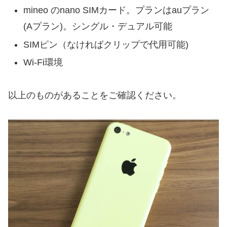
mineo のnano SIMカード。プランはauプラン
(Aプラン)。シングル・デュアル可能
SIMピン（なければクリップで代用可能)
Wi-Fi環境
以上のものがあることをご確認ください。