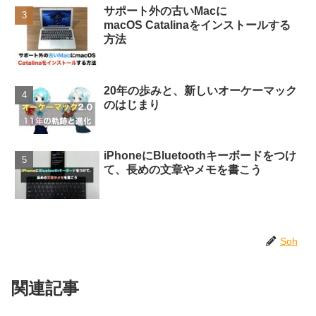
サポート外の古いMacに
macOS Catalinaをインストールする
方法
20年の歩みと、新しいオーケーマック
のはじまり
iPhoneにBluetoothキーボードをつけ
て、長めの文章やメモを書こう
Soh
関連記事