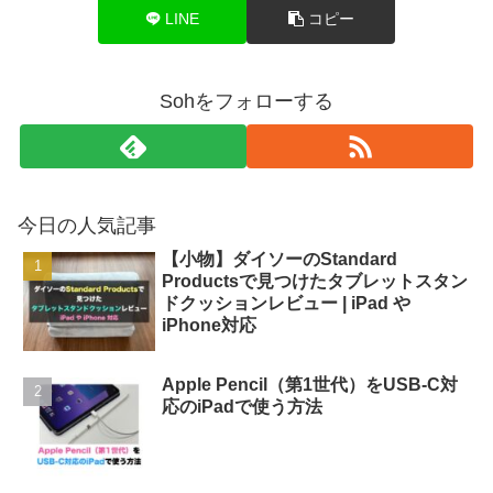
LINE
コピー
Sohをフォローする
今日の人気記事
【小物】ダイソーのStandard
Productsで見つけたタブレットスタン
ドクッションレビュー | iPad や
iPhone対応
Apple Pencil（第1世代）をUSB-C対
応のiPadで使う方法