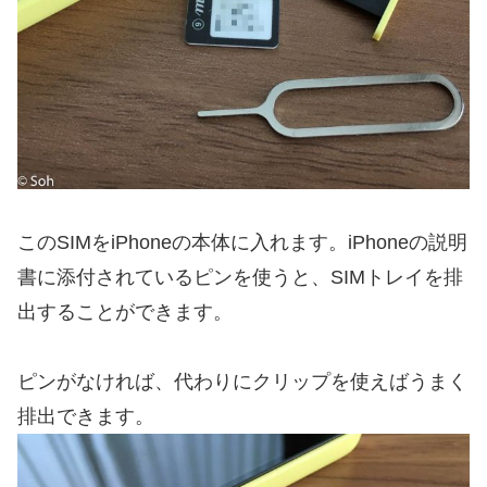
このSIMをiPhoneの本体に入れます。iPhoneの説明
書に添付されているピンを使うと、SIMトレイを排
出することができます。
ピンがなければ、代わりにクリップを使えばうまく
排出できます。