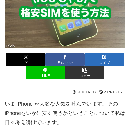
X
Facebook
はてブ
LINE
コピー
2016.07.03
2026.02.02
いま iPhone が大変な人気を呼んでいます。その
iPhoneをいかに安く使うかということについて私は
日々考え続けています。