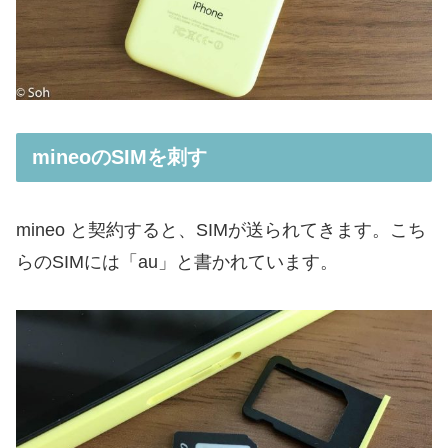
mineoのSIMを刺す
mineo と契約すると、SIMが送られてきます。こち
らのSIMには「au」と書かれています。