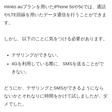
mineo auプランを用いたiPhone 5sや5cでは、通話
やLTE回線を用いたデータ通信を行うことができま
す。
しかし、以下のことに気をつける必要があります。
テザリングができない。
4Gを利用している際に、SMSを送ることがで
きない。
どうにか、テザリングとSMSができるようになら
ないかとそれなりに時間をかけて試しましたが、ダ
メでした。