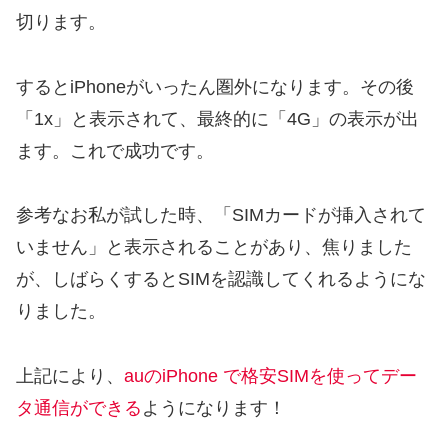
切ります。
するとiPhoneがいったん圏外になります。その後
「1x」と表示されて、最終的に「4G」の表示が出
ます。これで成功です。
参考
なお私が試した時、「SIMカードが挿入されて
いません」と表示されることがあり、焦りました
が、しばらくするとSIMを認識してくれるようにな
りました。
上記により、
auのiPhone で格安SIMを使ってデー
タ通信ができる
ようになります！