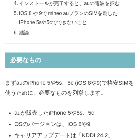
インストールが完了すると、auの電波を掴む
iOS 8 や 9で mineo auプランのSIMを刺した
iPhone 5sや5cでできないこと
結論
必要なもの
まずauのiPhone 5や5s、5c (iOS 8や9)で格安SIMを
使うために、必要なものを列挙します。
auが販売したiPhone 5や5s、5c
OSのバージョンは、iOS 8や9
キャリアアップデートは「KDDI 24.2」