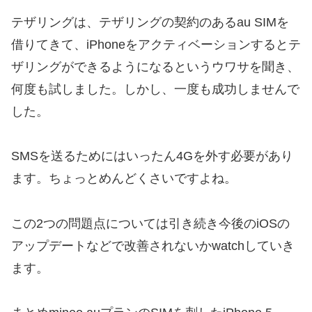
テザリングは、テザリングの契約のある
au SIM
を
借りてきて、
iPhone
をアクティベーションするとテ
ザリングができるようになるというウワサを聞き、
何度も試しました。しかし、一度も成功しませんで
した。
SMSを送るためにはいったん4Gを外す必要があり
ます。ちょっとめんどくさいですよね。
この2つの問題点については引き続き今後のiOSの
アップデートなどで改善されないかwatchしていき
ます。