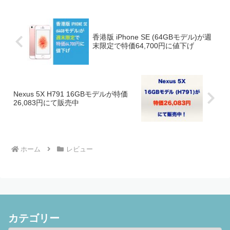
香港版 iPhone SE (64GBモデル)が週
末限定で特価64,700円に値下げ
Nexus 5X H791 16GBモデルが特価
26,083円にて販売中
ホーム
レビュー
カテゴリー