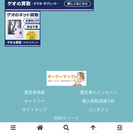
運営者情報
運営者のメッセージ
ギャラリー
個人情報保護方針
サイトマップ
コンタクト
RSSフィード
© 2013-2026 オーケーマック.