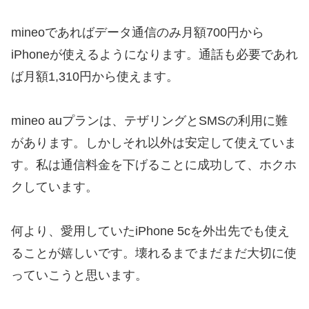
mineoであればデータ通信のみ月額700円から
iPhoneが使えるようになります。通話も必要であれ
ば月額1,310円から使えます。
mineo auプランは、テザリングとSMSの利用に難
があります。しかしそれ以外は安定して使えていま
す。私は通信料金を下げることに成功して、ホクホ
クしています。
何より、愛用していたiPhone 5cを外出先でも使え
ることが嬉しいです。壊れるまでまだまだ大切に使
っていこうと思います。