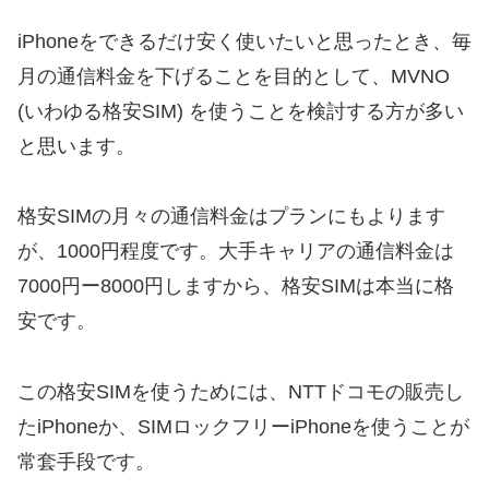
iPhoneをできるだけ安く使いたいと思ったとき、毎
月の通信料金を下げることを目的として、MVNO
(いわゆる格安SIM) を使うことを検討する方が多い
と思います。
格安SIMの月々の通信料金はプランにもよります
が、1000円程度です。大手キャリアの通信料金は
7000円ー8000円しますから、格安SIMは本当に格
安です。
この格安SIMを使うためには、NTTドコモの販売し
たiPhoneか、SIMロックフリーiPhoneを使うことが
常套手段です。