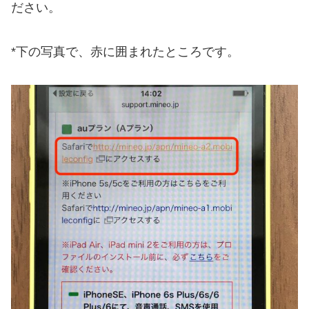
ださい。
*下の写真で、赤に囲まれたところです。