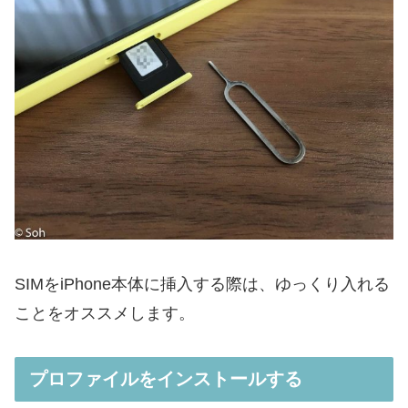
SIMをiPhone本体に挿入する際は、ゆっくり入れる
ことをオススメします。
プロファイルをインストールする