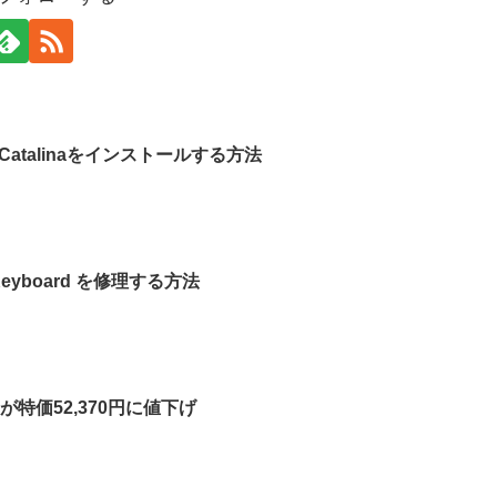
Catalinaをインストールする方法
eyboard を修理する方法
ル)が特価52,370円に値下げ