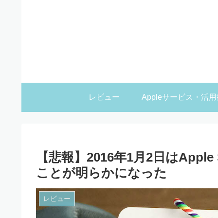
レビュー
Appleサービス・活用
【悲報】2016年1月2日はApple 
ことが明らかになった
レビュー