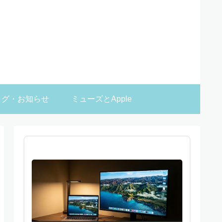
ログ・お知らせ
ミューズとApple