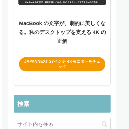
MacBook の文字が、劇的に美しくな
る。私のデスクトップを支える 4K の
正解
JAPANNEXT 27インチ 4Kモニターをチェ
ック
検索