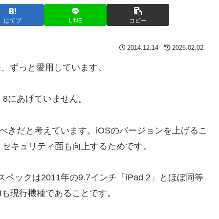
はてブ
LINE
コピー
2014.12.14
2026.02.02
来、ずっと愛用しています。
OS 8にあげていません。
べきだと考えています。iOSのバージョンを上げるこ
、セキュリティ面も向上するためです。
。スペックは2011年の9.7インチ「iPad 2」とほぼ同等
miniも現行機種であることです。