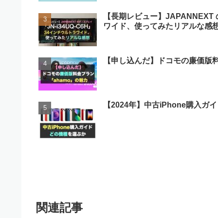
【長期レビュー】JAPANNEXT 
ワイド、使ってみたリアルな感
【申し込んだ】ドコモの廉価版料
【2024年】中古iPhone購入
関連記事