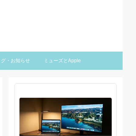
ログ・お知らせ
ミューズとApple