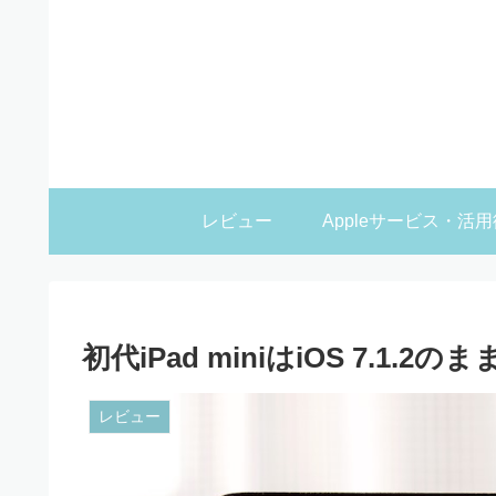
レビュー
Appleサービス・活用
初代iPad miniはiOS 7.1.
レビュー