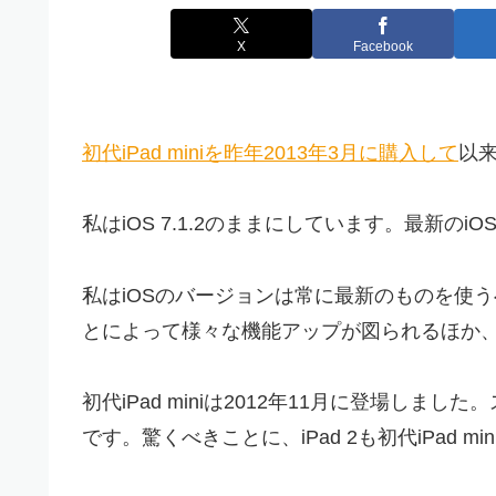
X
Facebook
初代iPad miniを昨年2013年3月に購入して
以
私はiOS 7.1.2のままにしています。最新のi
私はiOSのバージョンは常に最新のものを使う
とによって様々な機能アップが図られるほか
初代iPad miniは2012年11月に登場しました
です。驚くべきことに、iPad 2も初代iPad 