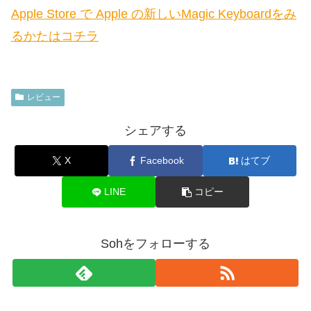
Apple Store で Apple の新しいMagic Keyboardをみ
るかたはコチラ
レビュー
シェアする
X
Facebook
はてブ
LINE
コピー
Sohをフォローする