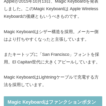
Appleが2015年10月13日、Magic Keyboardを発表
しました。このMagic Keyboardは Apple Wireless
Keyboardの後継ともいうべきものです。
Magic Keyboardはシザー構造を採用。メーカー側
はより打ちやすくなったと主張しています。
またキートップに「San Francisco」フォントを採
用。El Capitan世代に大きくアピールしています。
Magic KeyboardはLightningケーブルで充電する方
法を採用しています。
Magic Keyboardはファンクションボタン