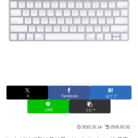
X
Facebook
はてブ
LINE
コピー
2015.10.14
2026.02.02