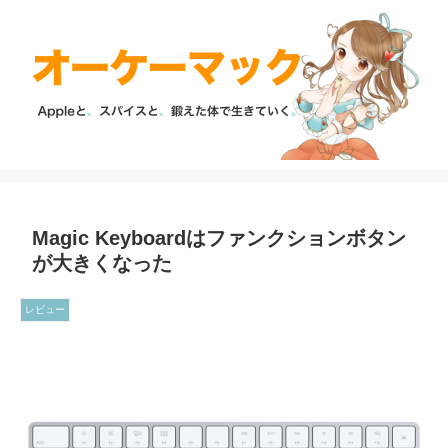
Magic Keyboardはファンクションボタン
が大きくなった
レビュー