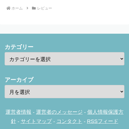
ホーム
レビュー
カテゴリー
アーカイブ
運営者情報
-
運営者のメッセージ
-
個人情報保護方
針
-
サイトマップ
-
コンタクト
-
RSSフィード