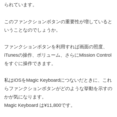
られています。
このファンクションボタンの重要性が増していると
いうことなのでしょうか。
ファンクションボタンを利用すれば画面の照度、
iTunesの操作、ボリューム、さらにMission Control
をすぐに操作できます。
私はiOSをMagic Keyboardにつないだときに、これ
らファンクションボタンがどのような挙動を示すの
かが気になります。
Magic Keyboard は¥11,800です。