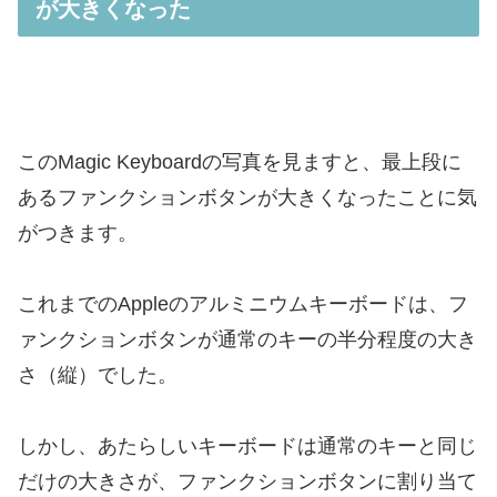
が大きくなった
このMagic Keyboardの写真を見ますと、最上段に
あるファンクションボタンが大きくなったことに気
がつきます。
これまでのAppleのアルミニウムキーボードは、フ
ァンクションボタンが通常のキーの半分程度の大き
さ（縦）でした。
しかし、あたらしいキーボードは通常のキーと同じ
だけの大きさが、ファンクションボタンに割り当て