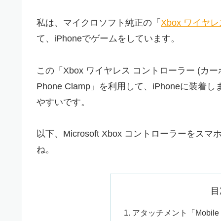
私は、マイクロソフト純正の「
Xbox ワイヤ
て、iPhoneでゲームをしています。
この「Xbox ワイヤレス コントローラー (カー
Phone Clamp」を利用して、iPhone
やすいです。
以下、Microsoft Xbox コントローラ
ね。
目
アタッチメント「Mobile 