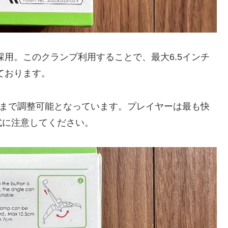
ランプを採用。このクランプ利用することで、最大6.5インチ
しております。
度まで調整可能となっています。プレイヤーは最も快
式に注意してください。