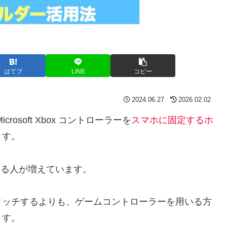
はてブ
LINE
コピー
2024.06.27
2026.02.02
icrosoft Xbox コントローラーを
スマホに固定するホ
ます。
ムをする人が増えています。
タッチするよりも、ゲームコントローラーを用いる方
ます。