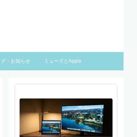
ログ・お知らせ
ミューズとApple