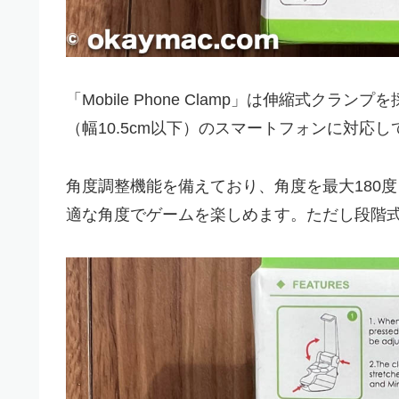
「Mobile Phone Clamp」は伸縮式ク
（幅10.5cm以下）のスマートフォンに対応
角度調整機能を備えており、角度を最大180
適な角度でゲームを楽しめます。ただし段階