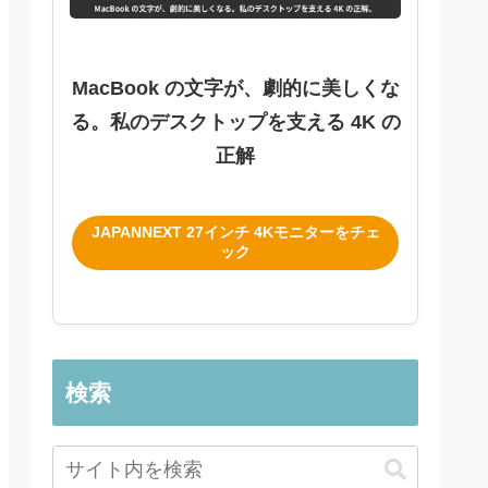
MacBook の文字が、劇的に美しくな
る。私のデスクトップを支える 4K の
正解
JAPANNEXT 27インチ 4Kモニターをチェ
ック
検索